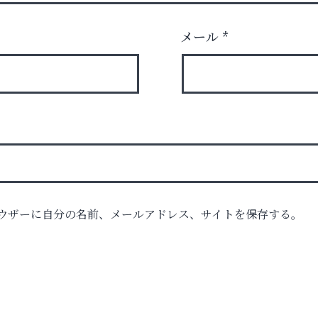
メール
*
時代
ウザーに自分の名前、メールアドレス、サイトを保存する。