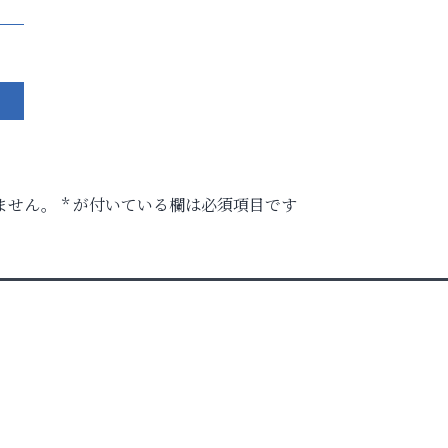
ません。
*
が付いている欄は必須項目です