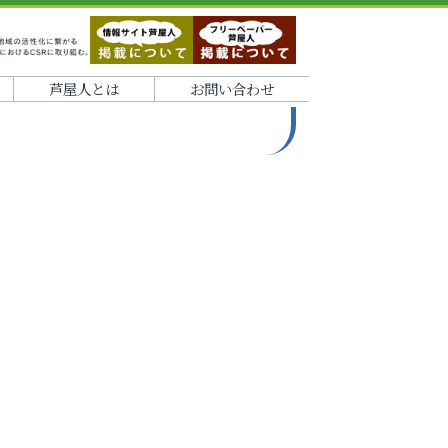
芦屋人とは
お問い合わせ