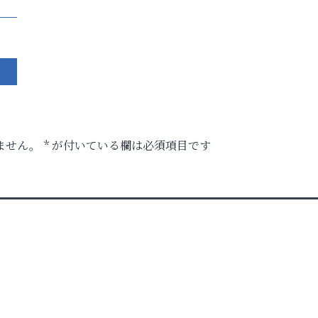
ません。
*
が付いている欄は必須項目です