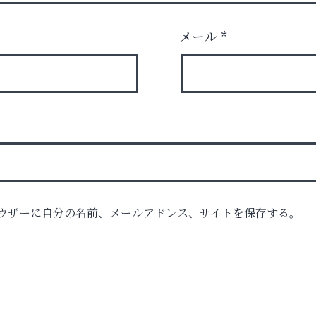
メール
*
ウザーに自分の名前、メールアドレス、サイトを保存する。