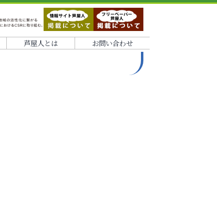
芦屋人とは
お問い合わせ