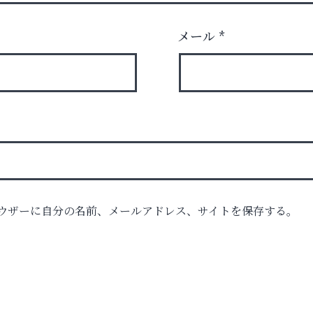
メール
*
ク
ウザーに自分の名前、メールアドレス、サイトを保存する。