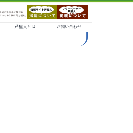
芦屋人とは
お問い合わせ