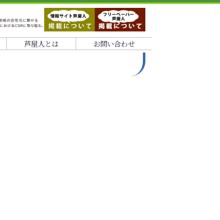
芦屋人とは
お問い合わせ