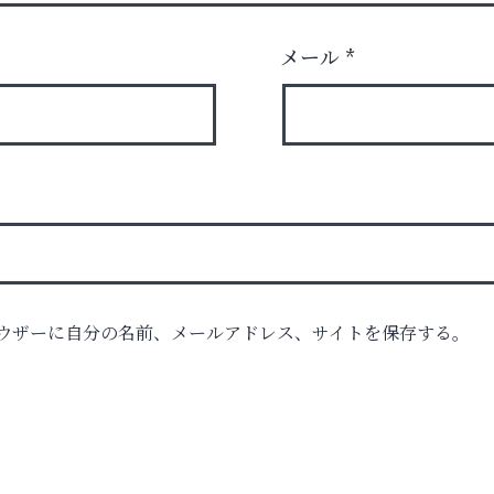
メール
*
時代
ウザーに自分の名前、メールアドレス、サイトを保存する。