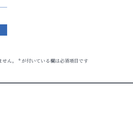
ません。
*
が付いている欄は必須項目です