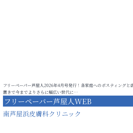
フリーペーパー芦屋人2026年4月号発行！各家庭へのポスティングと
置きで今までよりさらに幅広い世代に…
フリーペーパー芦屋人WEB
南芦屋浜皮膚科クリニック