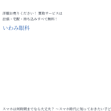
洋服お売りください！ 買取サービスは
出張・宅配・持ち込みすべて無料！
いわみ眼科
スマホは何時間までなら大丈夫？ ～スマホ時代に知っておきたい子