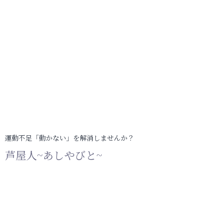
運動不足「動かない」を解消しませんか？
芦屋人~あしやびと~