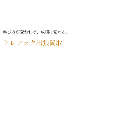
学び方が変われば、成績は変わる。
トレファク出張買取