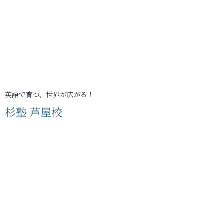
英語で育つ、世界が広がる！
杉塾 芦屋校