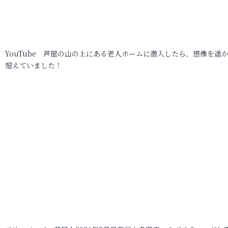
YouTube 芦屋の山の上にある老人ホームに潜入したら、想像を遥
超えていました！