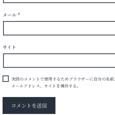
メール
*
サイト
次回のコメントで使用するためブラウザーに自分の名前
メールアドレス、サイトを保存する。