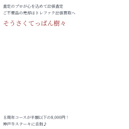
査定のプロが心を込めて出張査定
ご不要品の売却はトレファク出張買取へ
そうさくてっぱん樹々
８周年コースが半額以下の8,000円！
神戸牛ステーキに舌鼓♪