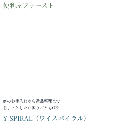
便利屋ファースト
庭のお手入れから遺品整理まで
ちょっとしたお困りごともOK!
Y-SPIRAL（ワイスパイラル）