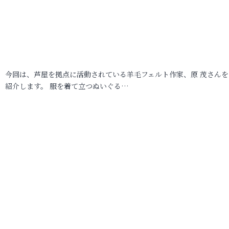
今回は、芦屋を拠点に活動されている羊毛フェルト作家、原 茂さんを
紹介します。 服を着て立つぬいぐる…