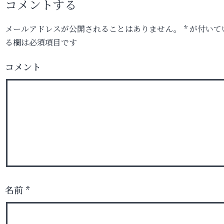
コメントする
メールアドレスが公開されることはありません。
*
が付いて
る欄は必須項目です
コメント
名前
*