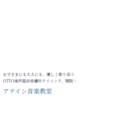
お子さまにも大人にも、優しく寄り添う
OTTO南芦屋浜皮膚科クリニック、開院！
アテイン音楽教室