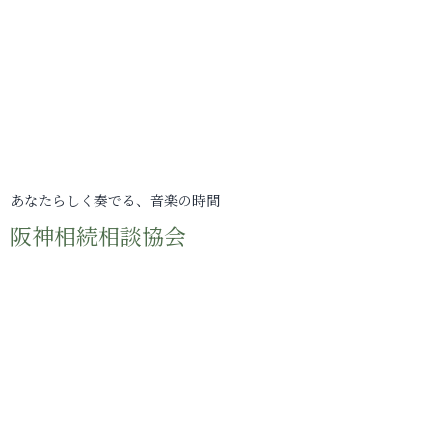
あなたらしく奏でる、音楽の時間
阪神相続相談協会