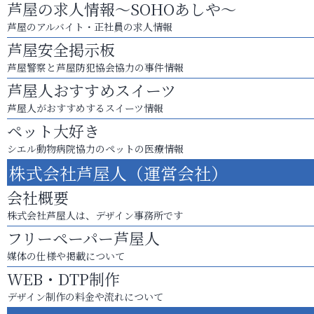
芦屋の求人情報～SOHOあしや～
芦屋のアルバイト・正社員の求人情報
芦屋安全掲示板
芦屋警察と芦屋防犯協会協力の事件情報
芦屋人おすすめスイーツ
芦屋人がおすすめするスイーツ情報
ペット大好き
シエル動物病院協力のペットの医療情報
株式会社芦屋人（運営会社）
会社概要
株式会社芦屋人は、デザイン事務所です
フリーペーパー芦屋人
媒体の仕様や掲載について
WEB・DTP制作
デザイン制作の料金や流れについて