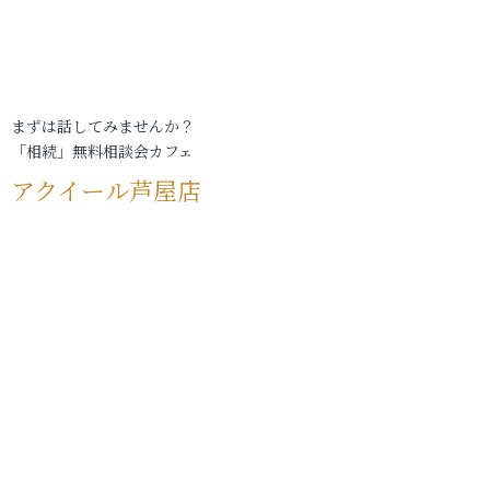
まずは話してみませんか？
「相続」無料相談会カフェ
アクイール芦屋店