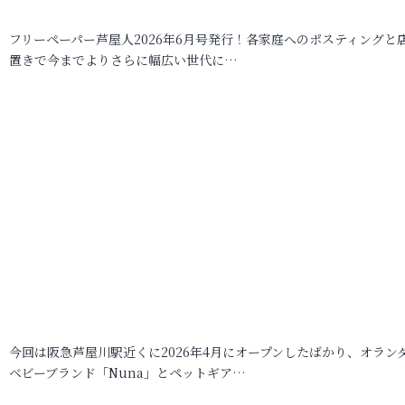
フリーペーパー芦屋人2026年6月号発行！各家庭へのポスティングと
置きで今までよりさらに幅広い世代に…
今回は阪急芦屋川駅近くに2026年4月にオープンしたばかり、オラン
ベビーブランド「Nuna」とペットギア…