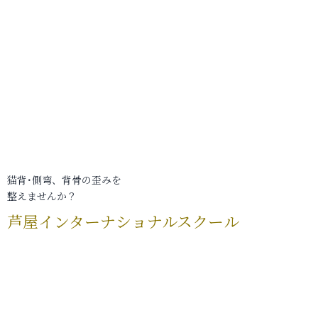
猫背･側弯、背骨の歪みを
整えませんか？
芦屋インターナショナルスクール