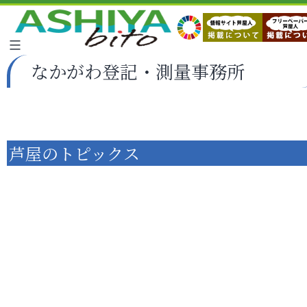
なかがわ登記・測量事務所
芦屋のトピックス