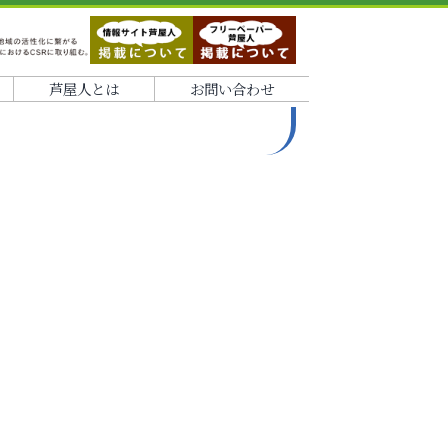
芦屋人とは
お問い合わせ