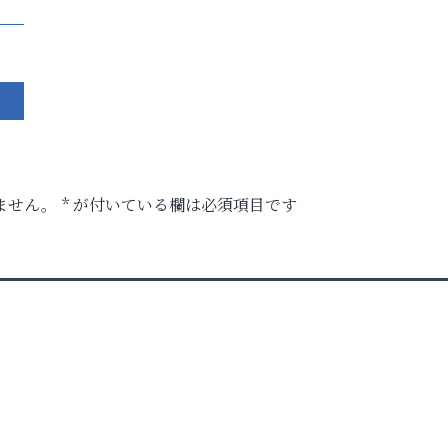
ません。
*
が付いている欄は必須項目です