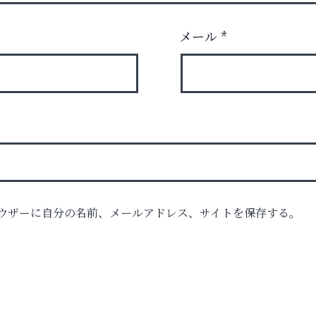
メール
*
ウザーに自分の名前、メールアドレス、サイトを保存する。