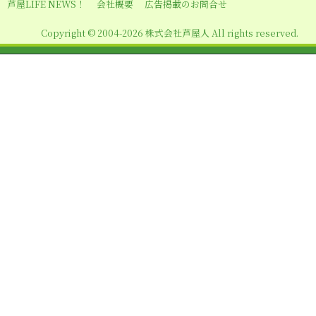
シ
芦屋LIFE NEWS！
会社概要
広告掲載のお問合せ
ョ
Copyright © 2004-2026 株式会社芦屋人 All rights reserved.
ン