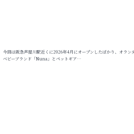
今回は阪急芦屋川駅近くに2026年4月にオープンしたばかり、オラン
ベビーブランド「Nuna」とペットギア…