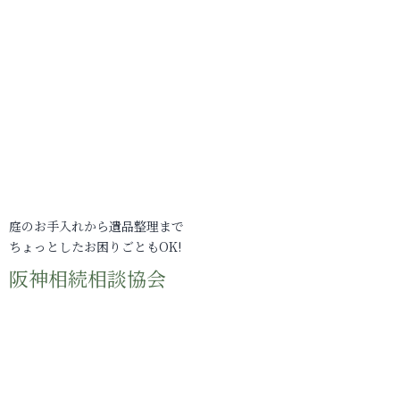
庭のお手入れから遺品整理まで
ちょっとしたお困りごともOK!
阪神相続相談協会