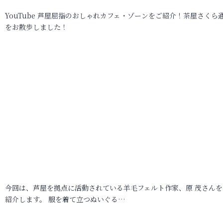
YouTube 芦屋屈指のおしゃれカフェ・ゾーンをご紹介！茶屋さくら
をお散歩しました！
今回は、芦屋を拠点に活動されている羊毛フェルト作家、原 茂さんを
紹介します。 服を着て立つぬいぐる…