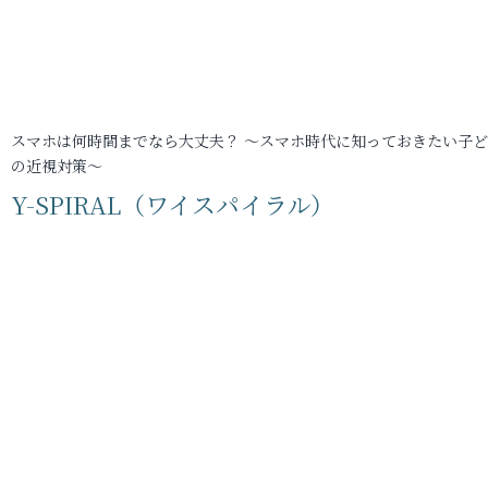
スマホは何時間までなら大丈夫？ ～スマホ時代に知っておきたい子
の近視対策～
Y-SPIRAL（ワイスパイラル）