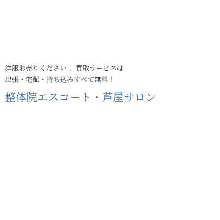
洋服お売りください！ 買取サービスは
出張・宅配・持ち込みすべて無料！
整体院エスコート・芦屋サロン