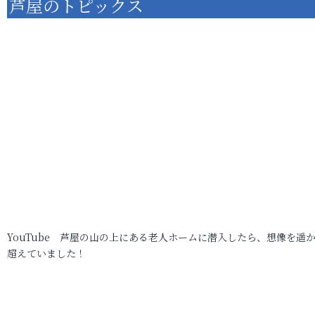
芦屋のトピックス
YouTube 芦屋の山の上にある老人ホームに潜入したら、想像を遥
超えていました！