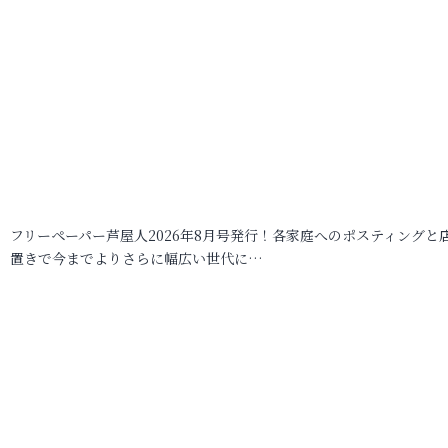
フリーペーパー芦屋人2026年8月号発行！各家庭へのポスティングと
置きで今までよりさらに幅広い世代に…