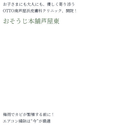
お子さまにも大人にも、優しく寄り添う
OTTO南芦屋浜皮膚科クリニック、開院！
おそうじ本舗芦屋東
梅雨でカビが繁殖する前に！
エアコン掃除は“今”が最適