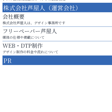
株式会社芦屋人（運営会社）
会社概要
株式会社芦屋人は、デザイン事務所です
フリーペーパー芦屋人
媒体の仕様や掲載について
WEB・DTP制作
デザイン制作の料金や流れについて
PR