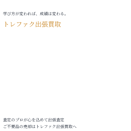
学び方が変われば、成績は変わる。
トレファク出張買取
査定のプロが心を込めて出張査定
ご不要品の売却はトレファク出張買取へ