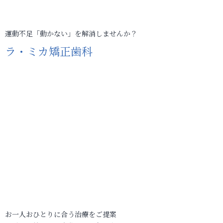
運動不足「動かない」を解消しませんか？
ラ・ミカ矯正歯科
お一人おひとりに合う治療をご提案