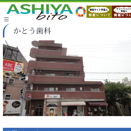
かとう歯科