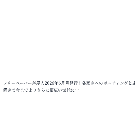
フリーペーパー芦屋人2026年6月号発行！各家庭へのポスティングと
置きで今までよりさらに幅広い世代に…