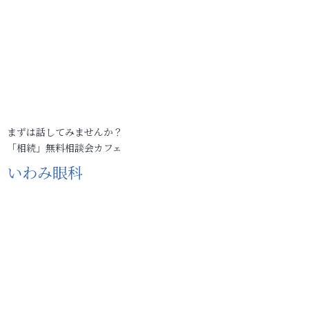
まずは話してみませんか？
「相続」無料相談会カフェ
いわみ眼科