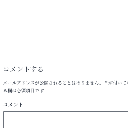
コメントする
メールアドレスが公開されることはありません。
*
が付いて
る欄は必須項目です
コメント