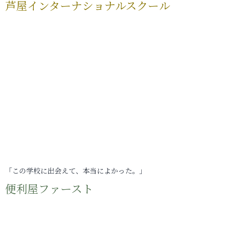
芦屋インターナショナルスクール
「この学校に出会えて、本当によかった。」
便利屋ファースト