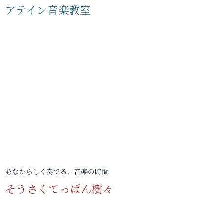
アテイン音楽教室
あなたらしく奏でる、音楽の時間
そうさくてっぱん樹々