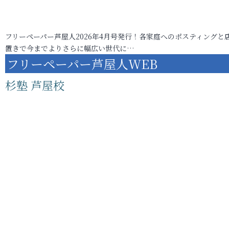
フリーペーパー芦屋人2026年4月号発行！各家庭へのポスティングと
置きで今までよりさらに幅広い世代に…
フリーペーパー芦屋人WEB
杉塾 芦屋校