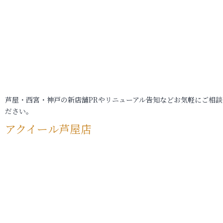
芦屋・西宮・神戸の新店舗PRやリニューアル告知などお気軽にご相談
ださい。
アクイール芦屋店