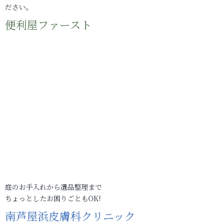
ださい。
便利屋ファースト
庭のお手入れから遺品整理まで
ちょっとしたお困りごともOK!
南芦屋浜皮膚科クリニック