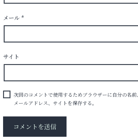
メール
*
サイト
次回のコメントで使用するためブラウザーに自分の名前
メールアドレス、サイトを保存する。