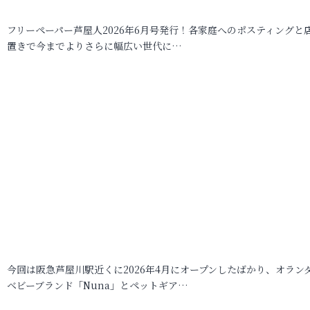
フリーペーパー芦屋人2026年6月号発行！各家庭へのポスティングと
置きで今までよりさらに幅広い世代に…
今回は阪急芦屋川駅近くに2026年4月にオープンしたばかり、オラン
ベビーブランド「Nuna」とペットギア…