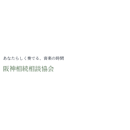
あなたらしく奏でる、音楽の時間
阪神相続相談協会