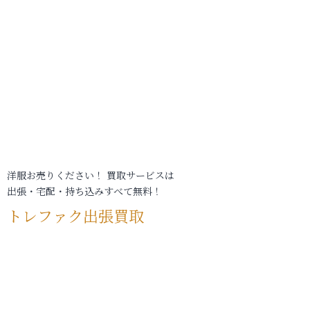
洋服お売りください！ 買取サービスは
出張・宅配・持ち込みすべて無料！
トレファク出張買取