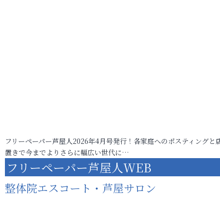
フリーペーパー芦屋人2026年4月号発行！各家庭へのポスティングと
置きで今までよりさらに幅広い世代に…
フリーペーパー芦屋人WEB
整体院エスコート・芦屋サロン