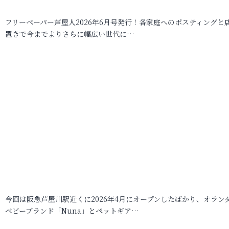
フリーペーパー芦屋人2026年6月号発行！各家庭へのポスティングと
置きで今までよりさらに幅広い世代に…
今回は阪急芦屋川駅近くに2026年4月にオープンしたばかり、オラン
ベビーブランド「Nuna」とペットギア…