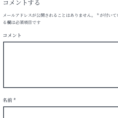
コメントする
メールアドレスが公開されることはありません。
*
が付いて
る欄は必須項目です
コメント
名前
*