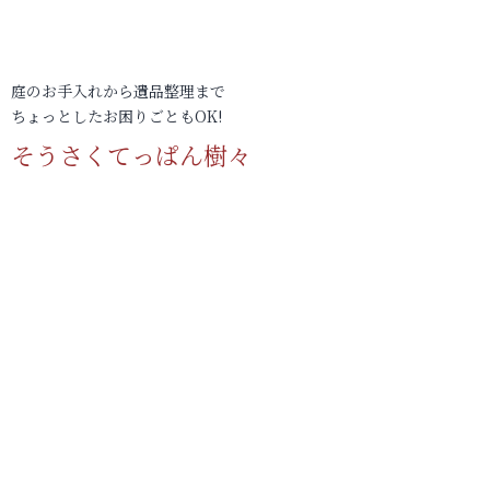
庭のお手入れから遺品整理まで
ちょっとしたお困りごともOK!
そうさくてっぱん樹々