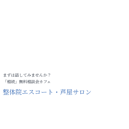
まずは話してみませんか？
「相続」無料相談会カフェ
整体院エスコート・芦屋サロン