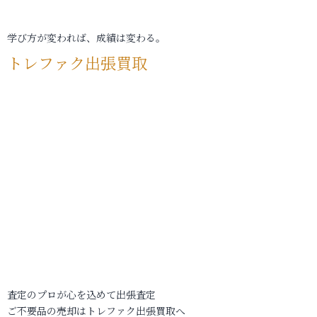
学び方が変われば、成績は変わる。
トレファク出張買取
査定のプロが心を込めて出張査定
ご不要品の売却はトレファク出張買取へ