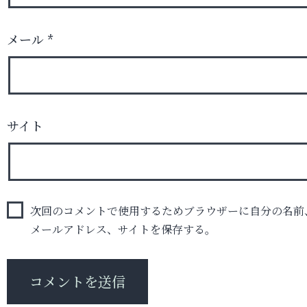
メール
*
サイト
次回のコメントで使用するためブラウザーに自分の名前
メールアドレス、サイトを保存する。