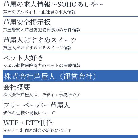
芦屋の求人情報～SOHOあしや～
芦屋のアルバイト・正社員の求人情報
芦屋安全掲示板
芦屋警察と芦屋防犯協会協力の事件情報
芦屋人おすすめスイーツ
芦屋人がおすすめするスイーツ情報
ペット大好き
シエル動物病院協力のペットの医療情報
株式会社芦屋人（運営会社）
会社概要
株式会社芦屋人は、デザイン事務所です
フリーペーパー芦屋人
媒体の仕様や掲載について
WEB・DTP制作
デザイン制作の料金や流れについて