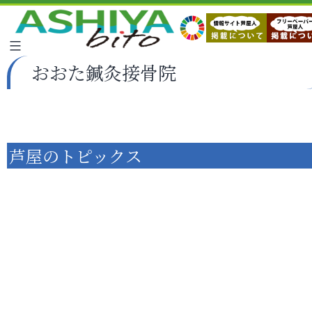
おおた鍼灸接骨院
芦屋のトピックス