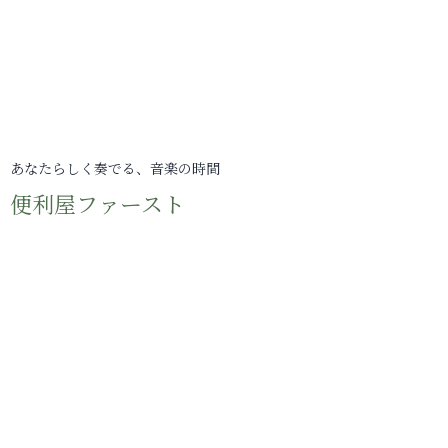
あなたらしく奏でる、音楽の時間
便利屋ファースト