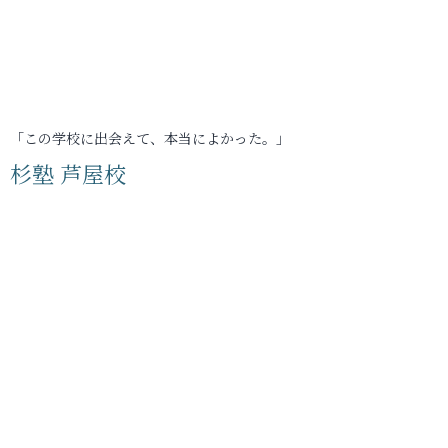
「この学校に出会えて、本当によかった。」
杉塾 芦屋校