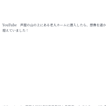
YouTube 芦屋の山の上にある老人ホームに潜入したら、想像を遥
超えていました！