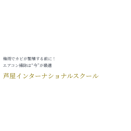
梅雨でカビが繁殖する前に！
エアコン掃除は“今”が最適
芦屋インターナショナルスクール