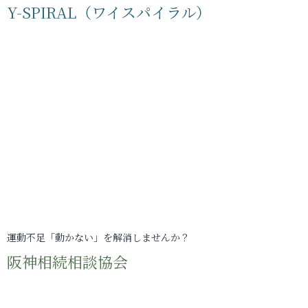
Y-SPIRAL（ワイスパイラル）
運動不足「動かない」を解消しませんか？
阪神相続相談協会