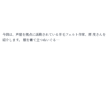
今回は、芦屋を拠点に活動されている羊毛フェルト作家、原 茂さんを
紹介します。 服を着て立つぬいぐる…