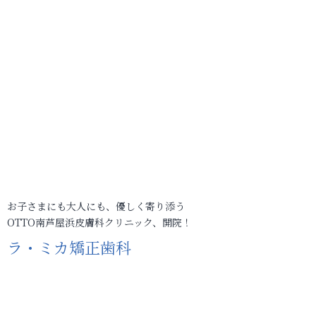
お子さまにも大人にも、優しく寄り添う
OTTO南芦屋浜皮膚科クリニック、開院！
ラ・ミカ矯正歯科