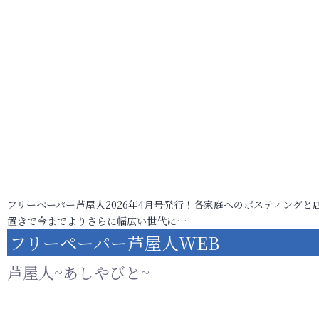
フリーペーパー芦屋人2026年4月号発行！各家庭へのポスティングと
置きで今までよりさらに幅広い世代に…
フリーペーパー芦屋人WEB
芦屋人~あしやびと~