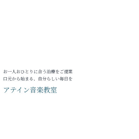
お一人おひとりに合う治療をご提案
口元から始まる、自分らしい毎日を
アテイン音楽教室