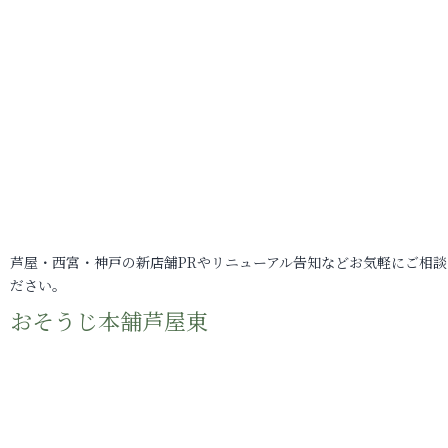
芦屋・西宮・神戸の新店舗PRやリニューアル告知などお気軽にご相談
ださい。
おそうじ本舗芦屋東