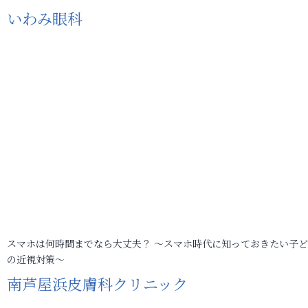
いわみ眼科
スマホは何時間までなら大丈夫？ ～スマホ時代に知っておきたい子
の近視対策～
南芦屋浜皮膚科クリニック