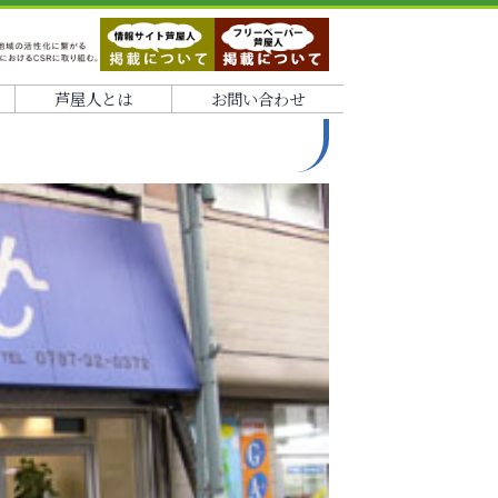
芦屋人とは
お問い合わせ