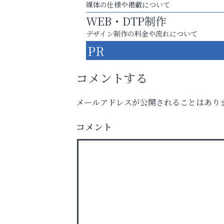
媒体の仕様や掲載について
WEB・DTP制作
デザイン制作の料金や流れについて
PR
コメントする
メールアドレスが公開されることはあり
学び方が変われば、成績は変わる。
コメント
アテイン音楽教室