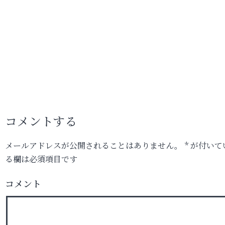
コメントする
メールアドレスが公開されることはありません。
*
が付いて
る欄は必須項目です
コメント