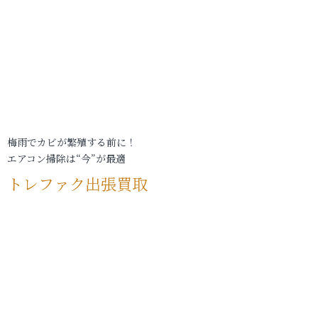
梅雨でカビが繁殖する前に！
エアコン掃除は“今”が最適
トレファク出張買取