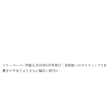
フリーペーパー芦屋人2026年6月号発行！各家庭へのポスティングと
置きで今までよりさらに幅広い世代に…