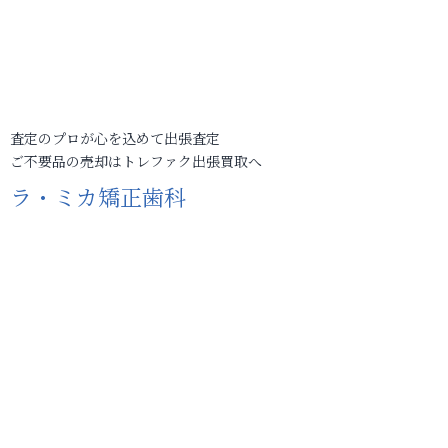
査定のプロが心を込めて出張査定
ご不要品の売却はトレファク出張買取へ
ラ・ミカ矯正歯科