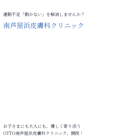
運動不足「動かない」を解消しませんか？
南芦屋浜皮膚科クリニック
お子さまにも大人にも、優しく寄り添う
OTTO南芦屋浜皮膚科クリニック、開院！