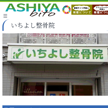
いちよし整骨院