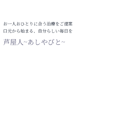
お一人おひとりに合う治療をご提案
口元から始まる、自分らしい毎日を
芦屋人~あしやびと~