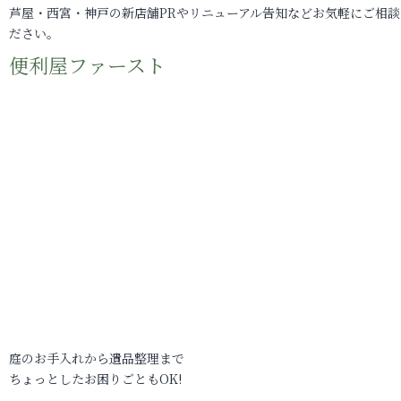
芦屋・西宮・神戸の新店舗PRやリニューアル告知などお気軽にご相談
ださい。
便利屋ファースト
庭のお手入れから遺品整理まで
ちょっとしたお困りごともOK!