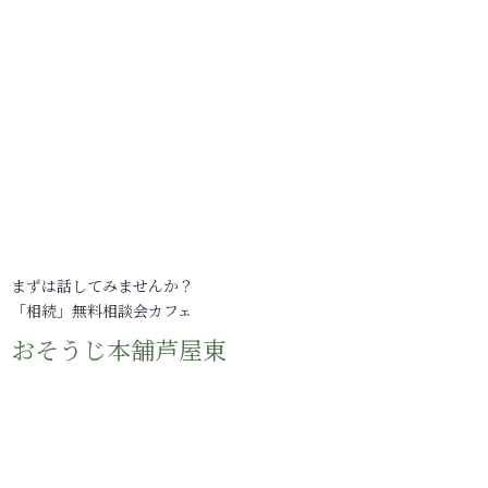
まずは話してみませんか？
「相続」無料相談会カフェ
おそうじ本舗芦屋東