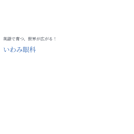
英語で育つ、世界が広がる！
いわみ眼科