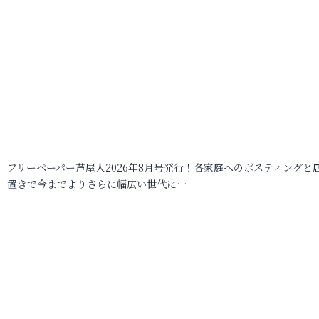
フリーペーパー芦屋人2026年8月号発行！各家庭へのポスティングと
置きで今までよりさらに幅広い世代に…