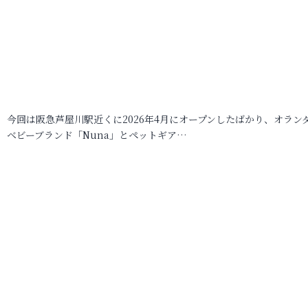
今回は阪急芦屋川駅近くに2026年4月にオープンしたばかり、オラン
ベビーブランド「Nuna」とペットギア…