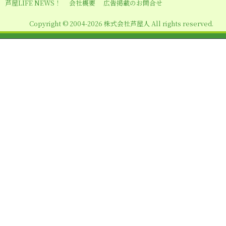
シ
芦屋LIFE NEWS！
会社概要
広告掲載のお問合せ
ョ
Copyright © 2004-2026 株式会社芦屋人 All rights reserved.
ン