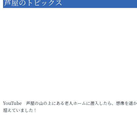
芦屋のトピックス
YouTube 芦屋の山の上にある老人ホームに潜入したら、想像を遥
超えていました！