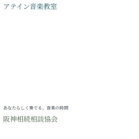
アテイン音楽教室
あなたらしく奏でる、音楽の時間
阪神相続相談協会