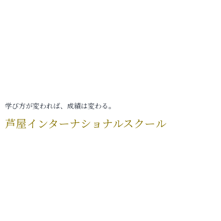
学び方が変われば、成績は変わる。
芦屋インターナショナルスクール