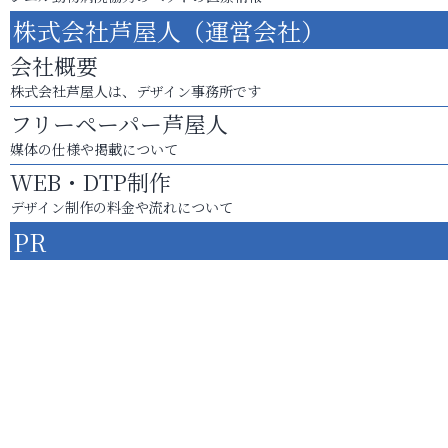
株式会社芦屋人（運営会社）
会社概要
株式会社芦屋人は、デザイン事務所です
フリーペーパー芦屋人
媒体の仕様や掲載について
WEB・DTP制作
デザイン制作の料金や流れについて
PR