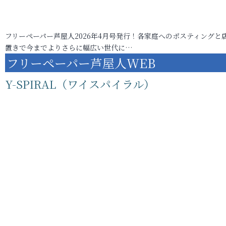
フリーペーパー芦屋人2026年4月号発行！各家庭へのポスティングと
置きで今までよりさらに幅広い世代に…
フリーペーパー芦屋人WEB
Y-SPIRAL（ワイスパイラル）