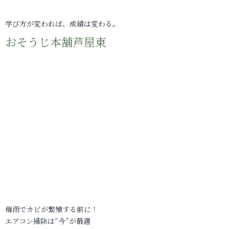
学び方が変われば、成績は変わる。
おそうじ本舗芦屋東
梅雨でカビが繁殖する前に！
エアコン掃除は“今”が最適