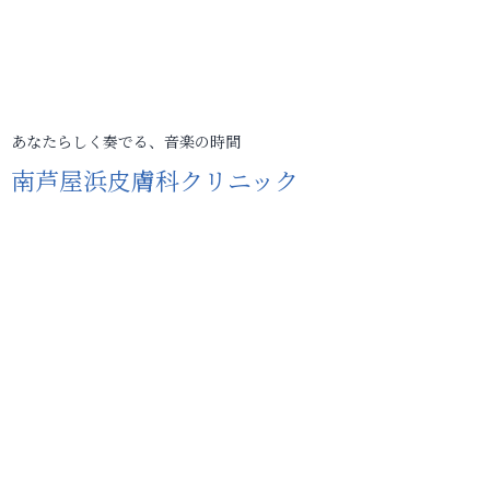
あなたらしく奏でる、音楽の時間
南芦屋浜皮膚科クリニック