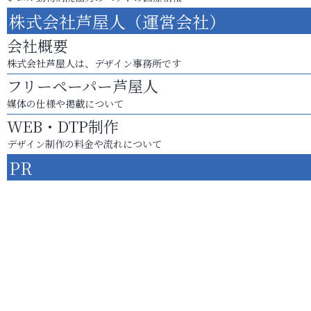
株式会社芦屋人（運営会社）
会社概要
株式会社芦屋人は、デザイン事務所です
フリーペーパー芦屋人
媒体の仕様や掲載について
WEB・DTP制作
デザイン制作の料金や流れについて
PR