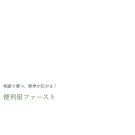
英語で育つ、世界が広がる！
便利屋ファースト