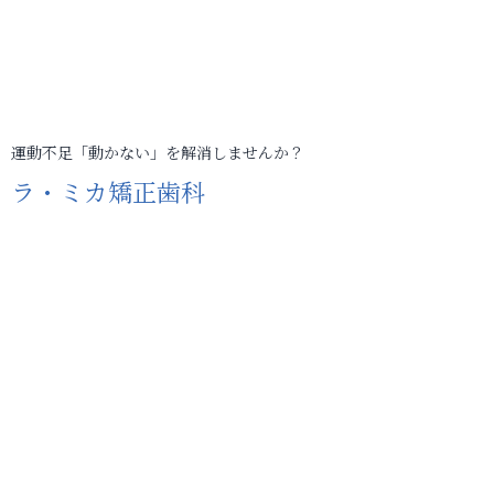
運動不足「動かない」を解消しませんか？
ラ・ミカ矯正歯科