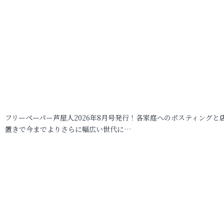
フリーペーパー芦屋人2026年8月号発行！各家庭へのポスティングと
置きで今までよりさらに幅広い世代に…