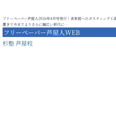
フリーペーパー芦屋人2026年4月号発行！各家庭へのポスティングと
置きで今までよりさらに幅広い世代に…
フリーペーパー芦屋人WEB
杉塾 芦屋校