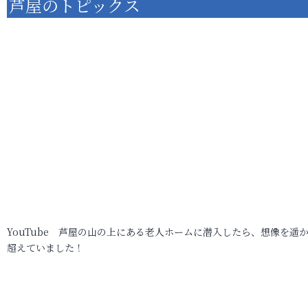
芦屋のトピックス
YouTube 芦屋の山の上にある老人ホームに潜入したら、想像を遥
超えていました！