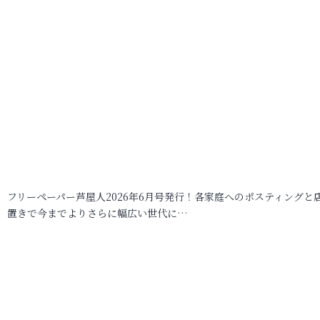
フリーペーパー芦屋人2026年6月号発行！各家庭へのポスティングと
置きで今までよりさらに幅広い世代に…