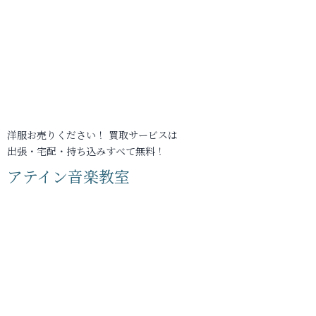
洋服お売りください！ 買取サービスは
出張・宅配・持ち込みすべて無料！
アテイン音楽教室