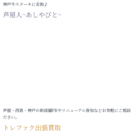
神戸牛ステーキに舌鼓♪
芦屋人~あしやびと~
芦屋・西宮・神戸の新店舗PRやリニューアル告知などお気軽にご相談
ださい。
トレファク出張買取