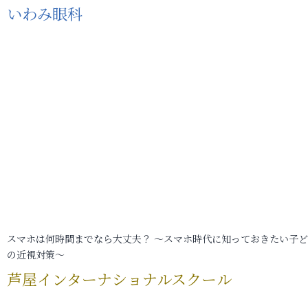
いわみ眼科
スマホは何時間までなら大丈夫？ ～スマホ時代に知っておきたい子
の近視対策～
芦屋インターナショナルスクール