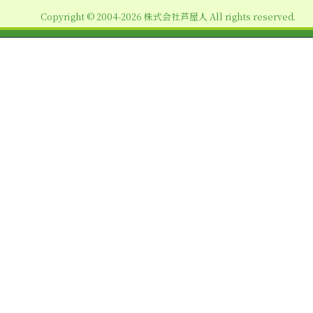
ョ
Copyright © 2004-2026 株式会社芦屋人 All rights reserved.
ン