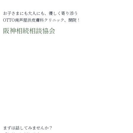
お子さまにも大人にも、優しく寄り添う
OTTO南芦屋浜皮膚科クリニック、開院！
阪神相続相談協会
まずは話してみませんか？