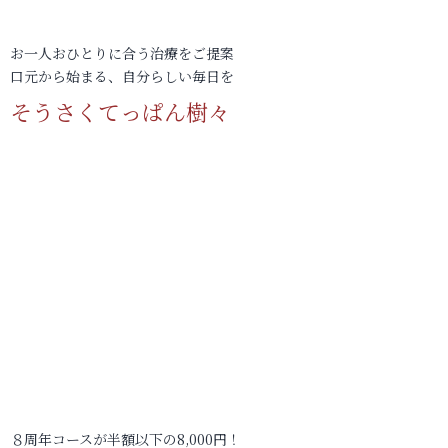
お一人おひとりに合う治療をご提案
口元から始まる、自分らしい毎日を
そうさくてっぱん樹々
８周年コースが半額以下の8,000円！