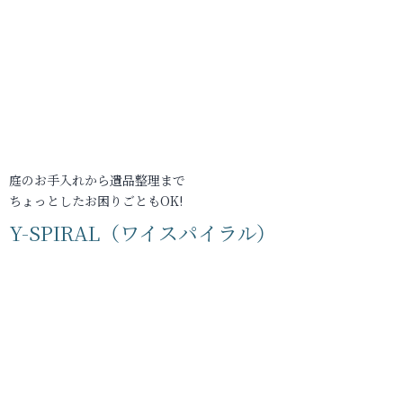
庭のお手入れから遺品整理まで
ちょっとしたお困りごともOK!
Y-SPIRAL（ワイスパイラル）