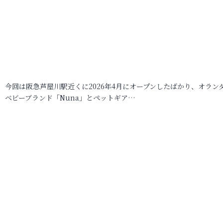
今回は阪急芦屋川駅近くに2026年4月にオープンしたばかり、オラン
ベビーブランド「Nuna」とペットギア…