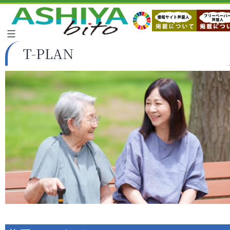
T-PLAN