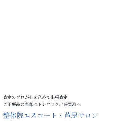
査定のプロが心を込めて出張査定
ご不要品の売却はトレファク出張買取へ
整体院エスコート・芦屋サロン