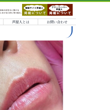
芦屋人とは
お問い合わせ