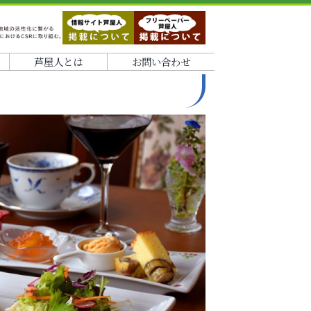
芦屋人とは
お問い合わせ