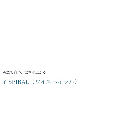
英語で育つ、世界が広がる！
Y-SPIRAL（ワイスパイラル）