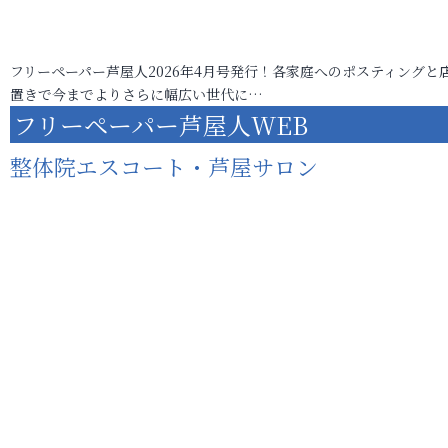
フリーペーパー芦屋人2026年4月号発行！各家庭へのポスティングと
置きで今までよりさらに幅広い世代に…
フリーペーパー芦屋人WEB
整体院エスコート・芦屋サロン