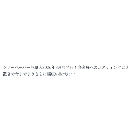
フリーペーパー芦屋人2026年8月号発行！各家庭へのポスティングと
置きで今までよりさらに幅広い世代に…