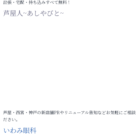
出張・宅配・持ち込みすべて無料！
芦屋人~あしやびと~
芦屋・西宮・神戸の新店舗PRやリニューアル告知などお気軽にご相談
ださい。
いわみ眼科