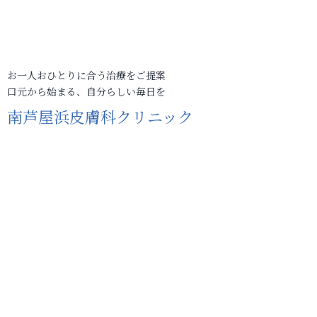
お一人おひとりに合う治療をご提案
口元から始まる、自分らしい毎日を
南芦屋浜皮膚科クリニック