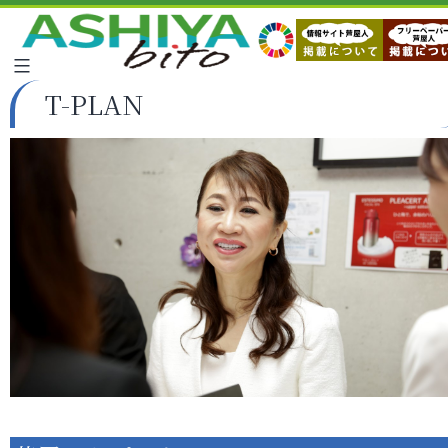
T-PLAN