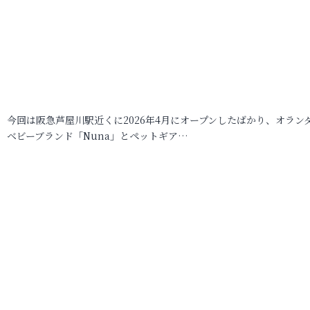
今回は阪急芦屋川駅近くに2026年4月にオープンしたばかり、オラン
ベビーブランド「Nuna」とペットギア…