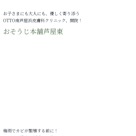
お子さまにも大人にも、優しく寄り添う
OTTO南芦屋浜皮膚科クリニック、開院！
おそうじ本舗芦屋東
梅雨でカビが繁殖する前に！