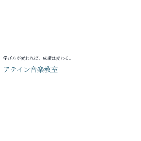
学び方が変われば、成績は変わる。
アテイン音楽教室