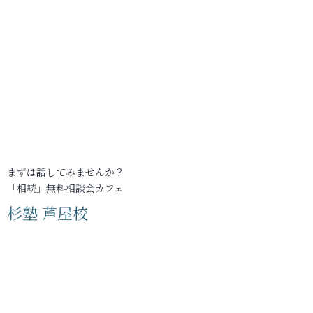
まずは話してみませんか？
「相続」無料相談会カフェ
杉塾 芦屋校