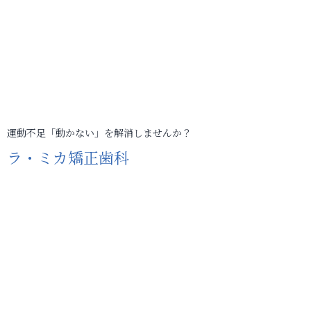
運動不足「動かない」を解消しませんか？
ラ・ミカ矯正歯科