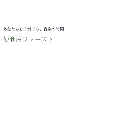
あなたらしく奏でる、音楽の時間
便利屋ファースト