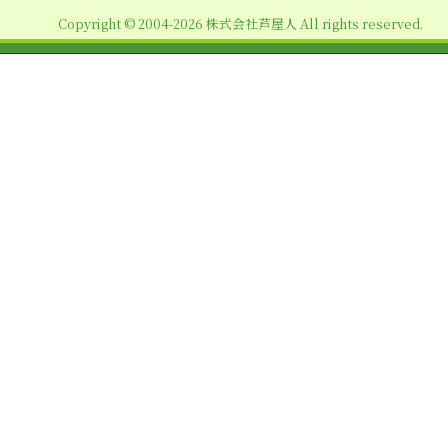
ョ
Copyright © 2004-2026 株式会社芦屋人 All rights reserved.
ン