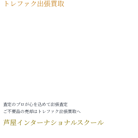
トレファク出張買取
査定のプロが心を込めて出張査定
ご不要品の売却はトレファク出張買取へ
芦屋インターナショナルスクール