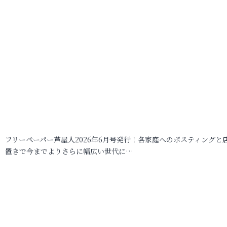
フリーペーパー芦屋人2026年6月号発行！各家庭へのポスティングと
置きで今までよりさらに幅広い世代に…