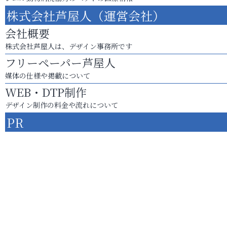
株式会社芦屋人（運営会社）
会社概要
株式会社芦屋人は、デザイン事務所です
フリーペーパー芦屋人
媒体の仕様や掲載について
WEB・DTP制作
デザイン制作の料金や流れについて
PR