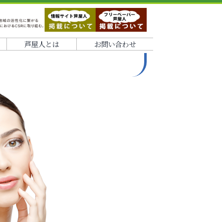
芦屋人とは
お問い合わせ