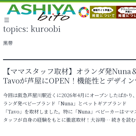
topics:
kuroobi
黒帯
【ママスタッフ取材】オランダ発Nuna
Tavoが芦屋にOPEN！機能性とデザイン
今回は阪急芦屋川駅近くに2026年4月にオープンしたばかり
ランダ発ベビーブランド「Nuna」とペットギアブランド
「Tavo」を取材しました。特に「Nuna」ベビーカーはママ
タッフが自身の経験をもとに徹底取材！大谷翔…
続きを読む