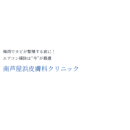
梅雨でカビが繁殖する前に！
エアコン掃除は“今”が最適
南芦屋浜皮膚科クリニック