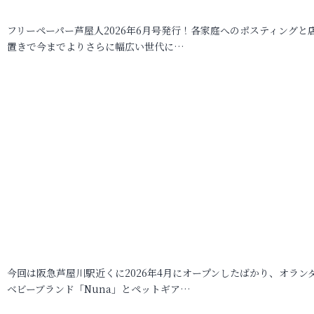
フリーペーパー芦屋人2026年6月号発行！各家庭へのポスティングと
置きで今までよりさらに幅広い世代に…
今回は阪急芦屋川駅近くに2026年4月にオープンしたばかり、オラン
ベビーブランド「Nuna」とペットギア…