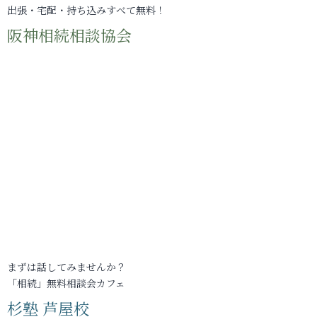
出張・宅配・持ち込みすべて無料！
阪神相続相談協会
まずは話してみませんか？
「相続」無料相談会カフェ
杉塾 芦屋校