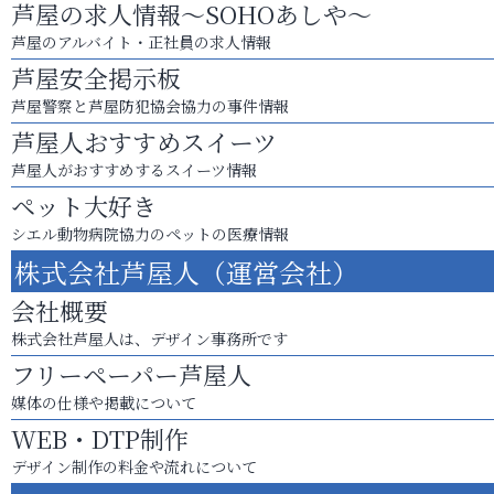
芦屋の求人情報～SOHOあしや～
芦屋のアルバイト・正社員の求人情報
芦屋安全掲示板
芦屋警察と芦屋防犯協会協力の事件情報
芦屋人おすすめスイーツ
芦屋人がおすすめするスイーツ情報
ペット大好き
シエル動物病院協力のペットの医療情報
株式会社芦屋人（運営会社）
会社概要
株式会社芦屋人は、デザイン事務所です
フリーペーパー芦屋人
媒体の仕様や掲載について
WEB・DTP制作
デザイン制作の料金や流れについて