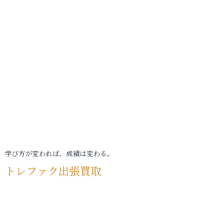
学び方が変われば、成績は変わる。
トレファク出張買取