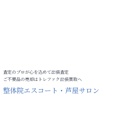
査定のプロが心を込めて出張査定
ご不要品の売却はトレファク出張買取へ
整体院エスコート・芦屋サロン