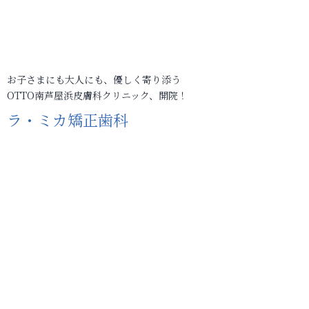
お子さまにも大人にも、優しく寄り添う
OTTO南芦屋浜皮膚科クリニック、開院！
ラ・ミカ矯正歯科