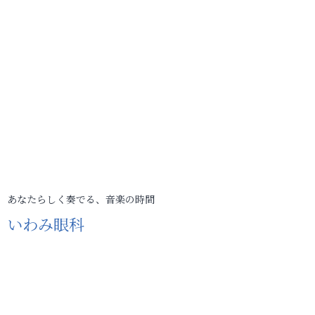
あなたらしく奏でる、音楽の時間
いわみ眼科