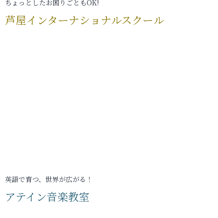
ちょっとしたお困りごともOK!
芦屋インターナショナルスクール
英語で育つ、世界が広がる！
アテイン音楽教室