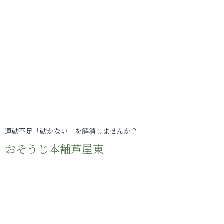
運動不足「動かない」を解消しませんか？
おそうじ本舗芦屋東