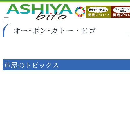
オー･ボン･ガトー・ビゴ
芦屋のトピックス