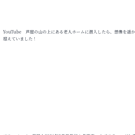
YouTube 芦屋の山の上にある老人ホームに潜入したら、想像を遥
超えていました！