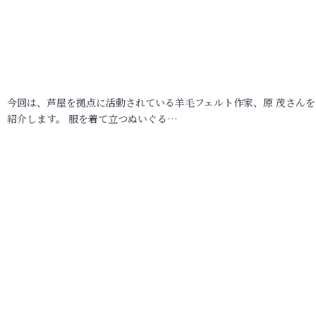
今回は、芦屋を拠点に活動されている羊毛フェルト作家、原 茂さんを
紹介します。 服を着て立つぬいぐる…