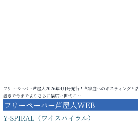
フリーペーパー芦屋人2026年4月号発行！各家庭へのポスティングと
置きで今までよりさらに幅広い世代に…
フリーペーパー芦屋人WEB
Y-SPIRAL（ワイスパイラル）