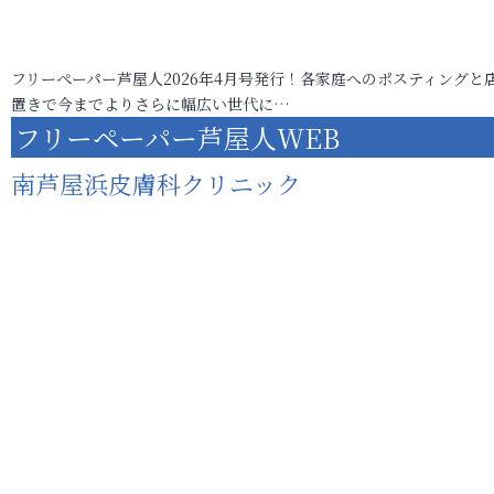
フリーペーパー芦屋人2026年4月号発行！各家庭へのポスティングと
置きで今までよりさらに幅広い世代に…
フリーペーパー芦屋人WEB
南芦屋浜皮膚科クリニック