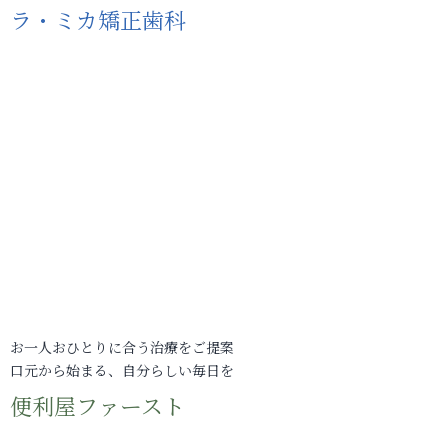
ラ・ミカ矯正歯科
お一人おひとりに合う治療をご提案
口元から始まる、自分らしい毎日を
便利屋ファースト