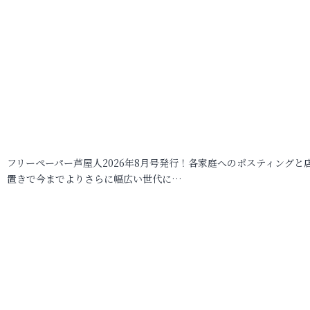
フリーペーパー芦屋人2026年8月号発行！各家庭へのポスティングと
置きで今までよりさらに幅広い世代に…