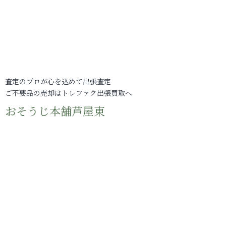
査定のプロが心を込めて出張査定
ご不要品の売却はトレファク出張買取へ
おそうじ本舗芦屋東