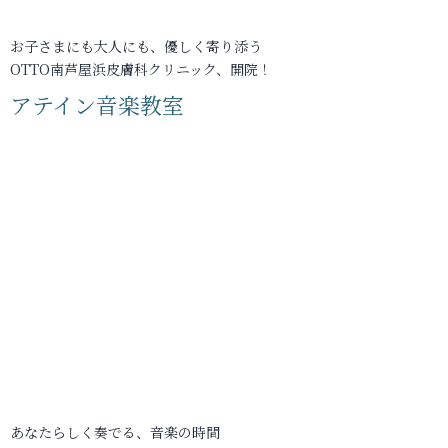
お子さまにも大人にも、優しく寄り添う
OTTO南芦屋浜皮膚科クリニック、開院！
アテイン音楽教室
あなたらしく奏でる、音楽の時間