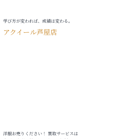
学び方が変われば、成績は変わる。
アクイール芦屋店
洋服お売りください！ 買取サービスは