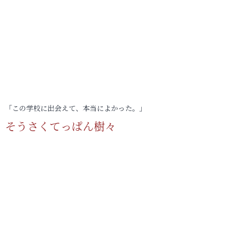
「この学校に出会えて、本当によかった。」
そうさくてっぱん樹々