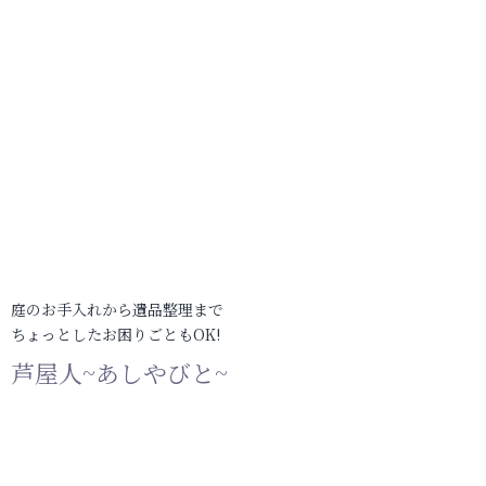
庭のお手入れから遺品整理まで
ちょっとしたお困りごともOK!
芦屋人~あしやびと~