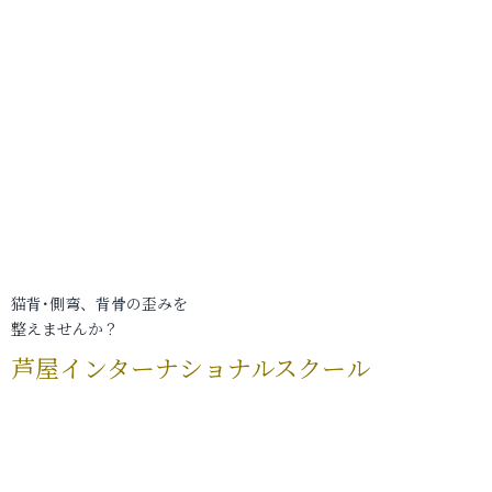
猫背･側弯、背骨の歪みを
整えませんか？
芦屋インターナショナルスクール