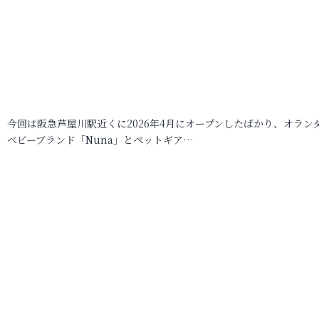
今回は阪急芦屋川駅近くに2026年4月にオープンしたばかり、オラン
ベビーブランド「Nuna」とペットギア…