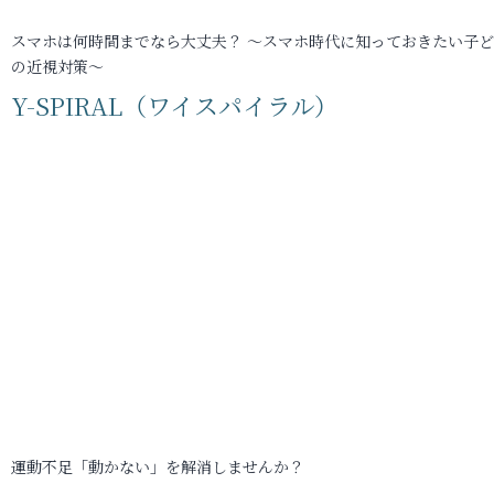
スマホは何時間までなら大丈夫？ ～スマホ時代に知っておきたい子
の近視対策～
Y-SPIRAL（ワイスパイラル）
運動不足「動かない」を解消しませんか？