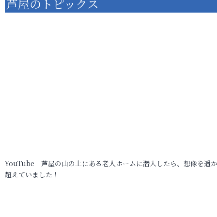
芦屋のトピックス
YouTube 芦屋の山の上にある老人ホームに潜入したら、想像を遥
超えていました！