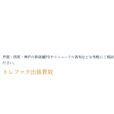
芦屋・西宮・神戸の新店舗PRやリニューアル告知などお気軽にご相談
ださい。
トレファク出張買取