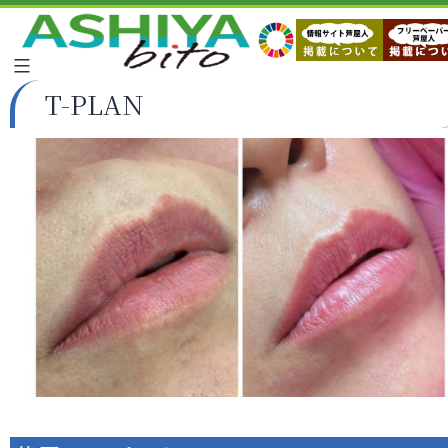
T-PLAN