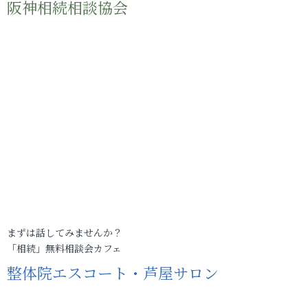
阪神相続相談協会
まずは話してみませんか？
「相続」無料相談会カフェ
整体院エスコート・芦屋サロン