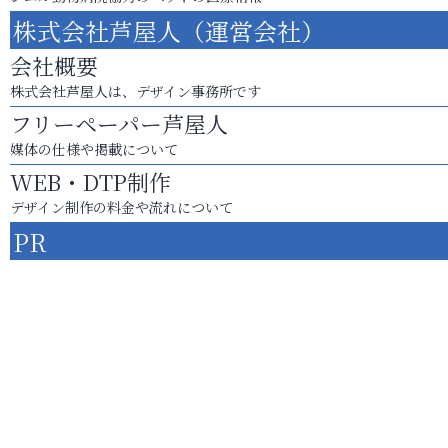
株式会社芦屋人（運営会社）
会社概要
株式会社芦屋人は、デザイン事務所です
フリーペーパー芦屋人
媒体の仕様や掲載について
WEB・DTP制作
デザイン制作の料金や流れについて
PR