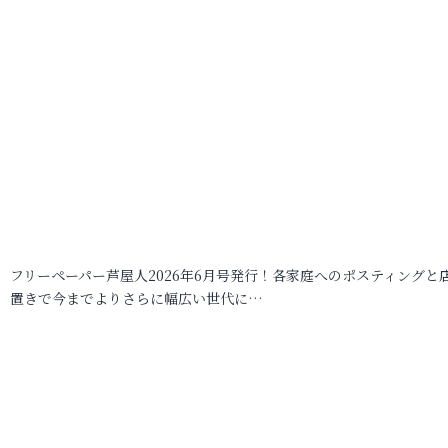
フリーペーパー芦屋人2026年6月号発行！各家庭へのポスティングと
置きで今までよりさらに幅広い世代に…