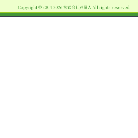
ョ
Copyright © 2004-2026 株式会社芦屋人 All rights reserved.
ン