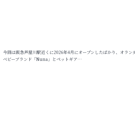
今回は阪急芦屋川駅近くに2026年4月にオープンしたばかり、オラン
ベビーブランド「Nuna」とペットギア…