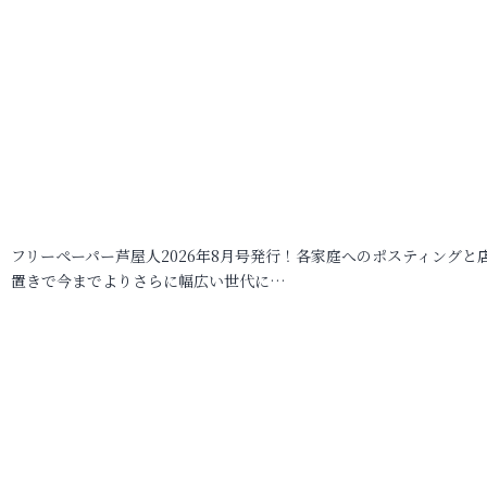
フリーペーパー芦屋人2026年8月号発行！各家庭へのポスティングと
置きで今までよりさらに幅広い世代に…