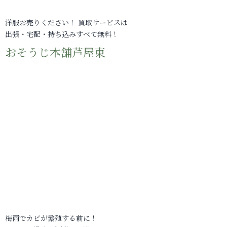
洋服お売りください！ 買取サービスは
出張・宅配・持ち込みすべて無料！
おそうじ本舗芦屋東
梅雨でカビが繁殖する前に！