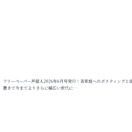
フリーペーパー芦屋人2026年6月号発行！各家庭へのポスティングと
置きで今までよりさらに幅広い世代に…