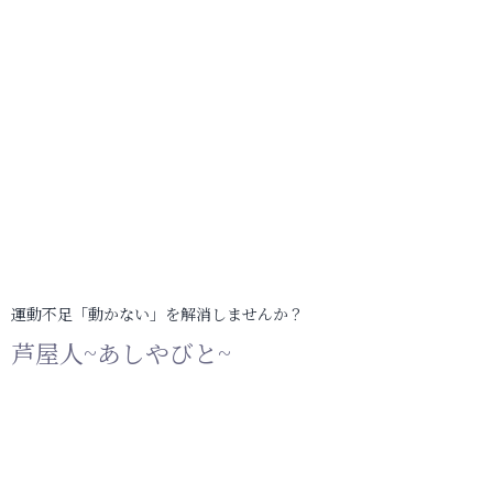
運動不足「動かない」を解消しませんか？
芦屋人~あしやびと~