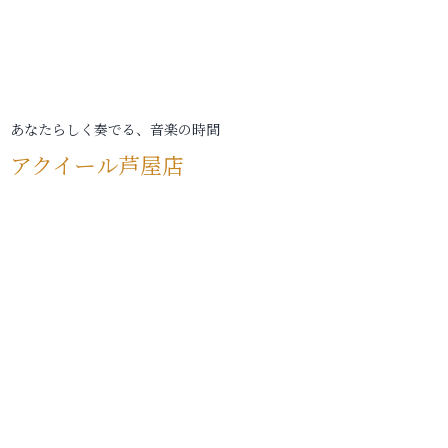
あなたらしく奏でる、音楽の時間
アクイール芦屋店