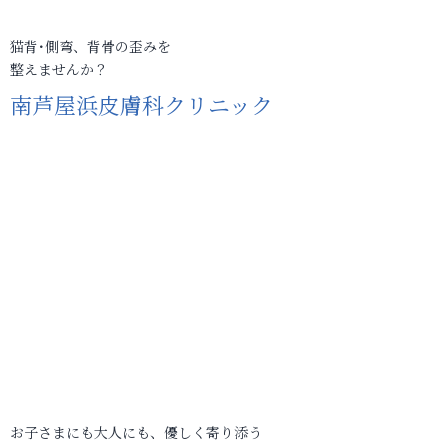
猫背･側弯、背骨の歪みを
整えませんか？
南芦屋浜皮膚科クリニック
お子さまにも大人にも、優しく寄り添う