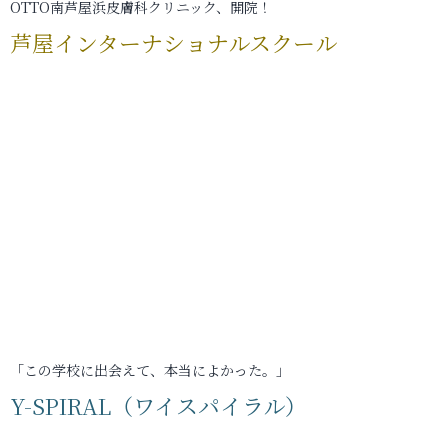
OTTO南芦屋浜皮膚科クリニック、開院！
芦屋インターナショナルスクール
「この学校に出会えて、本当によかった。」
Y-SPIRAL（ワイスパイラル）