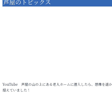
芦屋のトピックス
YouTube 芦屋の山の上にある老人ホームに潜入したら、想像を遥
超えていました！