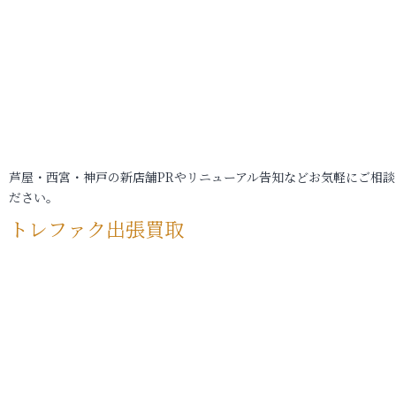
芦屋・西宮・神戸の新店舗PRやリニューアル告知などお気軽にご相談
ださい。
トレファク出張買取