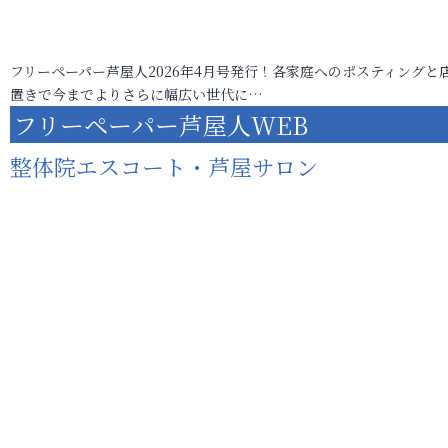
フリーペーパー芦屋人2026年4月号発行！各家庭へのポスティングと
置きで今までよりさらに幅広い世代に…
フリーペーパー芦屋人WEB
整体院エスコート・芦屋サロン