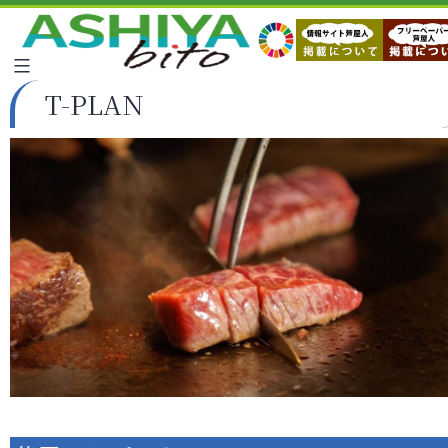
T-PLAN