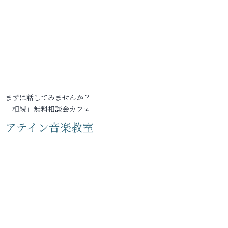
まずは話してみませんか？
「相続」無料相談会カフェ
アテイン音楽教室