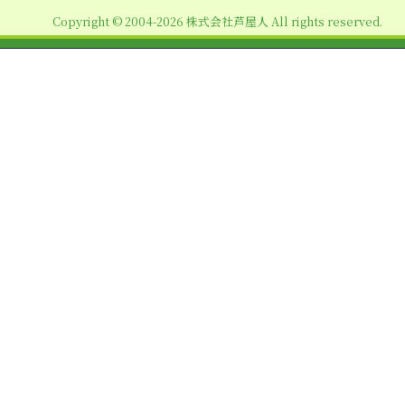
ョ
Copyright © 2004-2026 株式会社芦屋人 All rights reserved.
ン