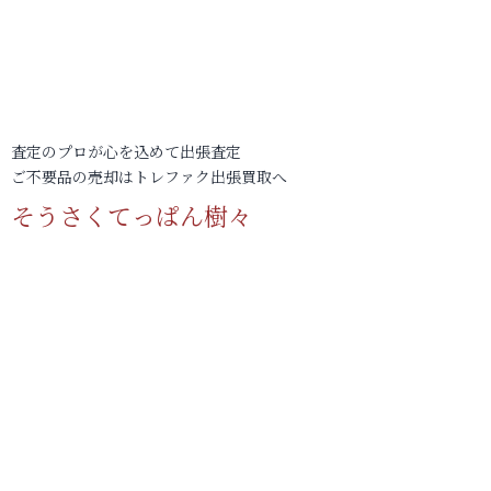
査定のプロが心を込めて出張査定
ご不要品の売却はトレファク出張買取へ
そうさくてっぱん樹々