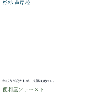
杉塾 芦屋校
学び方が変われば、成績は変わる。
便利屋ファースト