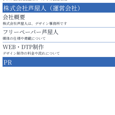
株式会社芦屋人（運営会社）
会社概要
株式会社芦屋人は、デザイン事務所です
フリーペーパー芦屋人
媒体の仕様や掲載について
WEB・DTP制作
デザイン制作の料金や流れについて
PR