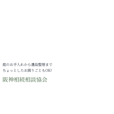
庭のお手入れから遺品整理まで
ちょっとしたお困りごともOK!
阪神相続相談協会