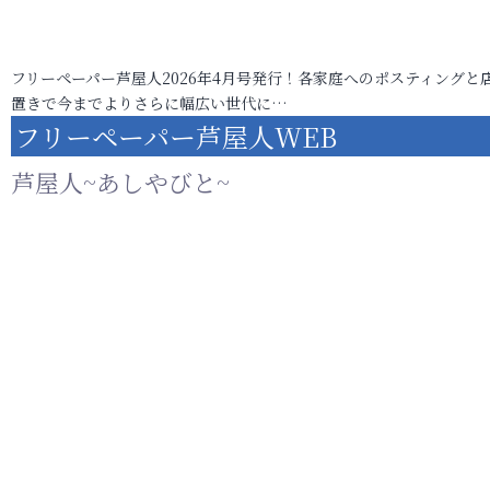
フリーペーパー芦屋人2026年4月号発行！各家庭へのポスティングと
置きで今までよりさらに幅広い世代に…
フリーペーパー芦屋人WEB
芦屋人~あしやびと~