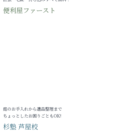
便利屋ファースト
庭のお手入れから遺品整理まで
ちょっとしたお困りごともOK!
杉塾 芦屋校