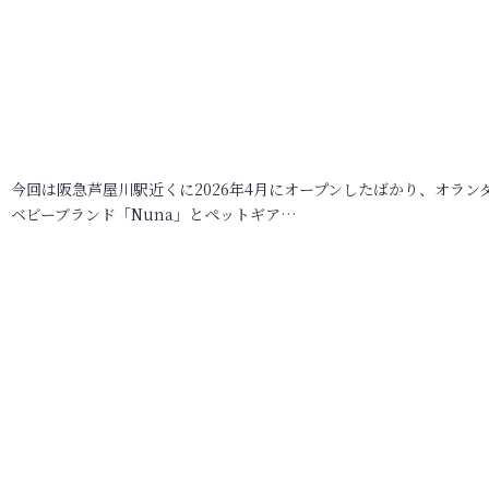
今回は阪急芦屋川駅近くに2026年4月にオープンしたばかり、オラン
ベビーブランド「Nuna」とペットギア…