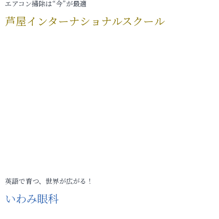
エアコン掃除は“今”が最適
芦屋インターナショナルスクール
英語で育つ、世界が広がる！
いわみ眼科