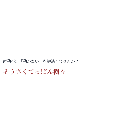
運動不足「動かない」を解消しませんか？
そうさくてっぱん樹々