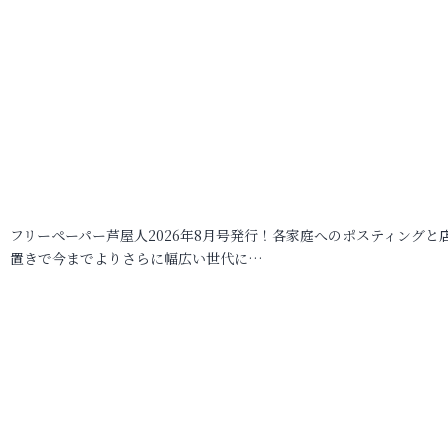
フリーペーパー芦屋人2026年8月号発行！各家庭へのポスティングと
置きで今までよりさらに幅広い世代に…