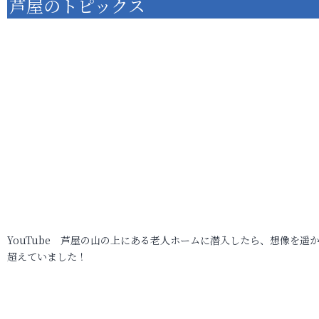
芦屋のトピックス
YouTube 芦屋の山の上にある老人ホームに潜入したら、想像を遥
超えていました！