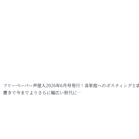
フリーペーパー芦屋人2026年6月号発行！各家庭へのポスティングと
置きで今までよりさらに幅広い世代に…