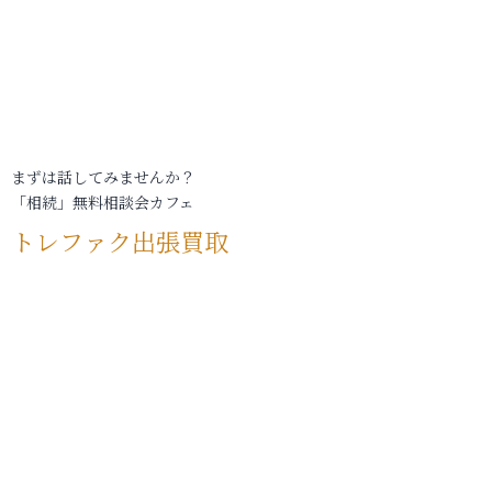
まずは話してみませんか？
「相続」無料相談会カフェ
トレファク出張買取