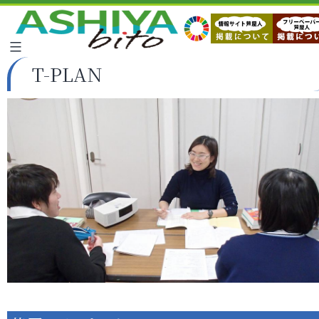
T-PLAN