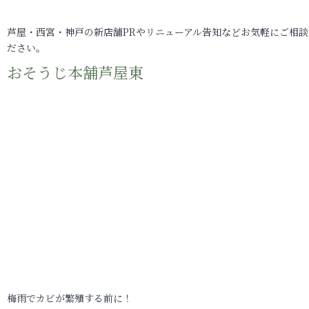
芦屋・西宮・神戸の新店舗PRやリニューアル告知などお気軽にご相談
ださい。
おそうじ本舗芦屋東
梅雨でカビが繁殖する前に！