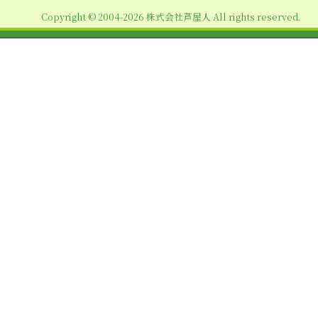
ョ
Copyright © 2004-2026 株式会社芦屋人 All rights reserved.
ン