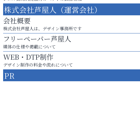
株式会社芦屋人（運営会社）
会社概要
株式会社芦屋人は、デザイン事務所です
フリーペーパー芦屋人
媒体の仕様や掲載について
WEB・DTP制作
デザイン制作の料金や流れについて
PR