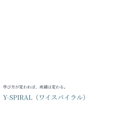
学び方が変われば、成績は変わる。
Y-SPIRAL（ワイスパイラル）