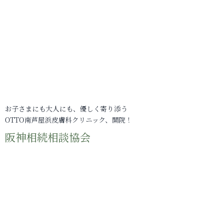
お子さまにも大人にも、優しく寄り添う
OTTO南芦屋浜皮膚科クリニック、開院！
阪神相続相談協会