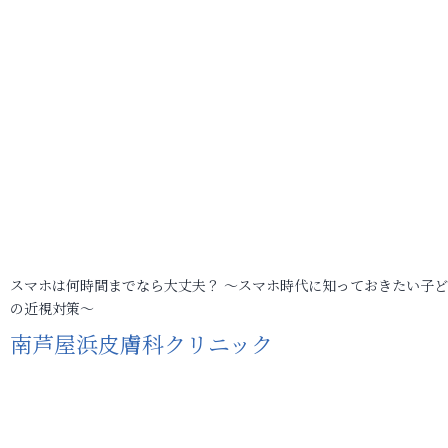
スマホは何時間までなら大丈夫？ ～スマホ時代に知っておきたい子
の近視対策～
南芦屋浜皮膚科クリニック