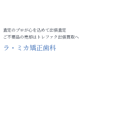
査定のプロが心を込めて出張査定
ご不要品の売却はトレファク出張買取へ
ラ・ミカ矯正歯科