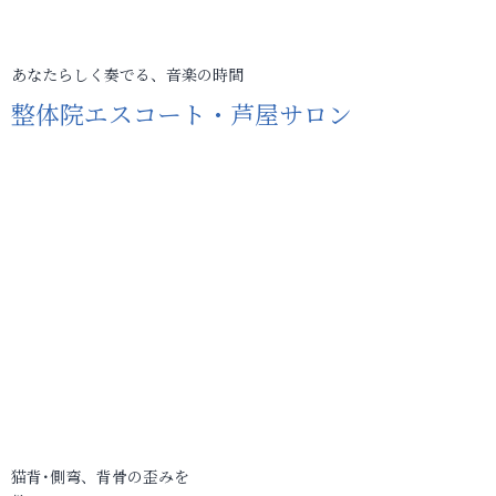
あなたらしく奏でる、音楽の時間
整体院エスコート・芦屋サロン
猫背･側弯、背骨の歪みを