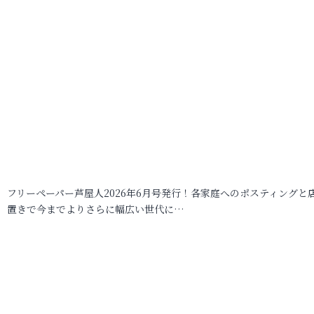
フリーペーパー芦屋人2026年6月号発行！各家庭へのポスティングと
置きで今までよりさらに幅広い世代に…