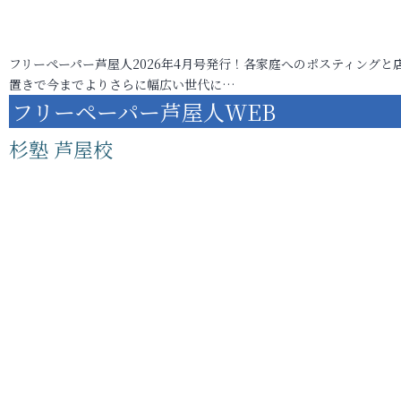
フリーペーパー芦屋人2026年4月号発行！各家庭へのポスティングと
置きで今までよりさらに幅広い世代に…
フリーペーパー芦屋人WEB
杉塾 芦屋校