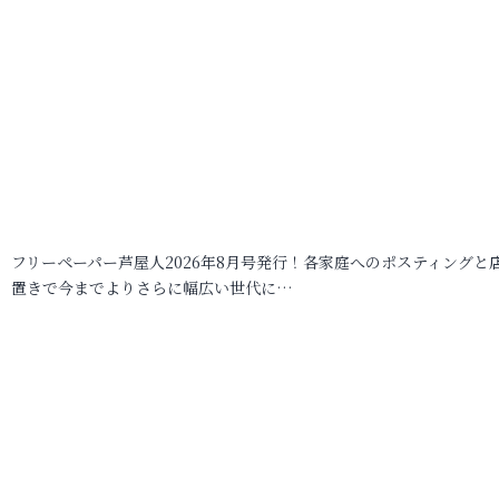
フリーペーパー芦屋人2026年8月号発行！各家庭へのポスティングと
置きで今までよりさらに幅広い世代に…