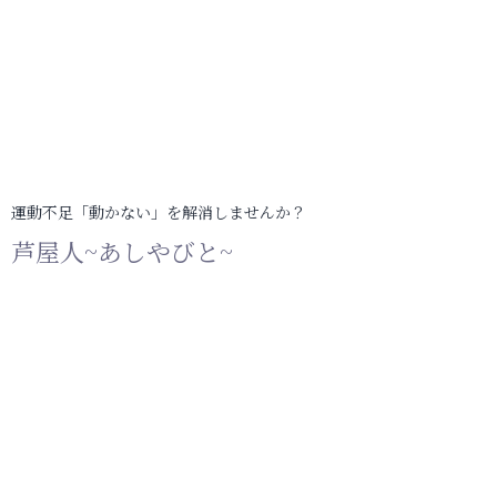
運動不足「動かない」を解消しませんか？
芦屋人~あしやびと~