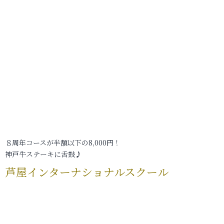
８周年コースが半額以下の8,000円！
神戸牛ステーキに舌鼓♪
芦屋インターナショナルスクール