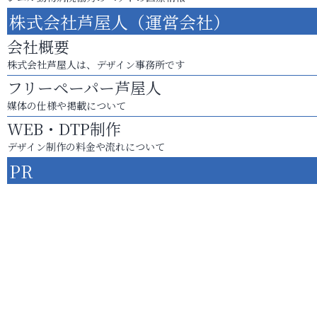
株式会社芦屋人（運営会社）
会社概要
株式会社芦屋人は、デザイン事務所です
フリーペーパー芦屋人
媒体の仕様や掲載について
WEB・DTP制作
デザイン制作の料金や流れについて
PR