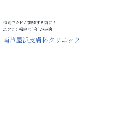
梅雨でカビが繁殖する前に！
エアコン掃除は“今”が最適
南芦屋浜皮膚科クリニック