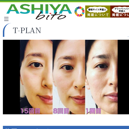
T-PLAN