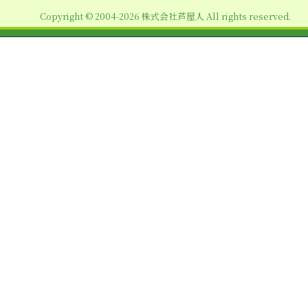
ョ
Copyright © 2004-2026 株式会社芦屋人 All rights reserved.
ン