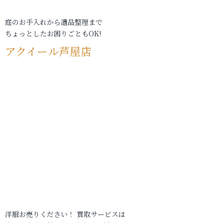
庭のお手入れから遺品整理まで
ちょっとしたお困りごともOK!
アクイール芦屋店
洋服お売りください！ 買取サービスは