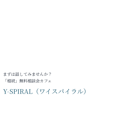
まずは話してみませんか？
「相続」無料相談会カフェ
Y-SPIRAL（ワイスパイラル）