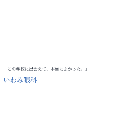
「この学校に出会えて、本当によかった。」
いわみ眼科