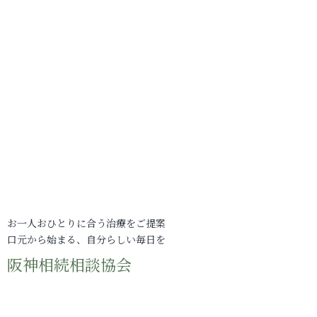
お一人おひとりに合う治療をご提案
口元から始まる、自分らしい毎日を
阪神相続相談協会