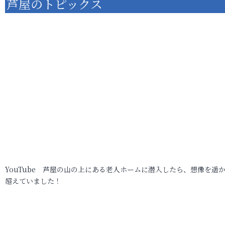
芦屋のトピックス
YouTube 芦屋の山の上にある老人ホームに潜入したら、想像を遥
超えていました！