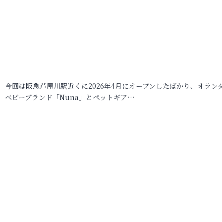
今回は阪急芦屋川駅近くに2026年4月にオープンしたばかり、オラン
ベビーブランド「Nuna」とペットギア…