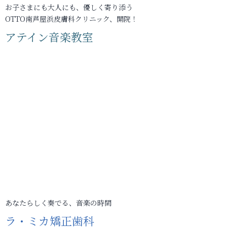
お子さまにも大人にも、優しく寄り添う
OTTO南芦屋浜皮膚科クリニック、開院！
アテイン音楽教室
あなたらしく奏でる、音楽の時間
ラ・ミカ矯正歯科