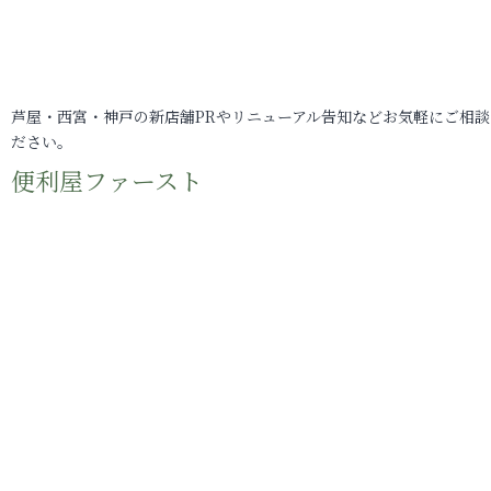
芦屋・西宮・神戸の新店舗PRやリニューアル告知などお気軽にご相談
ださい。
便利屋ファースト