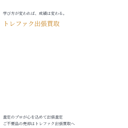
学び方が変われば、成績は変わる。
トレファク出張買取
査定のプロが心を込めて出張査定
ご不要品の売却はトレファク出張買取へ