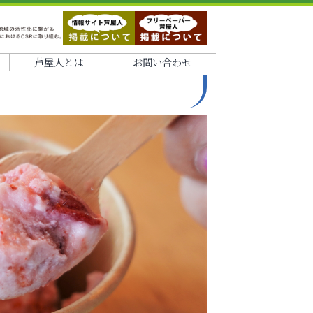
芦屋人とは
お問い合わせ