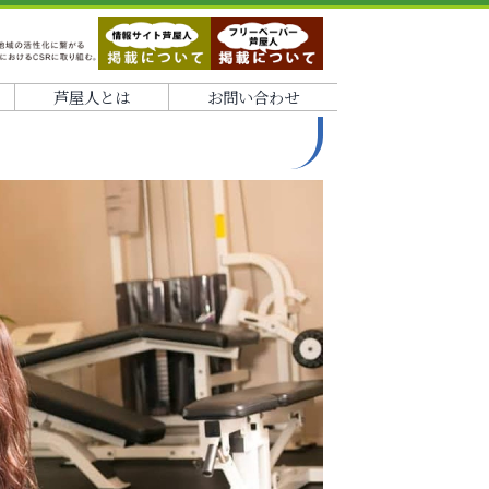
芦屋人とは
お問い合わせ