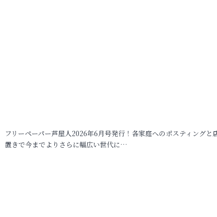
フリーペーパー芦屋人2026年6月号発行！各家庭へのポスティングと
置きで今までよりさらに幅広い世代に…