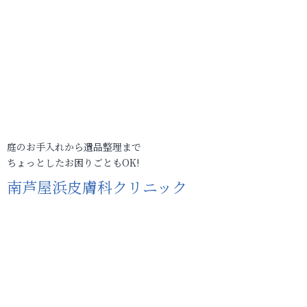
庭のお手入れから遺品整理まで
ちょっとしたお困りごともOK!
南芦屋浜皮膚科クリニック