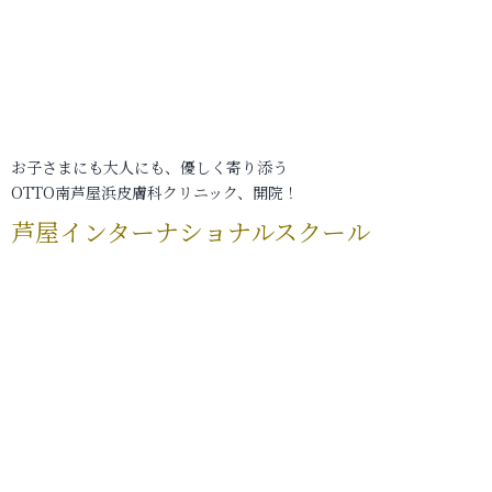
お子さまにも大人にも、優しく寄り添う
OTTO南芦屋浜皮膚科クリニック、開院！
芦屋インターナショナルスクール