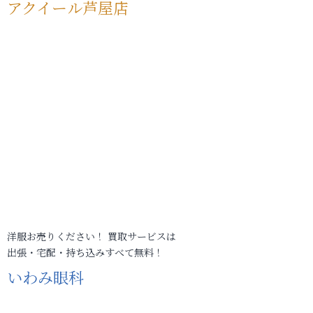
アクイール芦屋店
洋服お売りください！ 買取サービスは
出張・宅配・持ち込みすべて無料！
いわみ眼科