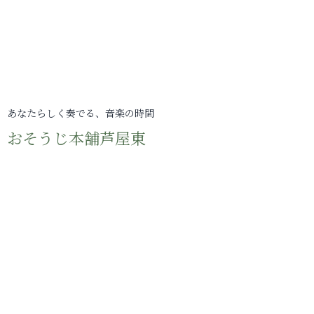
あなたらしく奏でる、音楽の時間
おそうじ本舗芦屋東