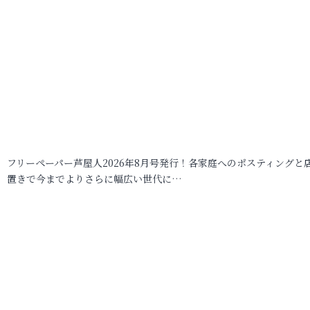
フリーペーパー芦屋人2026年8月号発行！各家庭へのポスティングと
置きで今までよりさらに幅広い世代に…