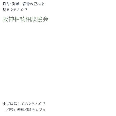
猫背･側弯、背骨の歪みを
整えませんか？
阪神相続相談協会
まずは話してみませんか？
「相続」無料相談会カフェ