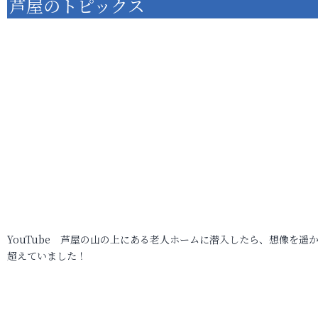
芦屋のトピックス
YouTube 芦屋の山の上にある老人ホームに潜入したら、想像を遥
超えていました！