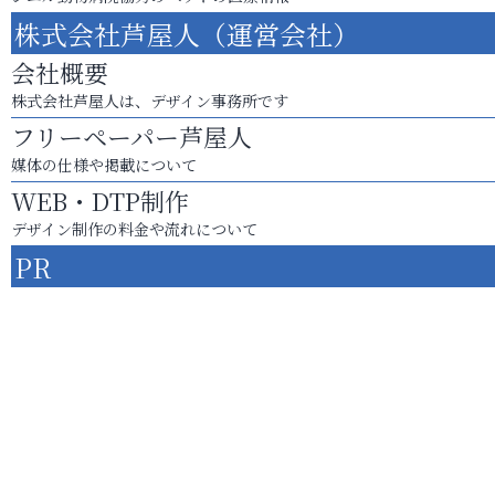
株式会社芦屋人（運営会社）
会社概要
株式会社芦屋人は、デザイン事務所です
フリーペーパー芦屋人
媒体の仕様や掲載について
WEB・DTP制作
デザイン制作の料金や流れについて
PR