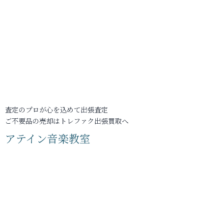
査定のプロが心を込めて出張査定
ご不要品の売却はトレファク出張買取へ
アテイン音楽教室