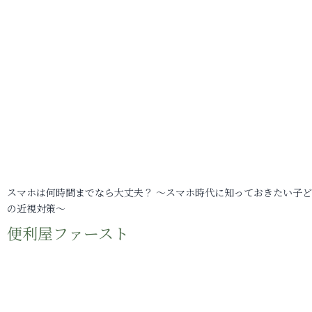
スマホは何時間までなら大丈夫？ ～スマホ時代に知っておきたい子
の近視対策～
便利屋ファースト