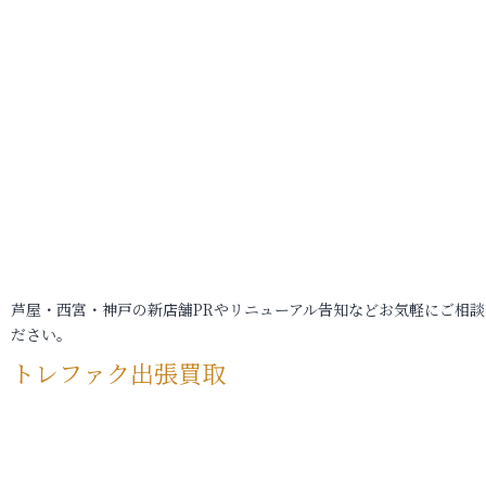
芦屋・西宮・神戸の新店舗PRやリニューアル告知などお気軽にご相談
ださい。
トレファク出張買取