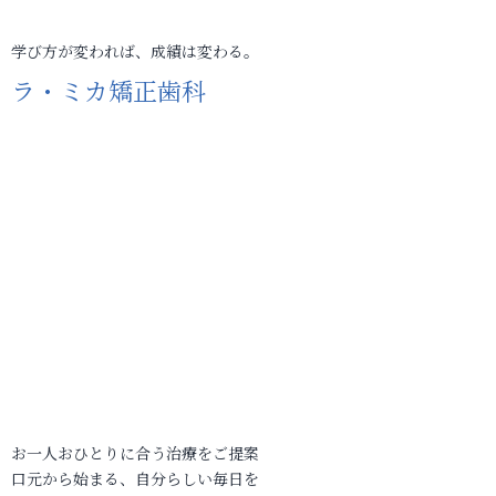
学び方が変われば、成績は変わる。
ラ・ミカ矯正歯科
お一人おひとりに合う治療をご提案
口元から始まる、自分らしい毎日を