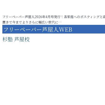
フリーペーパー芦屋人2026年4月号発行！各家庭へのポスティングと
置きで今までよりさらに幅広い世代に…
フリーペーパー芦屋人WEB
杉塾 芦屋校