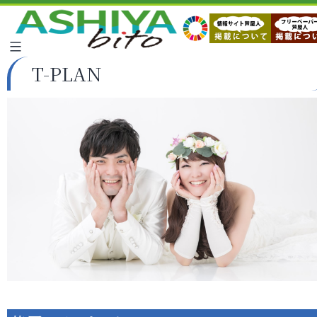
T-PLAN