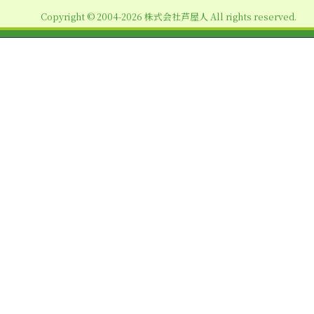
ョ
Copyright © 2004-2026 株式会社芦屋人 All rights reserved.
ン