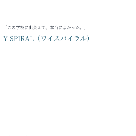
「この学校に出会えて、本当によかった。」
Y-SPIRAL（ワイスパイラル）