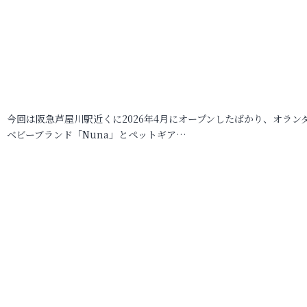
今回は阪急芦屋川駅近くに2026年4月にオープンしたばかり、オラン
ベビーブランド「Nuna」とペットギア…