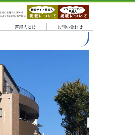
芦屋人とは
お問い合わせ