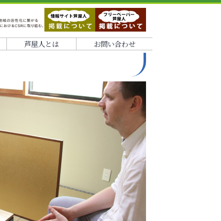
芦屋人とは
お問い合わせ