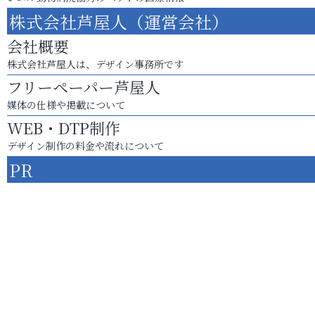
株式会社芦屋人（運営会社）
会社概要
株式会社芦屋人は、デザイン事務所です
フリーペーパー芦屋人
媒体の仕様や掲載について
WEB・DTP制作
デザイン制作の料金や流れについて
PR