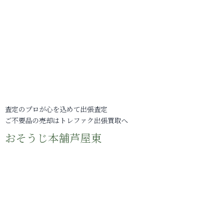
査定のプロが心を込めて出張査定
ご不要品の売却はトレファク出張買取へ
おそうじ本舗芦屋東