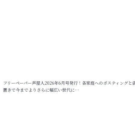
フリーペーパー芦屋人2026年6月号発行！各家庭へのポスティングと
置きで今までよりさらに幅広い世代に…