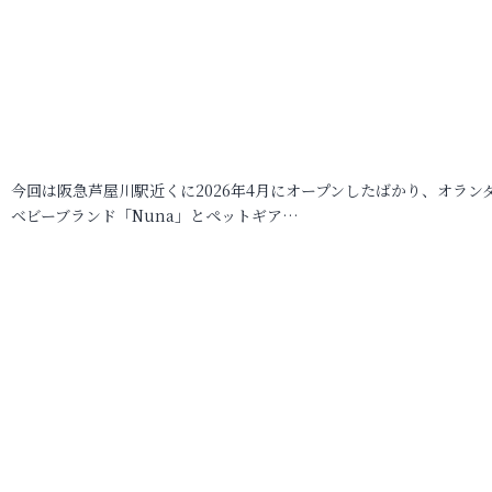
今回は阪急芦屋川駅近くに2026年4月にオープンしたばかり、オラン
ベビーブランド「Nuna」とペットギア…