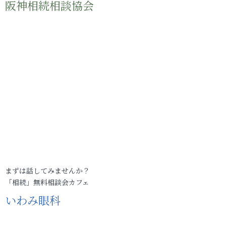
阪神相続相談協会
まずは話してみませんか？
「相続」無料相談会カフェ
いわみ眼科