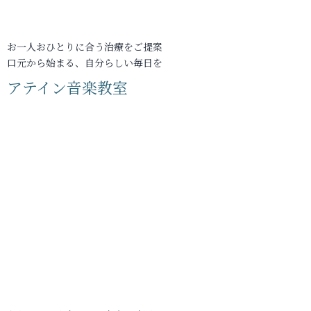
お一人おひとりに合う治療をご提案
口元から始まる、自分らしい毎日を
アテイン音楽教室