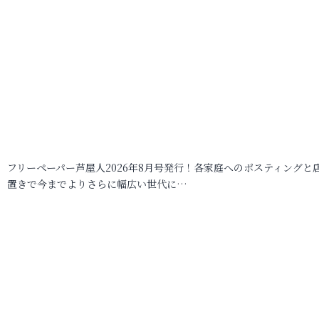
フリーペーパー芦屋人2026年8月号発行！各家庭へのポスティングと
置きで今までよりさらに幅広い世代に…