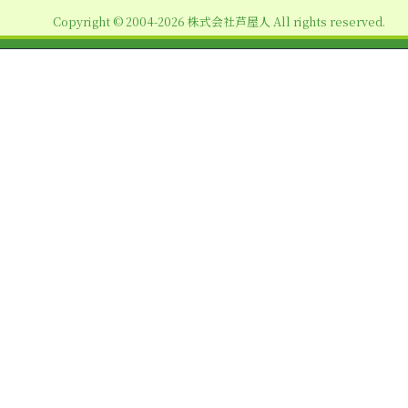
ョ
Copyright © 2004-2026 株式会社芦屋人 All rights reserved.
ン