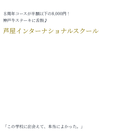
８周年コースが半額以下の8,000円！
神戸牛ステーキに舌鼓♪
芦屋インターナショナルスクール
「この学校に出会えて、本当によかった。」