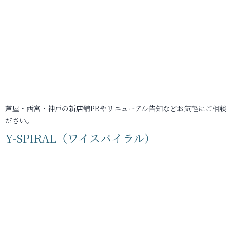
芦屋・西宮・神戸の新店舗PRやリニューアル告知などお気軽にご相談
ださい。
Y-SPIRAL（ワイスパイラル）