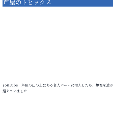
芦屋のトピックス
YouTube 芦屋の山の上にある老人ホームに潜入したら、想像を遥
超えていました！