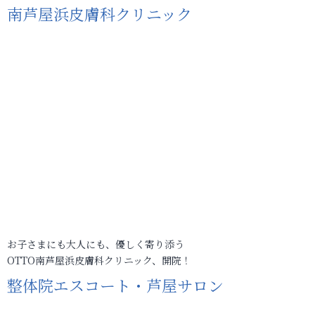
南芦屋浜皮膚科クリニック
お子さまにも大人にも、優しく寄り添う
OTTO南芦屋浜皮膚科クリニック、開院！
整体院エスコート・芦屋サロン