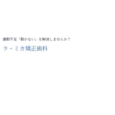
運動不足「動かない」を解消しませんか？
ラ・ミカ矯正歯科