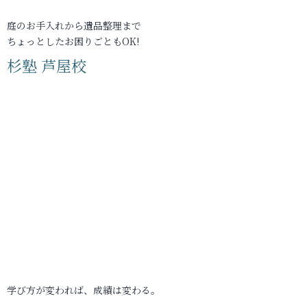
庭のお手入れから遺品整理まで
ちょっとしたお困りごともOK!
杉塾 芦屋校
学び方が変われば、成績は変わる。