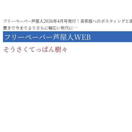
フリーペーパー芦屋人2026年4月号発行！各家庭へのポスティングと
置きで今までよりさらに幅広い世代に…
フリーペーパー芦屋人WEB
そうさくてっぱん樹々