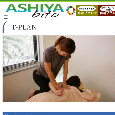
T-PLAN