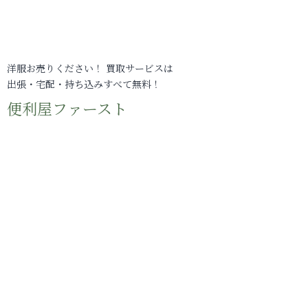
洋服お売りください！ 買取サービスは
出張・宅配・持ち込みすべて無料！
便利屋ファースト