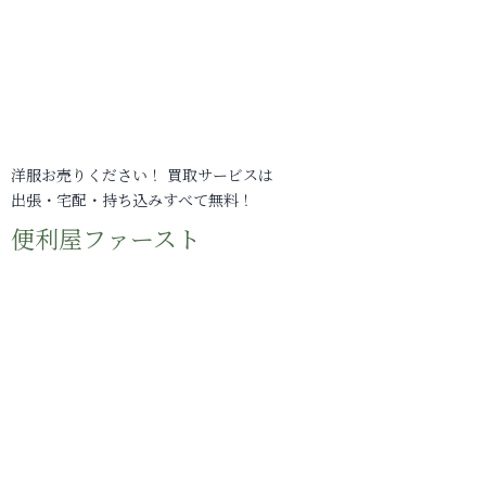
洋服お売りください！ 買取サービスは
出張・宅配・持ち込みすべて無料！
便利屋ファースト