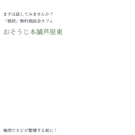
まずは話してみませんか？
「相続」無料相談会カフェ
おそうじ本舗芦屋東
梅雨でカビが繁殖する前に！