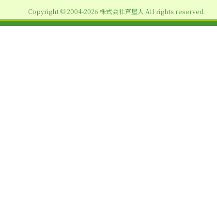
ョ
Copyright © 2004-2026 株式会社芦屋人 All rights reserved.
ン