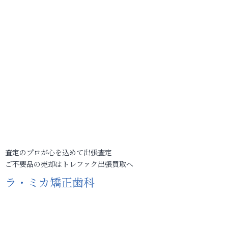
査定のプロが心を込めて出張査定
ご不要品の売却はトレファク出張買取へ
ラ・ミカ矯正歯科