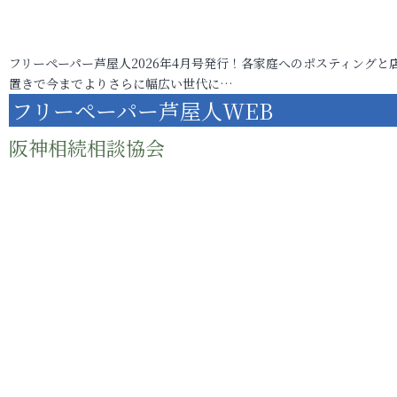
フリーペーパー芦屋人2026年4月号発行！各家庭へのポスティングと
置きで今までよりさらに幅広い世代に…
フリーペーパー芦屋人WEB
阪神相続相談協会