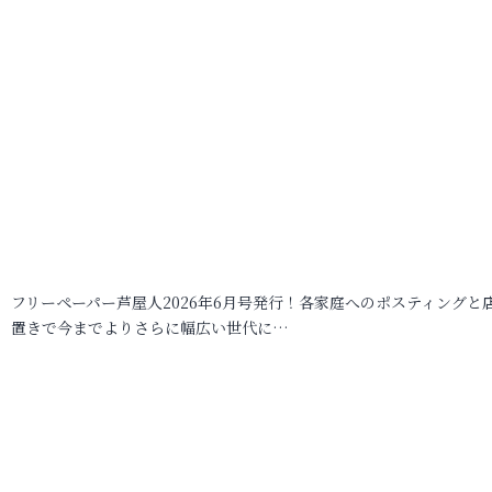
フリーペーパー芦屋人2026年6月号発行！各家庭へのポスティングと
置きで今までよりさらに幅広い世代に…