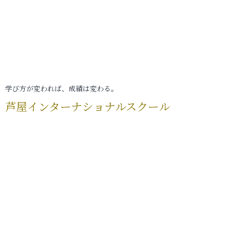
学び方が変われば、成績は変わる。
芦屋インターナショナルスクール