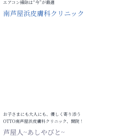
エアコン掃除は“今”が最適
南芦屋浜皮膚科クリニック
お子さまにも大人にも、優しく寄り添う
OTTO南芦屋浜皮膚科クリニック、開院！
芦屋人~あしやびと~