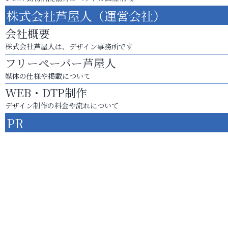
株式会社芦屋人（運営会社）
会社概要
株式会社芦屋人は、デザイン事務所です
フリーペーパー芦屋人
媒体の仕様や掲載について
WEB・DTP制作
デザイン制作の料金や流れについて
PR