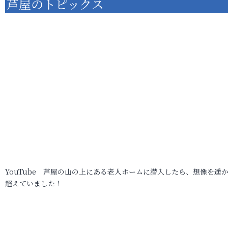
芦屋のトピックス
YouTube 芦屋の山の上にある老人ホームに潜入したら、想像を遥
超えていました！