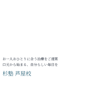
お一人おひとりに合う治療をご提案
口元から始まる、自分らしい毎日を
杉塾 芦屋校