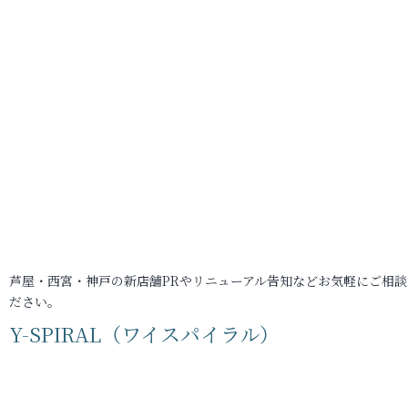
芦屋・西宮・神戸の新店舗PRやリニューアル告知などお気軽にご相談
ださい。
Y-SPIRAL（ワイスパイラル）