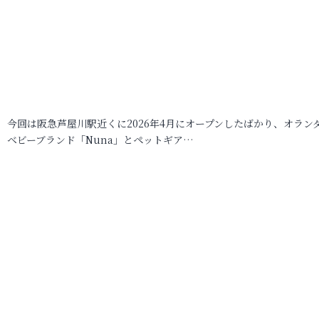
今回は阪急芦屋川駅近くに2026年4月にオープンしたばかり、オラン
ベビーブランド「Nuna」とペットギア…