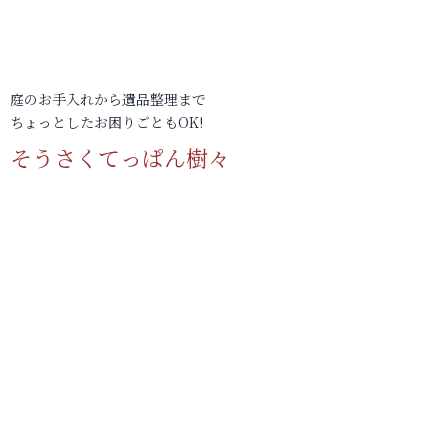
庭のお手入れから遺品整理まで
ちょっとしたお困りごともOK!
そうさくてっぱん樹々