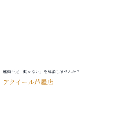
運動不足「動かない」を解消しませんか？
アクイール芦屋店