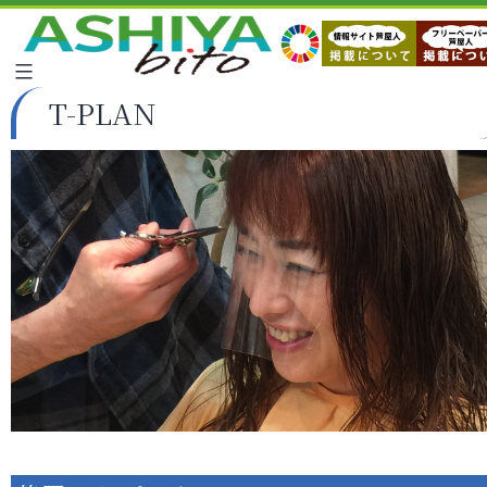
T-PLAN