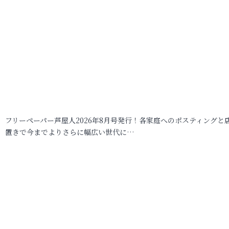
フリーペーパー芦屋人2026年8月号発行！各家庭へのポスティングと
置きで今までよりさらに幅広い世代に…