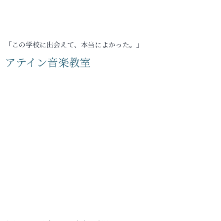
「この学校に出会えて、本当によかった。」
アテイン音楽教室