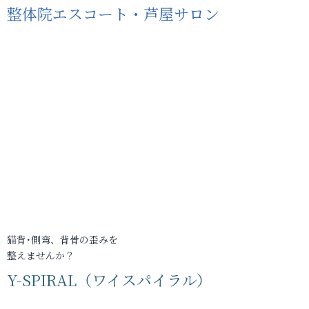
整体院エスコート・芦屋サロン
猫背･側弯、背骨の歪みを
整えませんか？
Y-SPIRAL（ワイスパイラル）