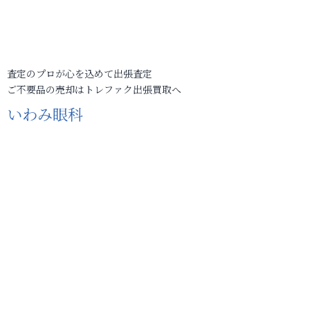
査定のプロが心を込めて出張査定
ご不要品の売却はトレファク出張買取へ
いわみ眼科