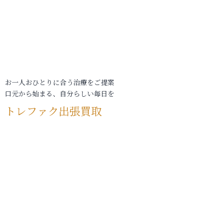
お一人おひとりに合う治療をご提案
口元から始まる、自分らしい毎日を
トレファク出張買取