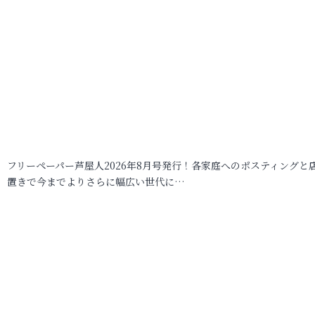
フリーペーパー芦屋人2026年8月号発行！各家庭へのポスティングと
置きで今までよりさらに幅広い世代に…