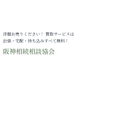
洋服お売りください！ 買取サービスは
出張・宅配・持ち込みすべて無料！
阪神相続相談協会