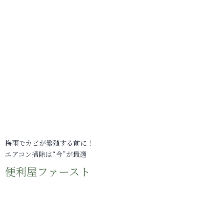
梅雨でカビが繁殖する前に！
エアコン掃除は“今”が最適
便利屋ファースト