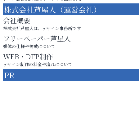
株式会社芦屋人（運営会社）
会社概要
株式会社芦屋人は、デザイン事務所です
フリーペーパー芦屋人
媒体の仕様や掲載について
WEB・DTP制作
デザイン制作の料金や流れについて
PR