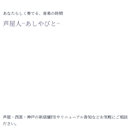
あなたらしく奏でる、音楽の時間
芦屋人~あしやびと~
芦屋・西宮・神戸の新店舗PRやリニューアル告知などお気軽にご相談
ださい。