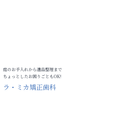
庭のお手入れから遺品整理まで
ちょっとしたお困りごともOK!
ラ・ミカ矯正歯科