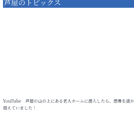
芦屋のトピックス
YouTube 芦屋の山の上にある老人ホームに潜入したら、想像を遥
超えていました！