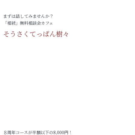
まずは話してみませんか？
「相続」無料相談会カフェ
そうさくてっぱん樹々
８周年コースが半額以下の8,000円！