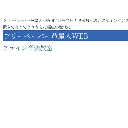
フリーペーパー芦屋人2026年4月号発行！各家庭へのポスティングと
置きで今までよりさらに幅広い世代に…
フリーペーパー芦屋人WEB
アテイン音楽教室