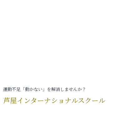
運動不足「動かない」を解消しませんか？
芦屋インターナショナルスクール