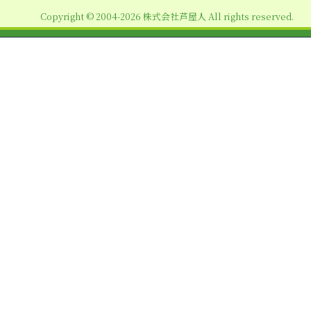
ョ
Copyright © 2004-2026 株式会社芦屋人 All rights reserved.
ン