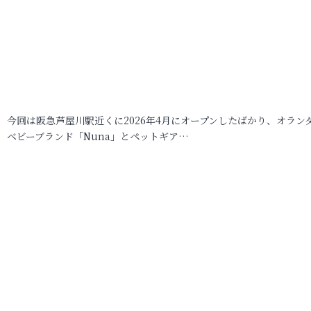
今回は阪急芦屋川駅近くに2026年4月にオープンしたばかり、オラン
ベビーブランド「Nuna」とペットギア…