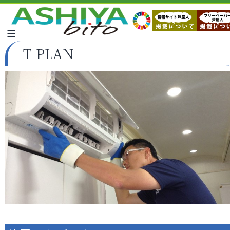
T-PLAN