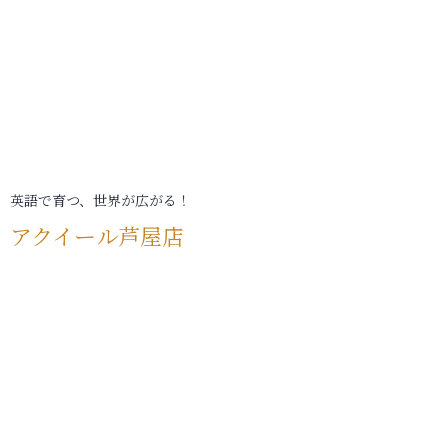
英語で育つ、世界が広がる！
アクイール芦屋店