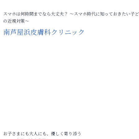
スマホは何時間までなら大丈夫？ ～スマホ時代に知っておきたい子
の近視対策～
南芦屋浜皮膚科クリニック
お子さまにも大人にも、優しく寄り添う