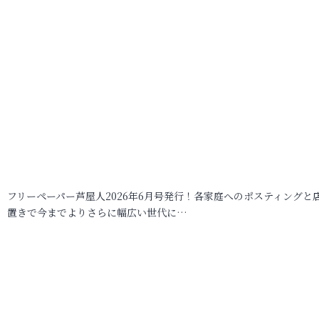
フリーペーパー芦屋人2026年6月号発行！各家庭へのポスティングと
置きで今までよりさらに幅広い世代に…