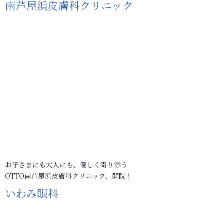
南芦屋浜皮膚科クリニック
お子さまにも大人にも、優しく寄り添う
OTTO南芦屋浜皮膚科クリニック、開院！
いわみ眼科