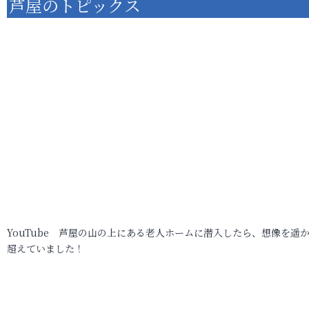
芦屋のトピックス
YouTube 芦屋の山の上にある老人ホームに潜入したら、想像を遥
超えていました！