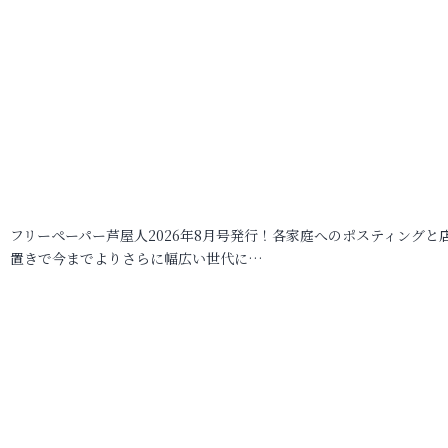
フリーペーパー芦屋人2026年8月号発行！各家庭へのポスティングと
置きで今までよりさらに幅広い世代に…