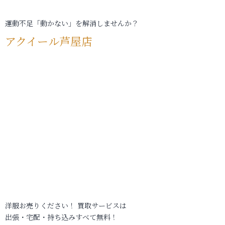
運動不足「動かない」を解消しませんか？
アクイール芦屋店
洋服お売りください！ 買取サービスは
出張・宅配・持ち込みすべて無料！