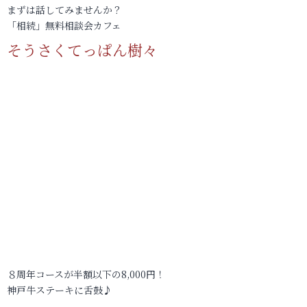
まずは話してみませんか？
「相続」無料相談会カフェ
そうさくてっぱん樹々
８周年コースが半額以下の8,000円！
神戸牛ステーキに舌鼓♪