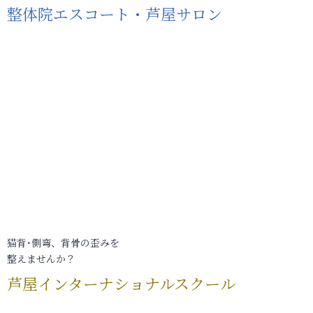
整体院エスコート・芦屋サロン
猫背･側弯、背骨の歪みを
整えませんか？
芦屋インターナショナルスクール