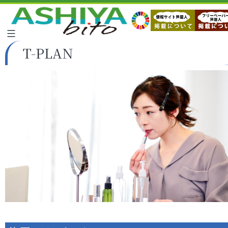
T-PLAN