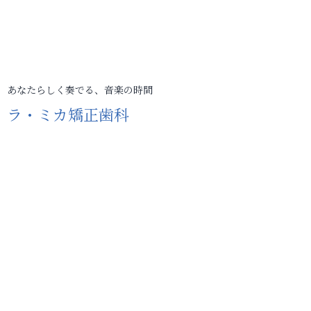
あなたらしく奏でる、音楽の時間
ラ・ミカ矯正歯科