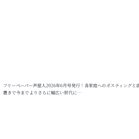
フリーペーパー芦屋人2026年6月号発行！各家庭へのポスティングと
置きで今までよりさらに幅広い世代に…