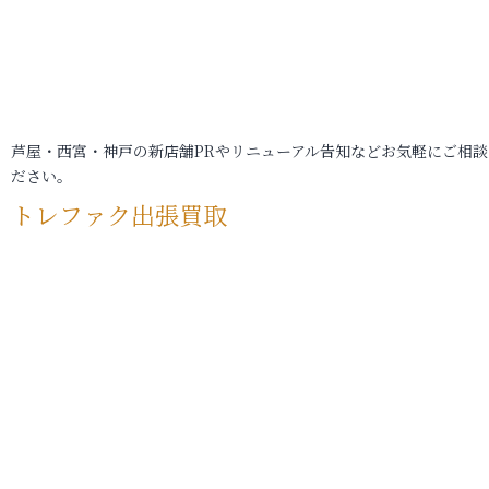
芦屋・西宮・神戸の新店舗PRやリニューアル告知などお気軽にご相談
ださい。
トレファク出張買取