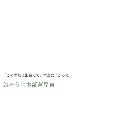
「この学校に出会えて、本当によかった。」
おそうじ本舗芦屋東