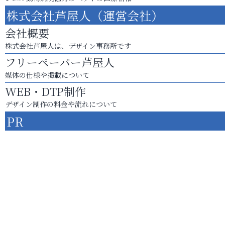
株式会社芦屋人（運営会社）
会社概要
株式会社芦屋人は、デザイン事務所です
フリーペーパー芦屋人
媒体の仕様や掲載について
WEB・DTP制作
デザイン制作の料金や流れについて
PR