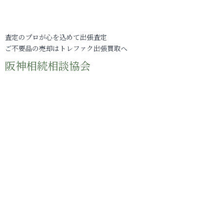
査定のプロが心を込めて出張査定
ご不要品の売却はトレファク出張買取へ
阪神相続相談協会