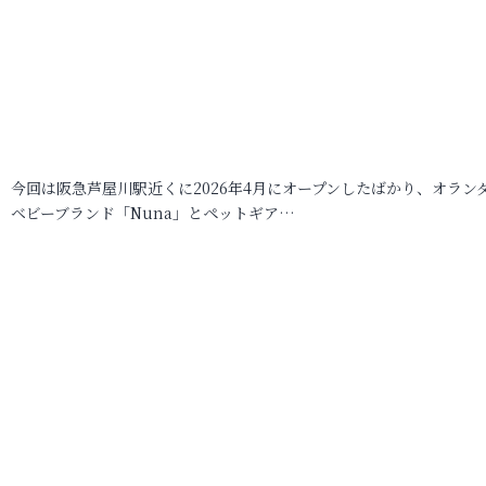
今回は阪急芦屋川駅近くに2026年4月にオープンしたばかり、オラン
ベビーブランド「Nuna」とペットギア…