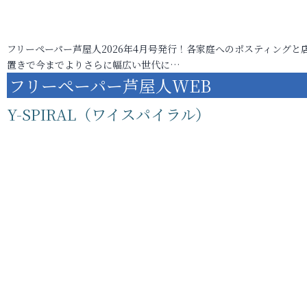
フリーペーパー芦屋人2026年4月号発行！各家庭へのポスティングと
置きで今までよりさらに幅広い世代に…
フリーペーパー芦屋人WEB
Y-SPIRAL（ワイスパイラル）