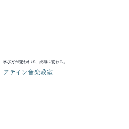
学び方が変われば、成績は変わる。
アテイン音楽教室