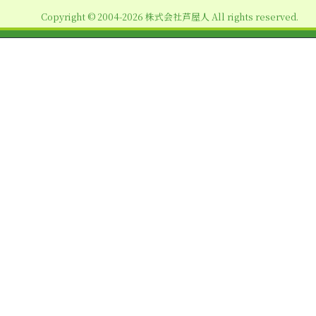
ョ
Copyright © 2004-2026 株式会社芦屋人 All rights reserved.
ン