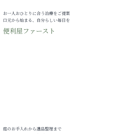
お一人おひとりに合う治療をご提案
口元から始まる、自分らしい毎日を
便利屋ファースト
庭のお手入れから遺品整理まで