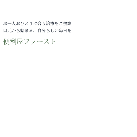
お一人おひとりに合う治療をご提案
口元から始まる、自分らしい毎日を
便利屋ファースト