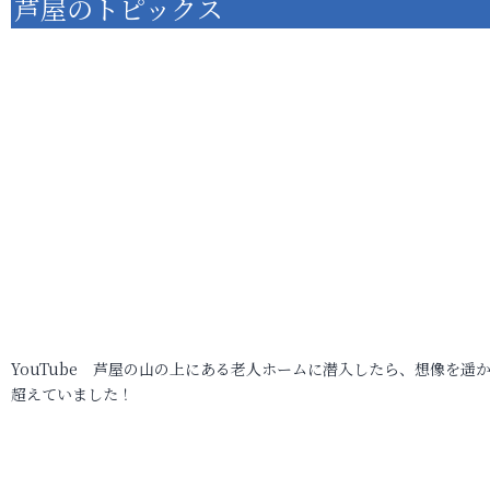
芦屋のトピックス
YouTube 芦屋の山の上にある老人ホームに潜入したら、想像を遥
超えていました！