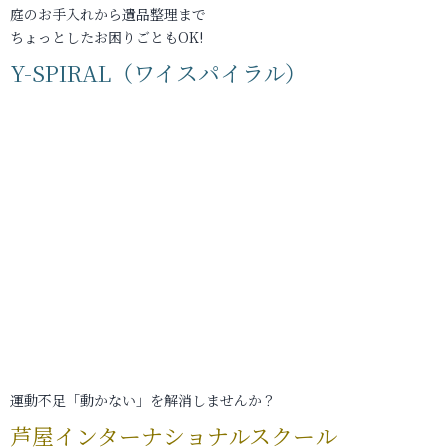
庭のお手入れから遺品整理まで
ちょっとしたお困りごともOK!
Y-SPIRAL（ワイスパイラル）
運動不足「動かない」を解消しませんか？
芦屋インターナショナルスクール