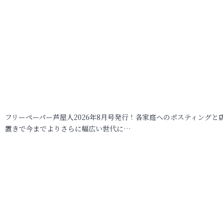
フリーペーパー芦屋人2026年8月号発行！各家庭へのポスティングと
置きで今までよりさらに幅広い世代に…