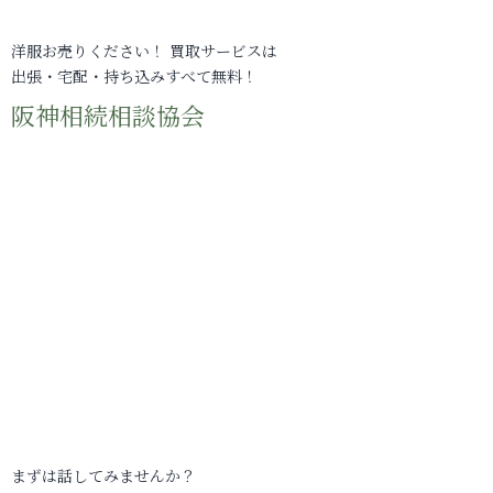
洋服お売りください！ 買取サービスは
出張・宅配・持ち込みすべて無料！
阪神相続相談協会
まずは話してみませんか？