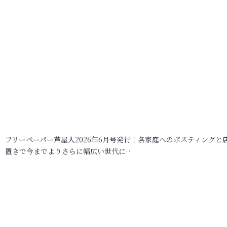
フリーペーパー芦屋人2026年6月号発行！各家庭へのポスティングと
置きで今までよりさらに幅広い世代に…