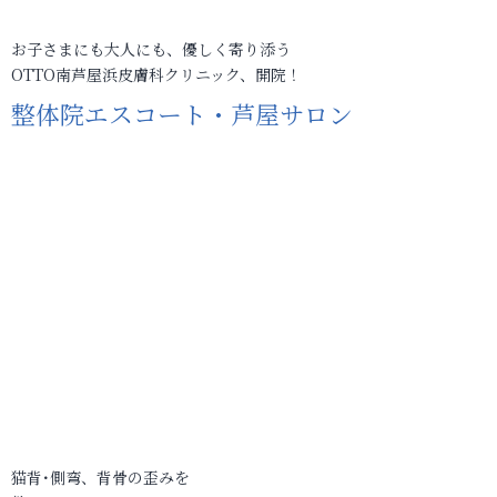
お子さまにも大人にも、優しく寄り添う
OTTO南芦屋浜皮膚科クリニック、開院！
整体院エスコート・芦屋サロン
猫背･側弯、背骨の歪みを