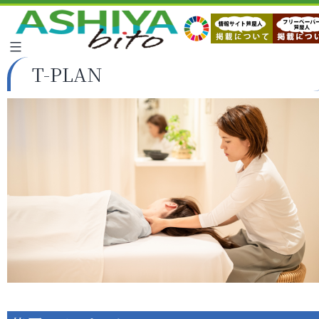
T-PLAN