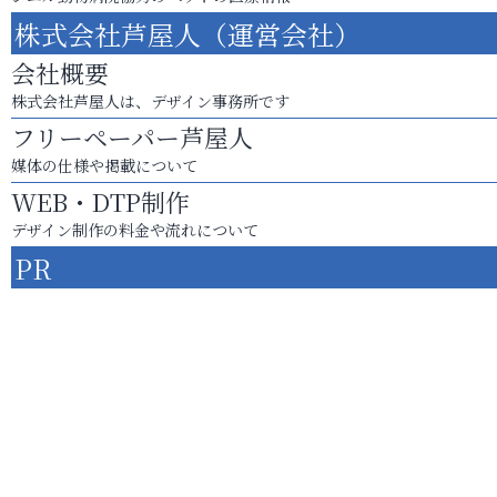
株式会社芦屋人（運営会社）
会社概要
株式会社芦屋人は、デザイン事務所です
フリーペーパー芦屋人
媒体の仕様や掲載について
WEB・DTP制作
デザイン制作の料金や流れについて
PR