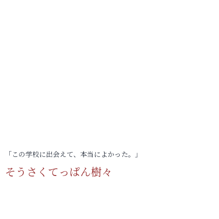
「この学校に出会えて、本当によかった。」
そうさくてっぱん樹々