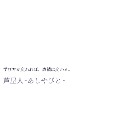
学び方が変われば、成績は変わる。
芦屋人~あしやびと~