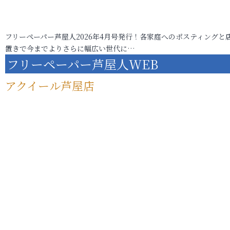
フリーペーパー芦屋人2026年4月号発行！各家庭へのポスティングと
置きで今までよりさらに幅広い世代に…
フリーペーパー芦屋人WEB
アクイール芦屋店