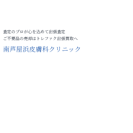
査定のプロが心を込めて出張査定
ご不要品の売却はトレファク出張買取へ
南芦屋浜皮膚科クリニック