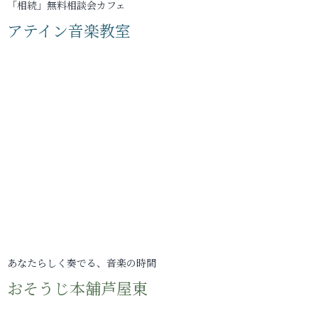
「相続」無料相談会カフェ
アテイン音楽教室
あなたらしく奏でる、音楽の時間
おそうじ本舗芦屋東