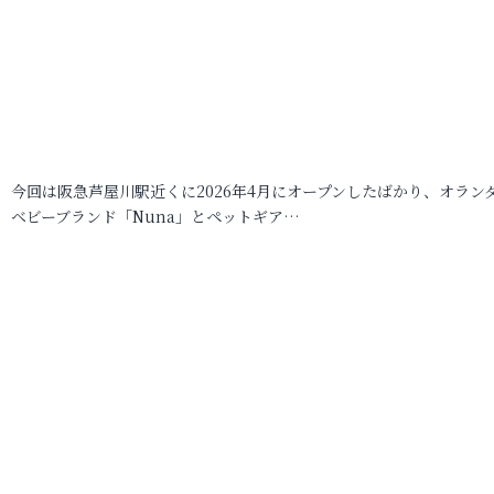
今回は阪急芦屋川駅近くに2026年4月にオープンしたばかり、オラン
ベビーブランド「Nuna」とペットギア…