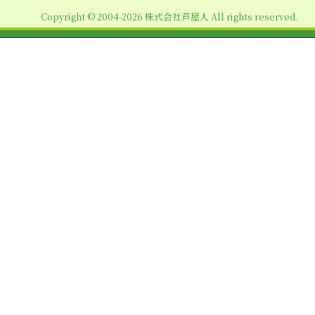
ョ
Copyright © 2004-2026 株式会社芦屋人 All rights reserved.
ン