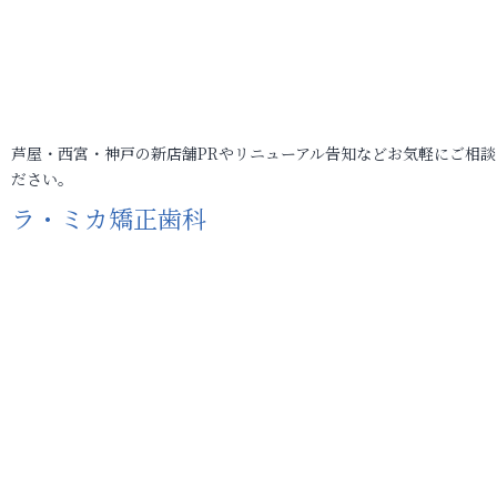
芦屋・西宮・神戸の新店舗PRやリニューアル告知などお気軽にご相談
ださい。
ラ・ミカ矯正歯科