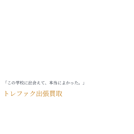
「この学校に出会えて、本当によかった。」
トレファク出張買取