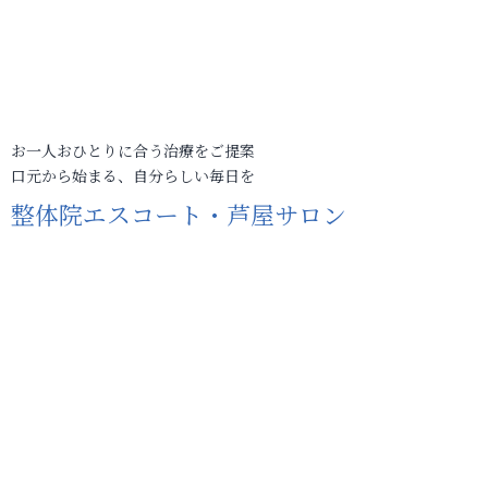
お一人おひとりに合う治療をご提案
口元から始まる、自分らしい毎日を
整体院エスコート・芦屋サロン