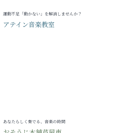
運動不足「動かない」を解消しませんか？
アテイン音楽教室
あなたらしく奏でる、音楽の時間
おそうじ本舗芦屋東