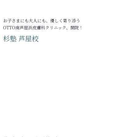
お子さまにも大人にも、優しく寄り添う
OTTO南芦屋浜皮膚科クリニック、開院！
杉塾 芦屋校