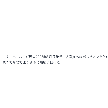
フリーペーパー芦屋人2026年8月号発行！各家庭へのポスティングと
置きで今までよりさらに幅広い世代に…