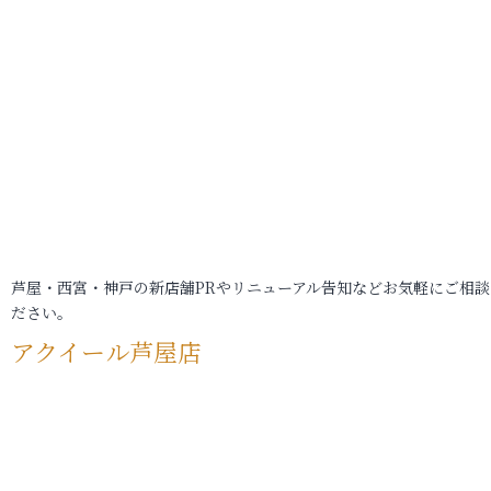
芦屋・西宮・神戸の新店舗PRやリニューアル告知などお気軽にご相談
ださい。
アクイール芦屋店