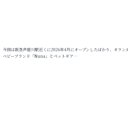
今回は阪急芦屋川駅近くに2026年4月にオープンしたばかり、オラン
ベビーブランド「Nuna」とペットギア…