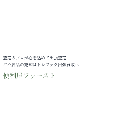
査定のプロが心を込めて出張査定
ご不要品の売却はトレファク出張買取へ
便利屋ファースト