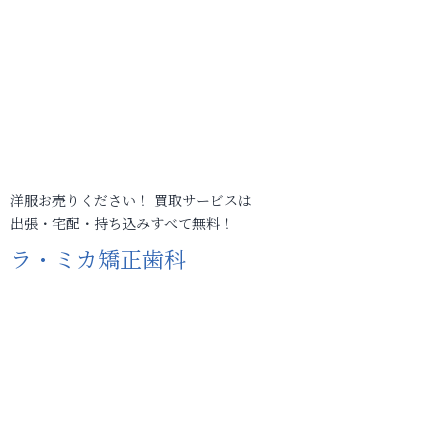
洋服お売りください！ 買取サービスは
出張・宅配・持ち込みすべて無料！
ラ・ミカ矯正歯科