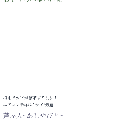
梅雨でカビが繁殖する前に！
エアコン掃除は“今”が最適
芦屋人~あしやびと~