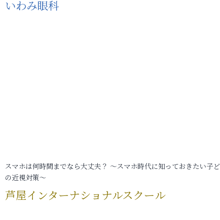
いわみ眼科
スマホは何時間までなら大丈夫？ ～スマホ時代に知っておきたい子
の近視対策～
芦屋インターナショナルスクール