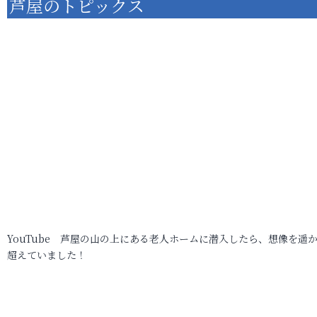
芦屋のトピックス
YouTube 芦屋の山の上にある老人ホームに潜入したら、想像を遥
超えていました！