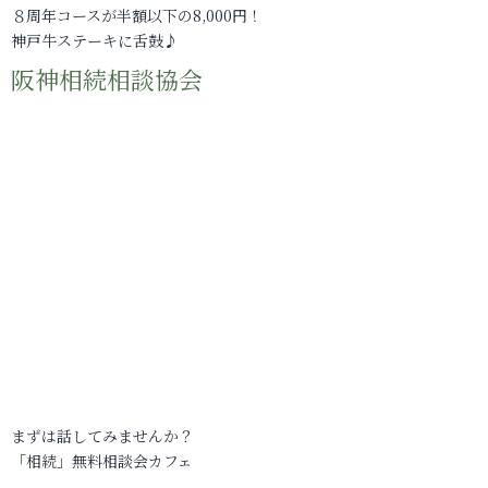
８周年コースが半額以下の8,000円！
神戸牛ステーキに舌鼓♪
阪神相続相談協会
まずは話してみませんか？
「相続」無料相談会カフェ