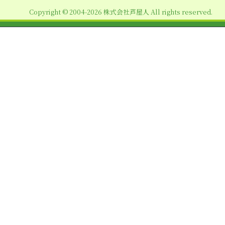
ョ
Copyright © 2004-2026 株式会社芦屋人 All rights reserved.
ン