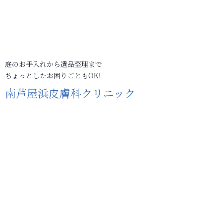
庭のお手入れから遺品整理まで
ちょっとしたお困りごともOK!
南芦屋浜皮膚科クリニック