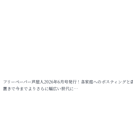
フリーペーパー芦屋人2026年6月号発行！各家庭へのポスティングと
置きで今までよりさらに幅広い世代に…