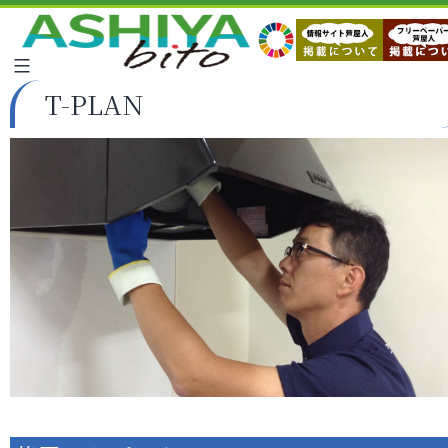
T-PLAN