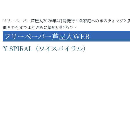
フリーペーパー芦屋人2026年4月号発行！各家庭へのポスティングと
置きで今までよりさらに幅広い世代に…
フリーペーパー芦屋人WEB
Y-SPIRAL（ワイスパイラル）