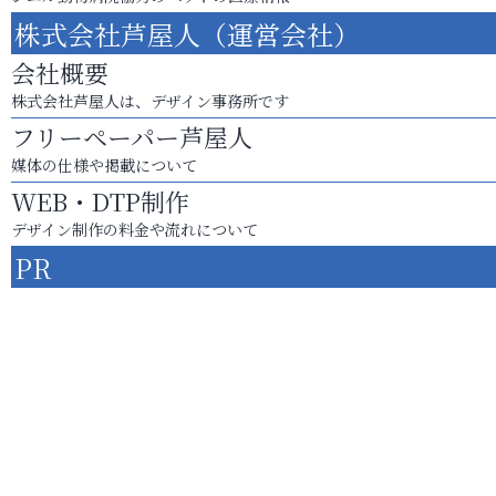
株式会社芦屋人（運営会社）
会社概要
株式会社芦屋人は、デザイン事務所です
フリーペーパー芦屋人
媒体の仕様や掲載について
WEB・DTP制作
デザイン制作の料金や流れについて
PR