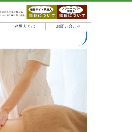
芦屋人とは
お問い合わせ