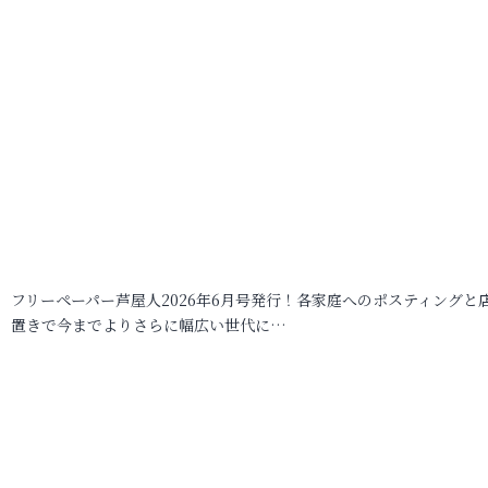
フリーペーパー芦屋人2026年6月号発行！各家庭へのポスティングと
置きで今までよりさらに幅広い世代に…