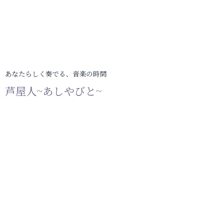
あなたらしく奏でる、音楽の時間
芦屋人~あしやびと~