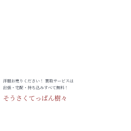
洋服お売りください！ 買取サービスは
出張・宅配・持ち込みすべて無料！
そうさくてっぱん樹々