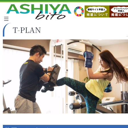
T-PLAN