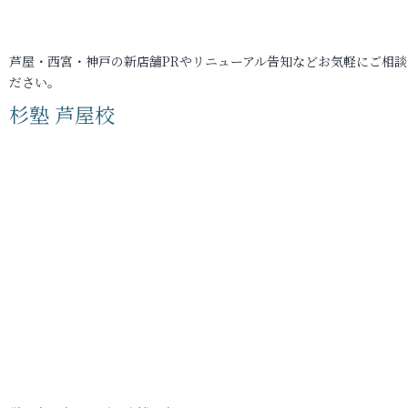
芦屋・西宮・神戸の新店舗PRやリニューアル告知などお気軽にご相談
ださい。
杉塾 芦屋校