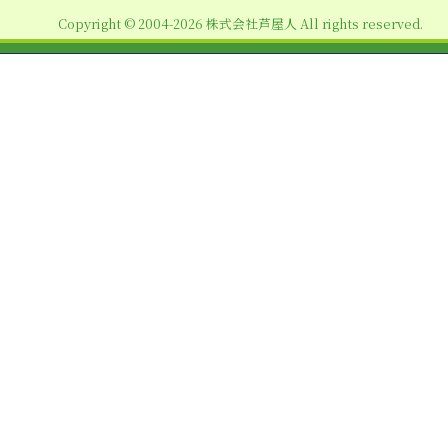
ョ
Copyright © 2004-2026 株式会社芦屋人 All rights reserved.
ン