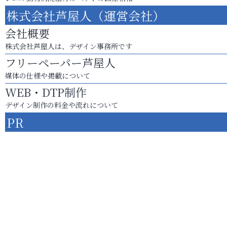
株式会社芦屋人（運営会社）
会社概要
株式会社芦屋人は、デザイン事務所です
フリーペーパー芦屋人
媒体の仕様や掲載について
WEB・DTP制作
デザイン制作の料金や流れについて
PR