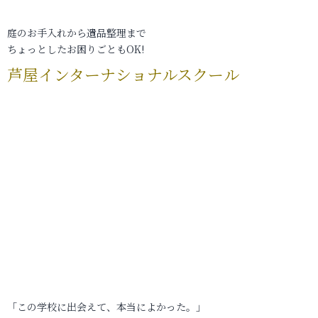
庭のお手入れから遺品整理まで
ちょっとしたお困りごともOK!
芦屋インターナショナルスクール
「この学校に出会えて、本当によかった。」