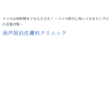
スマホは何時間までなら大丈夫？ ～スマホ時代に知っておきたい子
の近視対策～
南芦屋浜皮膚科クリニック