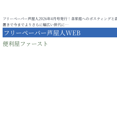
フリーペーパー芦屋人2026年4月号発行！各家庭へのポスティングと
置きで今までよりさらに幅広い世代に…
フリーペーパー芦屋人WEB
便利屋ファースト