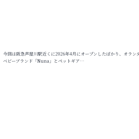
今回は阪急芦屋川駅近くに2026年4月にオープンしたばかり、オラン
ベビーブランド「Nuna」とペットギア…