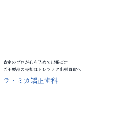
査定のプロが心を込めて出張査定
ご不要品の売却はトレファク出張買取へ
ラ・ミカ矯正歯科