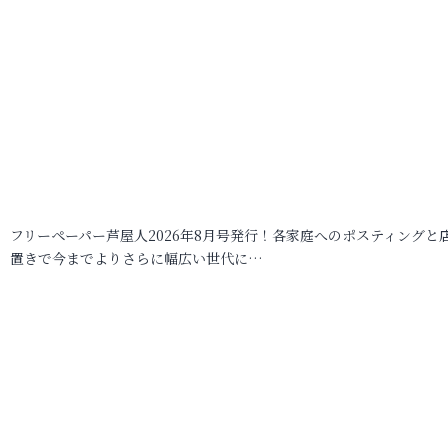
フリーペーパー芦屋人2026年8月号発行！各家庭へのポスティングと
置きで今までよりさらに幅広い世代に…