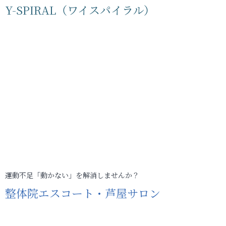
Y-SPIRAL（ワイスパイラル）
運動不足「動かない」を解消しませんか？
整体院エスコート・芦屋サロン