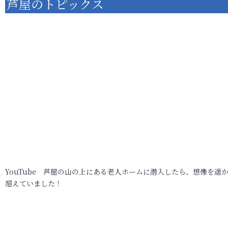
芦屋のトピックス
YouTube 芦屋の山の上にある老人ホームに潜入したら、想像を遥
超えていました！