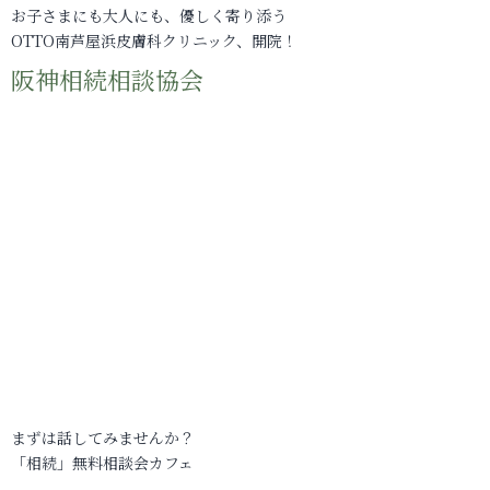
お子さまにも大人にも、優しく寄り添う
OTTO南芦屋浜皮膚科クリニック、開院！
阪神相続相談協会
まずは話してみませんか？
「相続」無料相談会カフェ