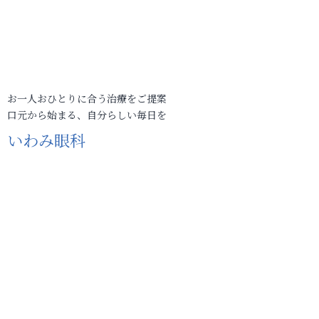
お一人おひとりに合う治療をご提案
口元から始まる、自分らしい毎日を
いわみ眼科