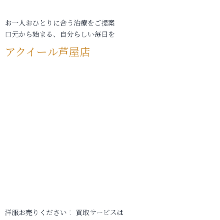
お一人おひとりに合う治療をご提案
口元から始まる、自分らしい毎日を
アクイール芦屋店
洋服お売りください！ 買取サービスは