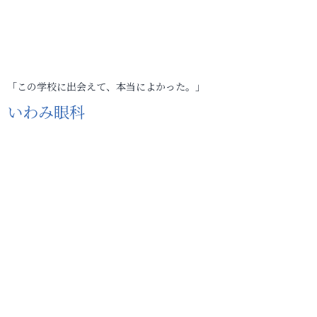
「この学校に出会えて、本当によかった。」
いわみ眼科