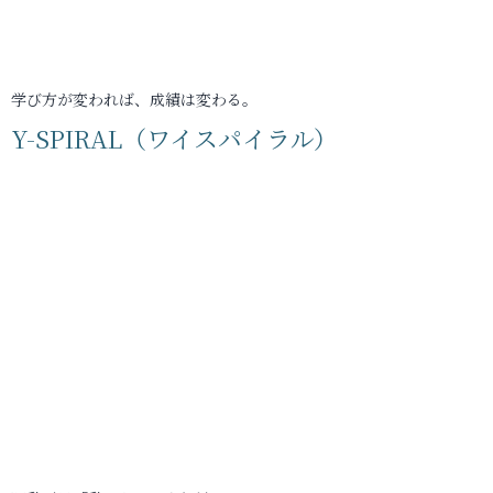
学び方が変われば、成績は変わる。
Y-SPIRAL（ワイスパイラル）