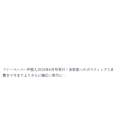
フリーペーパー芦屋人2026年6月号発行！各家庭へのポスティングと
置きで今までよりさらに幅広い世代に…