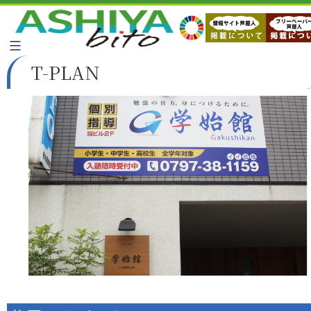
T-PLAN