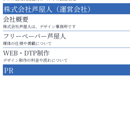
株式会社芦屋人（運営会社）
会社概要
株式会社芦屋人は、デザイン事務所です
フリーペーパー芦屋人
媒体の仕様や掲載について
WEB・DTP制作
デザイン制作の料金や流れについて
PR