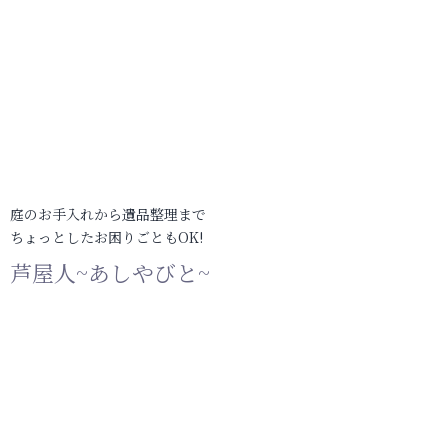
庭のお手入れから遺品整理まで
ちょっとしたお困りごともOK!
芦屋人~あしやびと~