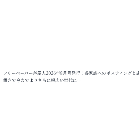
フリーペーパー芦屋人2026年8月号発行！各家庭へのポスティングと
置きで今までよりさらに幅広い世代に…