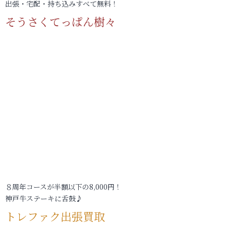
出張・宅配・持ち込みすべて無料！
そうさくてっぱん樹々
８周年コースが半額以下の8,000円！
神戸牛ステーキに舌鼓♪
トレファク出張買取