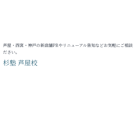
芦屋・西宮・神戸の新店舗PRやリニューアル告知などお気軽にご相談
ださい。
杉塾 芦屋校