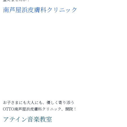
南芦屋浜皮膚科クリニック
お子さまにも大人にも、優しく寄り添う
OTTO南芦屋浜皮膚科クリニック、開院！
アテイン音楽教室