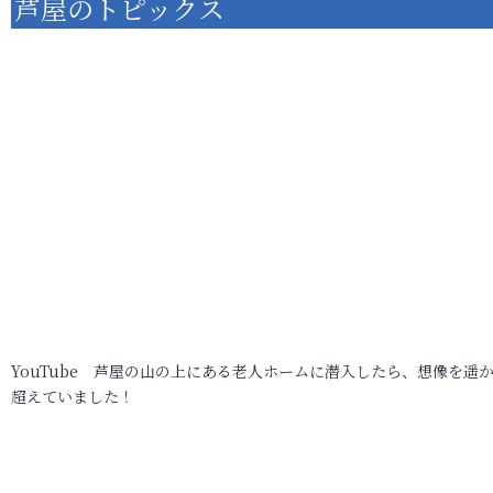
芦屋のトピックス
YouTube 芦屋の山の上にある老人ホームに潜入したら、想像を遥
超えていました！