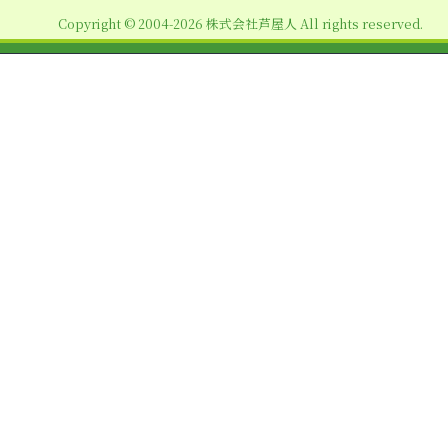
ョ
Copyright © 2004-2026 株式会社芦屋人 All rights reserved.
ン