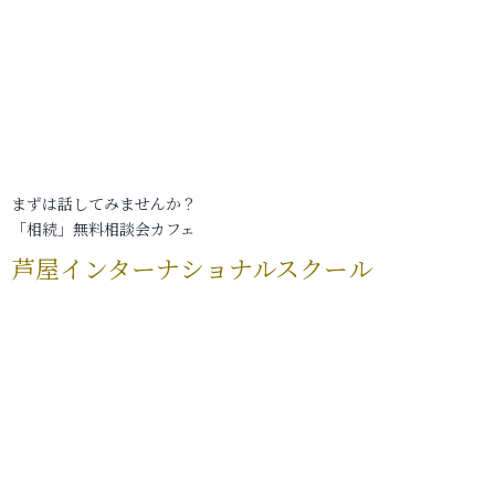
まずは話してみませんか？
「相続」無料相談会カフェ
芦屋インターナショナルスクール