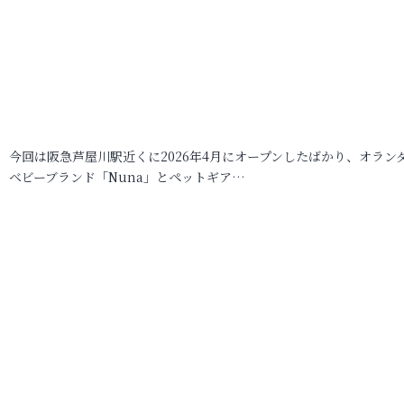
今回は阪急芦屋川駅近くに2026年4月にオープンしたばかり、オラン
ベビーブランド「Nuna」とペットギア…