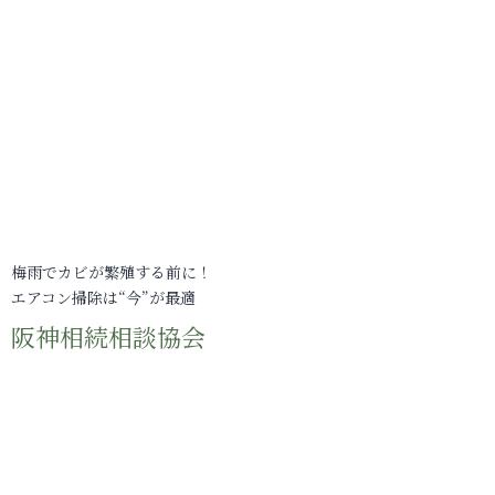
梅雨でカビが繁殖する前に！
エアコン掃除は“今”が最適
阪神相続相談協会