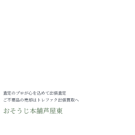
査定のプロが心を込めて出張査定
ご不要品の売却はトレファク出張買取へ
おそうじ本舗芦屋東