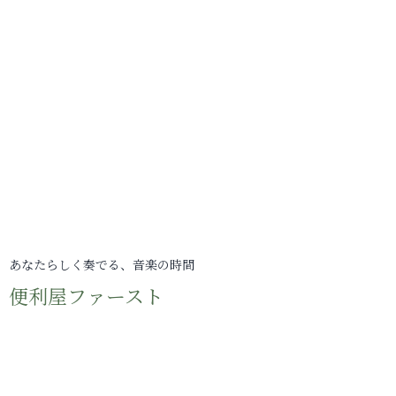
あなたらしく奏でる、音楽の時間
便利屋ファースト