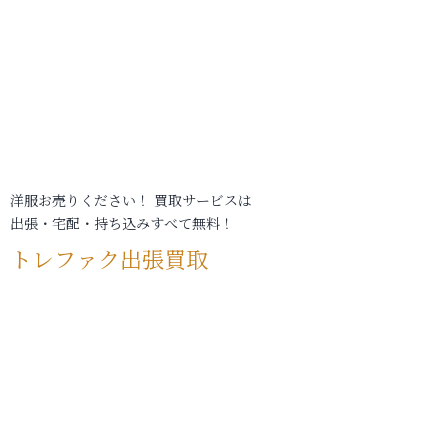
洋服お売りください！ 買取サービスは
出張・宅配・持ち込みすべて無料！
トレファク出張買取