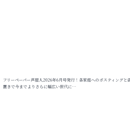
フリーペーパー芦屋人2026年6月号発行！各家庭へのポスティングと
置きで今までよりさらに幅広い世代に…