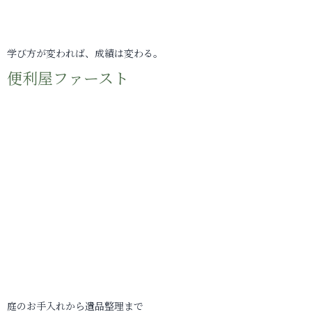
学び方が変われば、成績は変わる。
便利屋ファースト
庭のお手入れから遺品整理まで