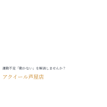
運動不足「動かない」を解消しませんか？
アクイール芦屋店