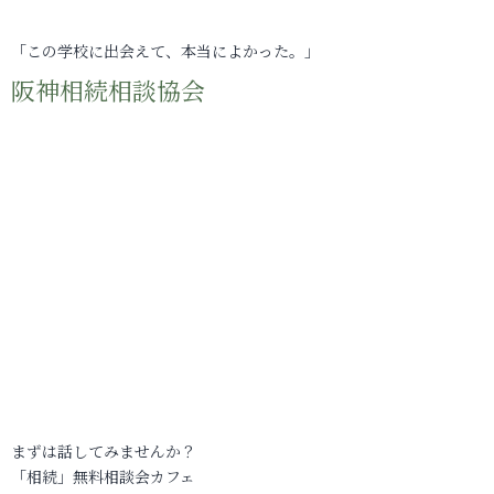
「この学校に出会えて、本当によかった。」
阪神相続相談協会
まずは話してみませんか？
「相続」無料相談会カフェ