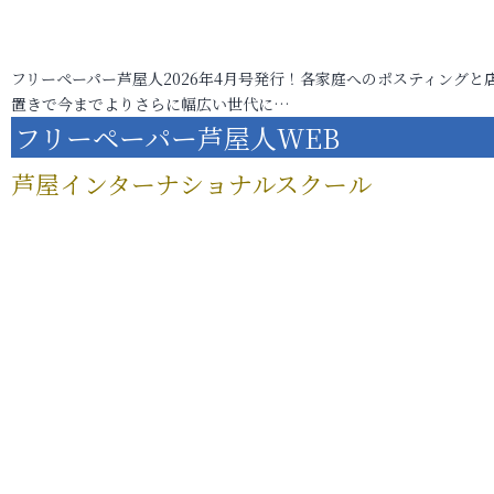
フリーペーパー芦屋人2026年4月号発行！各家庭へのポスティングと
置きで今までよりさらに幅広い世代に…
フリーペーパー芦屋人WEB
芦屋インターナショナルスクール