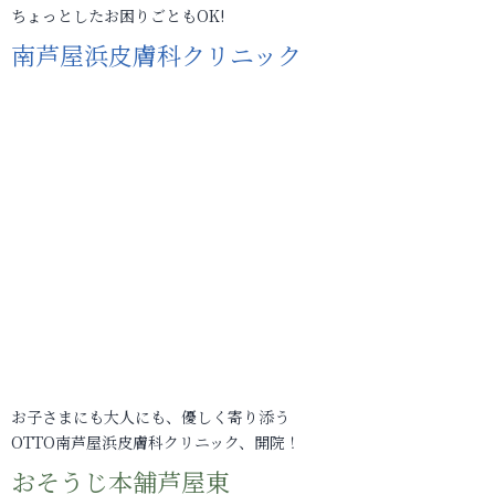
ちょっとしたお困りごともOK!
南芦屋浜皮膚科クリニック
お子さまにも大人にも、優しく寄り添う
OTTO南芦屋浜皮膚科クリニック、開院！
おそうじ本舗芦屋東