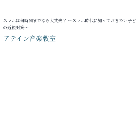
スマホは何時間までなら大丈夫？ ～スマホ時代に知っておきたい子
の近視対策～
アテイン音楽教室