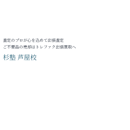
査定のプロが心を込めて出張査定
ご不要品の売却はトレファク出張買取へ
杉塾 芦屋校