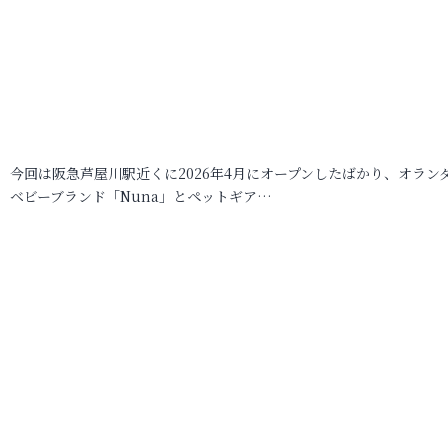
今回は阪急芦屋川駅近くに2026年4月にオープンしたばかり、オラン
ベビーブランド「Nuna」とペットギア…