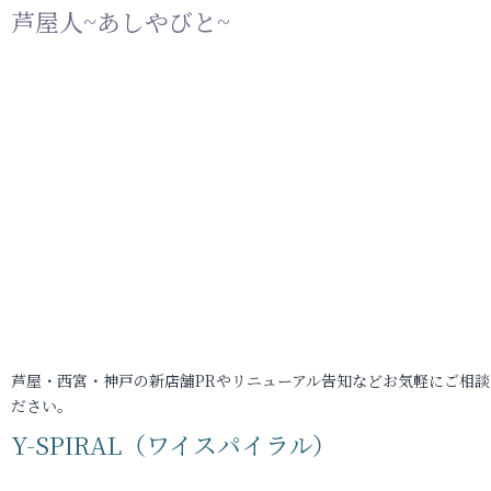
芦屋人~あしやびと~
芦屋・西宮・神戸の新店舗PRやリニューアル告知などお気軽にご相談
ださい。
Y-SPIRAL（ワイスパイラル）