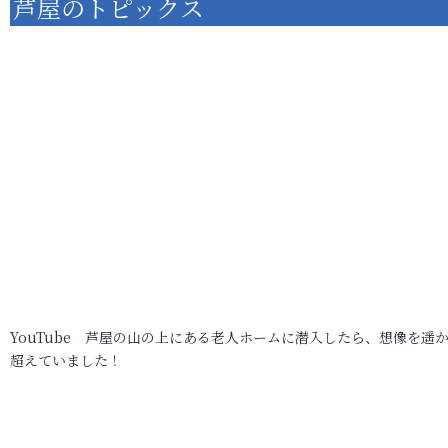
芦屋のトピックス
YouTube 芦屋の山の上にある老人ホームに潜入したら、想像を遥
超えていました！