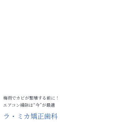
梅雨でカビが繁殖する前に！
エアコン掃除は“今”が最適
ラ・ミカ矯正歯科