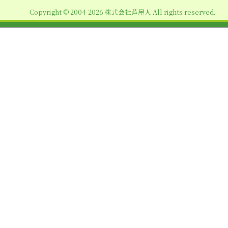
ョ
Copyright © 2004-2026 株式会社芦屋人 All rights reserved.
ン