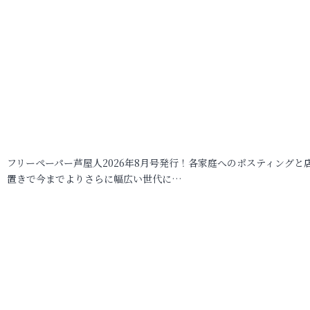
フリーペーパー芦屋人2026年8月号発行！各家庭へのポスティングと
置きで今までよりさらに幅広い世代に…