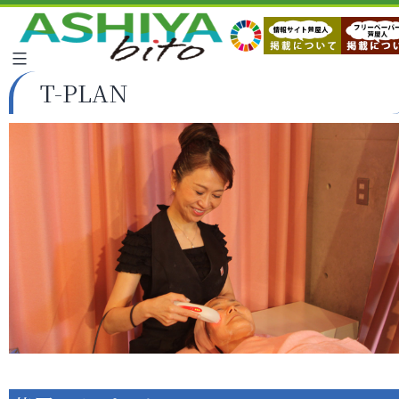
T-PLAN