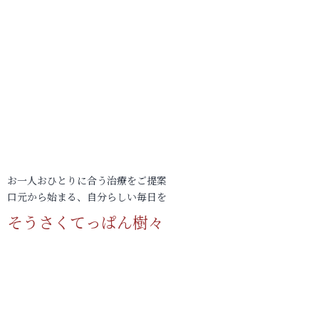
お一人おひとりに合う治療をご提案
口元から始まる、自分らしい毎日を
そうさくてっぱん樹々