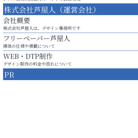
株式会社芦屋人（運営会社）
会社概要
株式会社芦屋人は、デザイン事務所です
フリーペーパー芦屋人
媒体の仕様や掲載について
WEB・DTP制作
デザイン制作の料金や流れについて
PR