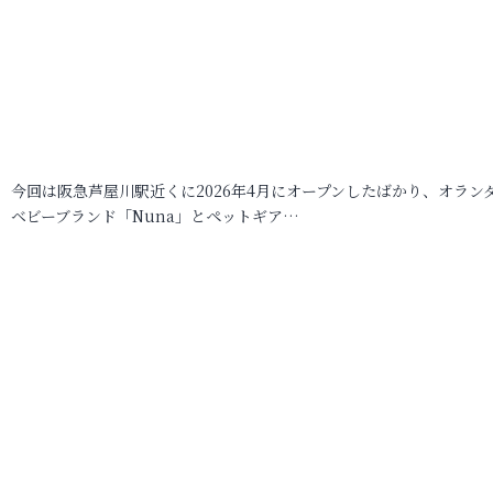
今回は阪急芦屋川駅近くに2026年4月にオープンしたばかり、オラン
ベビーブランド「Nuna」とペットギア…