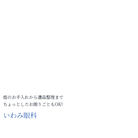
庭のお手入れから遺品整理まで
ちょっとしたお困りごともOK!
いわみ眼科