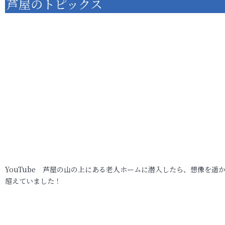
芦屋のトピックス
YouTube 芦屋の山の上にある老人ホームに潜入したら、想像を遥
超えていました！