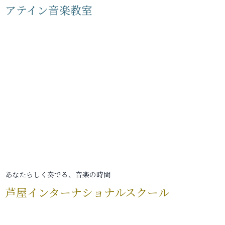
アテイン音楽教室
あなたらしく奏でる、音楽の時間
芦屋インターナショナルスクール