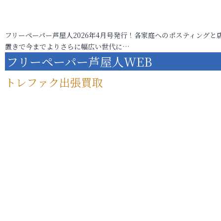
フリーペーパー芦屋人2026年4月号発行！各家庭へのポスティングと
置きで今までよりさらに幅広い世代に…
フリーペーパー芦屋人WEB
トレファク出張買取