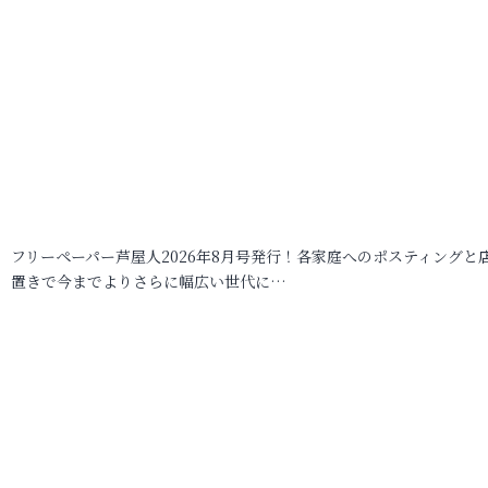
フリーペーパー芦屋人2026年8月号発行！各家庭へのポスティングと
置きで今までよりさらに幅広い世代に…