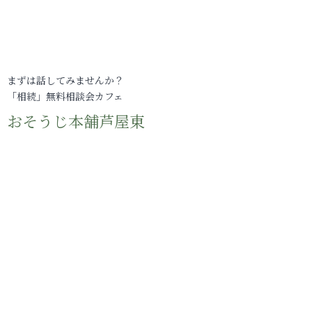
まずは話してみませんか？
「相続」無料相談会カフェ
おそうじ本舗芦屋東