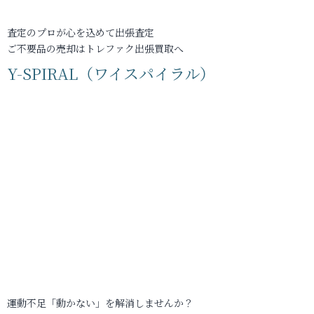
査定のプロが心を込めて出張査定
ご不要品の売却はトレファク出張買取へ
Y-SPIRAL（ワイスパイラル）
運動不足「動かない」を解消しませんか？