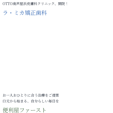
OTTO南芦屋浜皮膚科クリニック、開院！
ラ・ミカ矯正歯科
お一人おひとりに合う治療をご提案
口元から始まる、自分らしい毎日を
便利屋ファースト