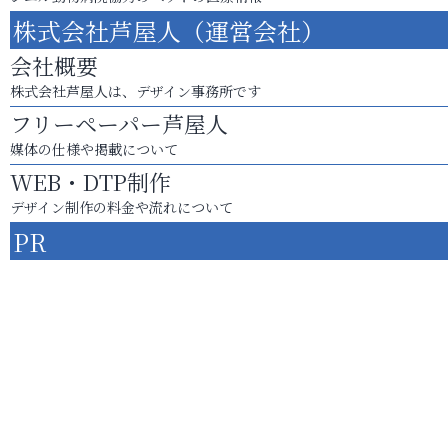
株式会社芦屋人（運営会社）
会社概要
株式会社芦屋人は、デザイン事務所です
フリーペーパー芦屋人
媒体の仕様や掲載について
WEB・DTP制作
デザイン制作の料金や流れについて
PR