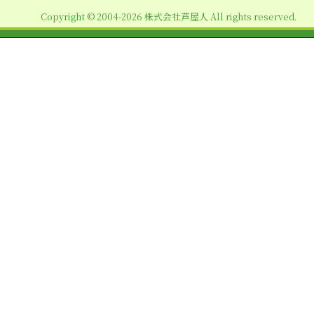
ョ
Copyright © 2004-2026 株式会社芦屋人 All rights reserved.
ン