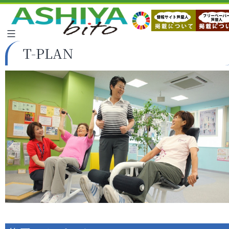
T-PLAN