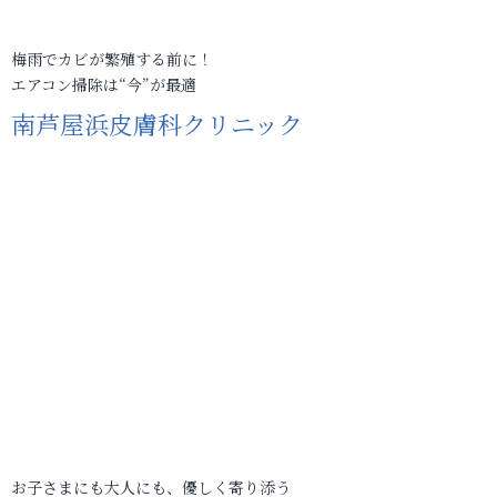
梅雨でカビが繁殖する前に！
エアコン掃除は“今”が最適
南芦屋浜皮膚科クリニック
お子さまにも大人にも、優しく寄り添う