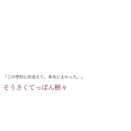
「この学校に出会えて、本当によかった。」
そうさくてっぱん樹々