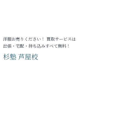
洋服お売りください！ 買取サービスは
出張・宅配・持ち込みすべて無料！
杉塾 芦屋校