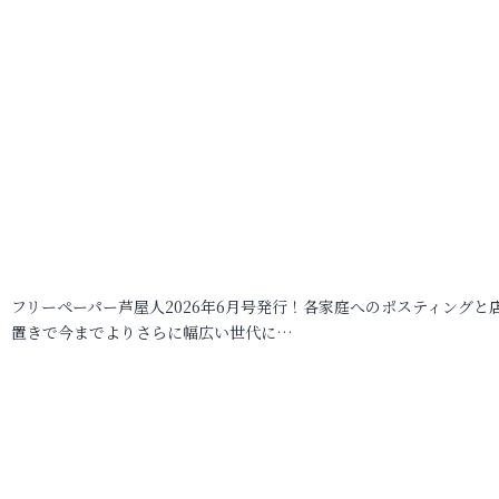
フリーペーパー芦屋人2026年6月号発行！各家庭へのポスティングと
置きで今までよりさらに幅広い世代に…