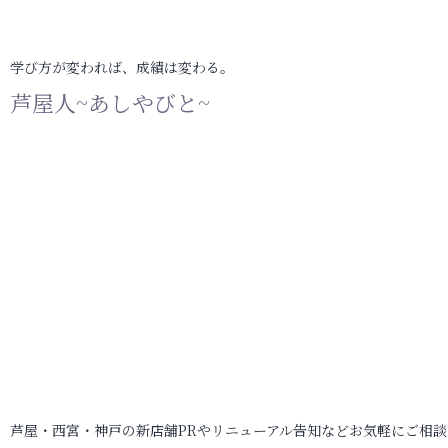
学び方が変われば、成績は変わる。
芦屋人~あしやびと~
芦屋・西宮・神戸の新店舗PRやリニューアル告知などお気軽にご相談