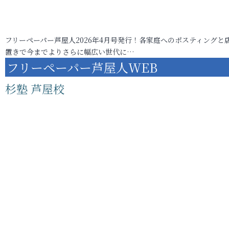
フリーペーパー芦屋人2026年4月号発行！各家庭へのポスティングと
置きで今までよりさらに幅広い世代に…
フリーペーパー芦屋人WEB
杉塾 芦屋校