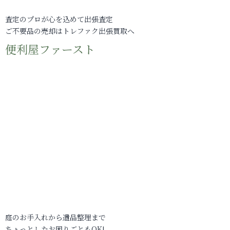
査定のプロが心を込めて出張査定
ご不要品の売却はトレファク出張買取へ
便利屋ファースト
庭のお手入れから遺品整理まで
ちょっとしたお困りごともOK!