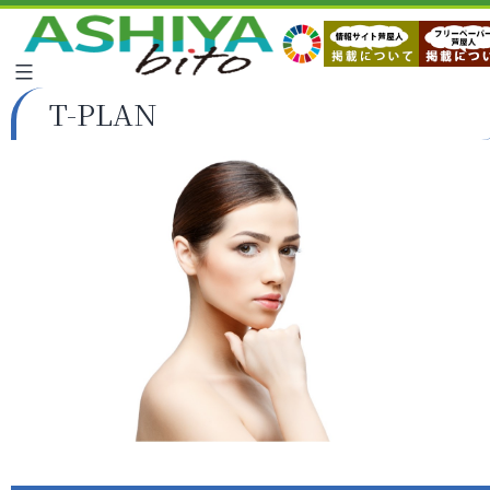
T-PLAN