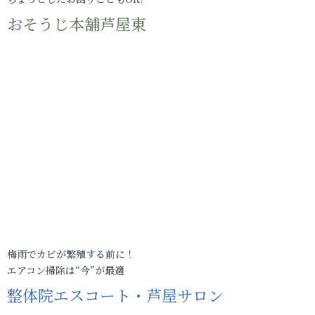
おそうじ本舗芦屋東
梅雨でカビが繁殖する前に！
エアコン掃除は“今”が最適
整体院エスコート・芦屋サロン