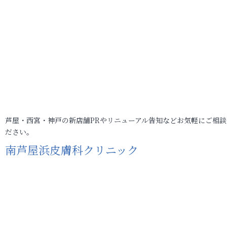
芦屋・西宮・神戸の新店舗PRやリニューアル告知などお気軽にご相談
ださい。
南芦屋浜皮膚科クリニック