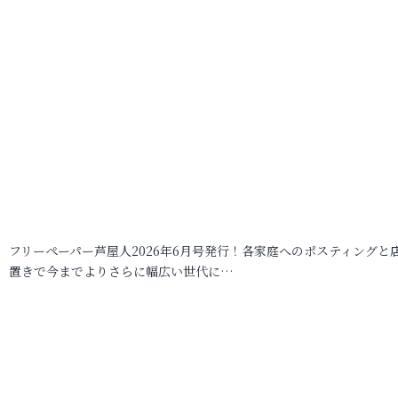
フリーペーパー芦屋人2026年6月号発行！各家庭へのポスティングと
置きで今までよりさらに幅広い世代に…