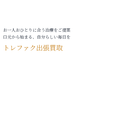
お一人おひとりに合う治療をご提案
口元から始まる、自分らしい毎日を
トレファク出張買取