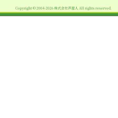
ョ
Copyright © 2004-2026 株式会社芦屋人 All rights reserved.
ン