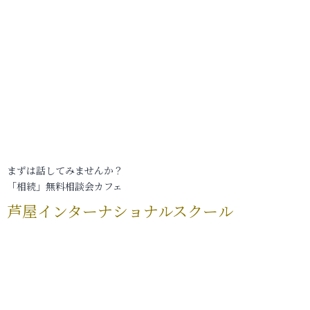
まずは話してみませんか？
「相続」無料相談会カフェ
芦屋インターナショナルスクール