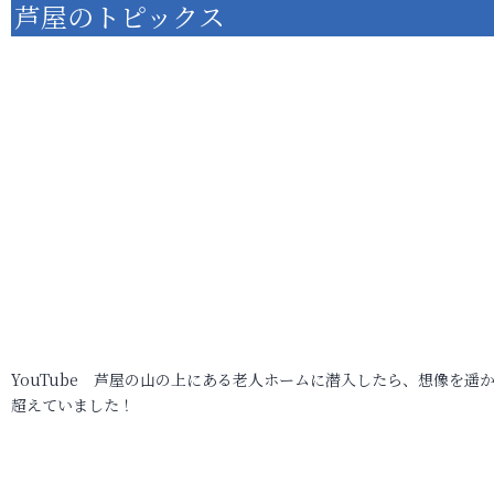
芦屋のトピックス
YouTube 芦屋の山の上にある老人ホームに潜入したら、想像を遥
超えていました！