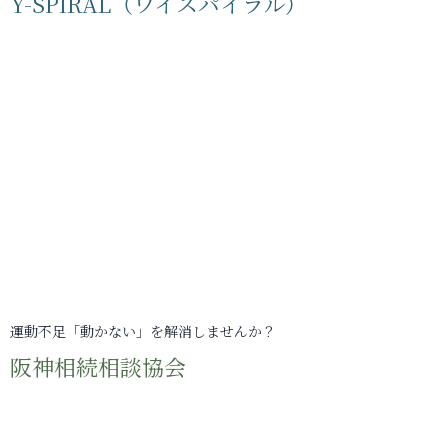
Y-SPIRAL（ワイスパイラル）
運動不足「動かない」を解消しませんか？
阪神相続相談協会