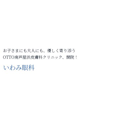
お子さまにも大人にも、優しく寄り添う
OTTO南芦屋浜皮膚科クリニック、開院！
いわみ眼科