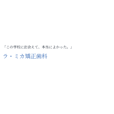
「この学校に出会えて、本当によかった。」
ラ・ミカ矯正歯科