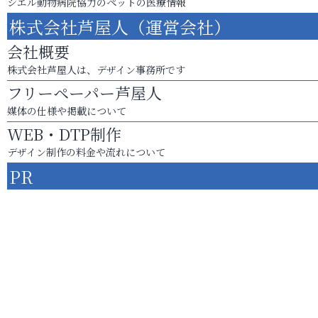
シエル動物病院協力のペットの医療情報
株式会社芦屋人（運営会社）
会社概要
株式会社芦屋人は、デザイン事務所です
フリーペーパー芦屋人
媒体の仕様や掲載について
WEB・DTP制作
デザイン制作の料金や流れについて
PR