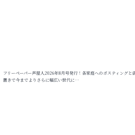
フリーペーパー芦屋人2026年8月号発行！各家庭へのポスティングと
置きで今までよりさらに幅広い世代に…