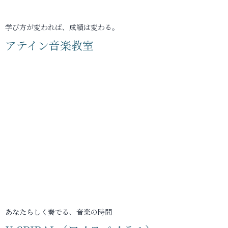
学び方が変われば、成績は変わる。
アテイン音楽教室
あなたらしく奏でる、音楽の時間