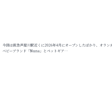
今回は阪急芦屋川駅近くに2026年4月にオープンしたばかり、オラン
ベビーブランド「Nuna」とペットギア…