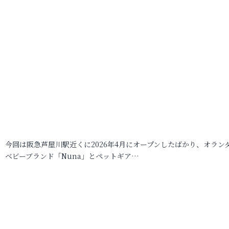
今回は阪急芦屋川駅近くに2026年4月にオープンしたばかり、オラン
ベビーブランド「Nuna」とペットギア…