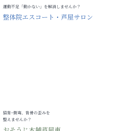
運動不足「動かない」を解消しませんか？
整体院エスコート・芦屋サロン
猫背･側弯、背骨の歪みを
整えませんか？
おそうじ本舗芦屋東