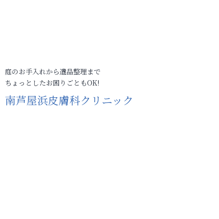
庭のお手入れから遺品整理まで
ちょっとしたお困りごともOK!
南芦屋浜皮膚科クリニック