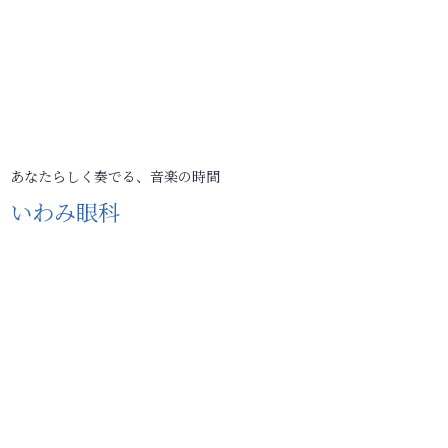
あなたらしく奏でる、音楽の時間
いわみ眼科