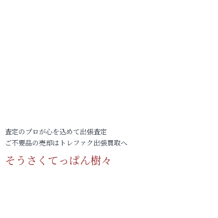
査定のプロが心を込めて出張査定
ご不要品の売却はトレファク出張買取へ
そうさくてっぱん樹々