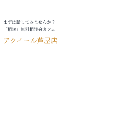
まずは話してみませんか？
「相続」無料相談会カフェ
アクイール芦屋店