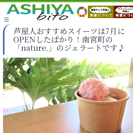
芦屋人おすすめスイーツは7月に
OPENしたばかり！南宮町の
「nature.」のジェラートです♪