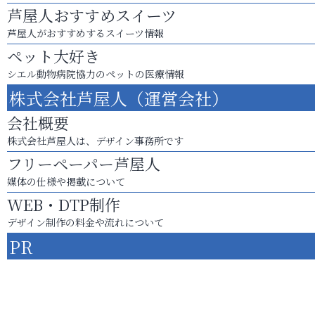
芦屋人おすすめスイーツ
芦屋人がおすすめするスイーツ情報
ペット大好き
シエル動物病院協力のペットの医療情報
株式会社芦屋人（運営会社）
会社概要
株式会社芦屋人は、デザイン事務所です
フリーペーパー芦屋人
媒体の仕様や掲載について
WEB・DTP制作
デザイン制作の料金や流れについて
PR