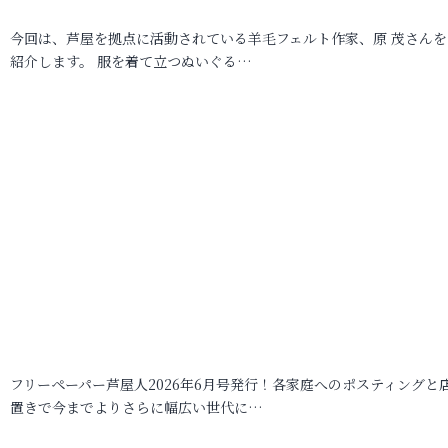
今回は、芦屋を拠点に活動されている羊毛フェルト作家、原 茂さんを
紹介します。 服を着て立つぬいぐる…
フリーペーパー芦屋人2026年6月号発行！各家庭へのポスティングと
置きで今までよりさらに幅広い世代に…