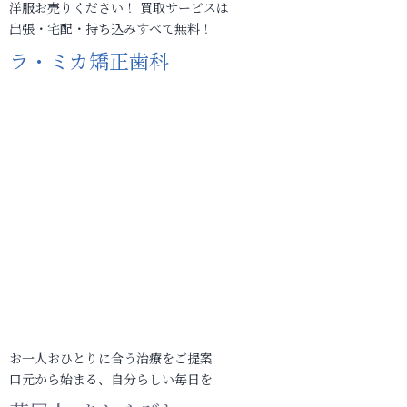
洋服お売りください！ 買取サービスは
出張・宅配・持ち込みすべて無料！
ラ・ミカ矯正歯科
お一人おひとりに合う治療をご提案
口元から始まる、自分らしい毎日を