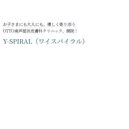
お子さまにも大人にも、優しく寄り添う
OTTO南芦屋浜皮膚科クリニック、開院！
Y-SPIRAL（ワイスパイラル）