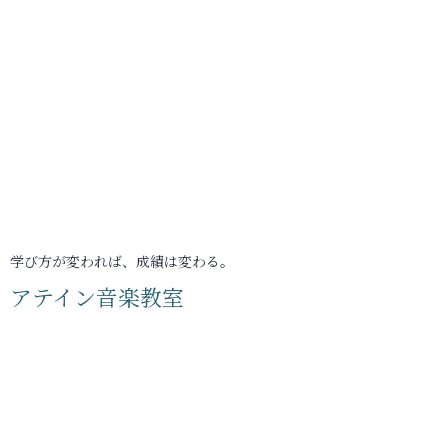
学び方が変われば、成績は変わる。
アテイン音楽教室