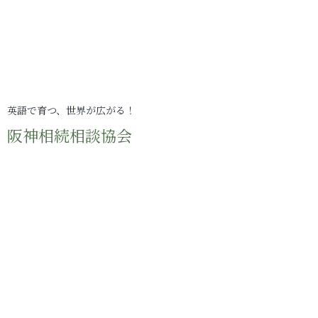
英語で育つ、世界が広がる！
阪神相続相談協会