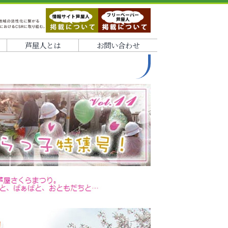
芦屋人とは
お問い合わせ