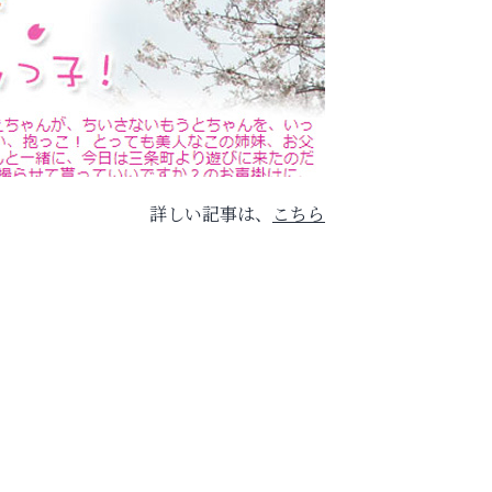
詳しい記事は、
こちら