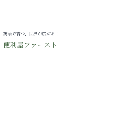
英語で育つ、世界が広がる！
便利屋ファースト