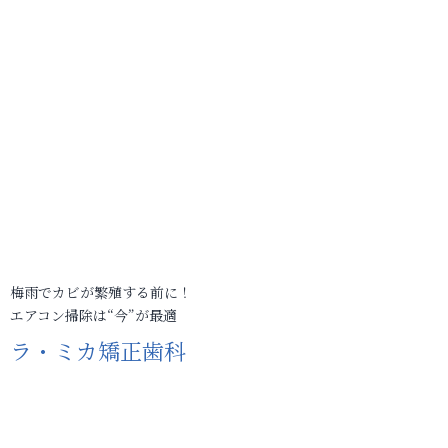
梅雨でカビが繁殖する前に！
エアコン掃除は“今”が最適
ラ・ミカ矯正歯科