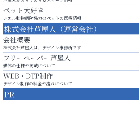
ペット大好き
シエル動物病院協力のペットの医療情報
株式会社芦屋人（運営会社）
会社概要
株式会社芦屋人は、デザイン事務所です
フリーペーパー芦屋人
媒体の仕様や掲載について
WEB・DTP制作
デザイン制作の料金や流れについて
PR