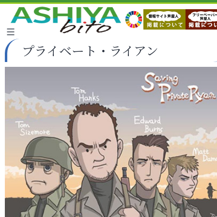
プライベート・ライアン