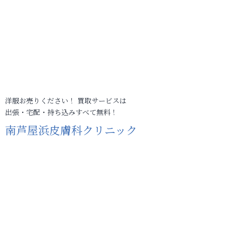
洋服お売りください！ 買取サービスは
出張・宅配・持ち込みすべて無料！
南芦屋浜皮膚科クリニック