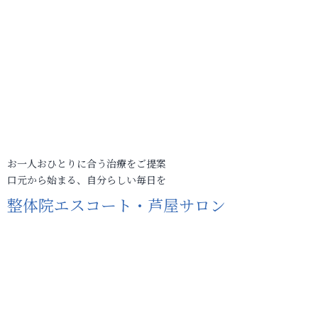
お一人おひとりに合う治療をご提案
口元から始まる、自分らしい毎日を
整体院エスコート・芦屋サロン