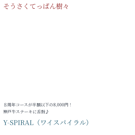
そうさくてっぱん樹々
８周年コースが半額以下の8,000円！
神戸牛ステーキに舌鼓♪
Y-SPIRAL（ワイスパイラル）