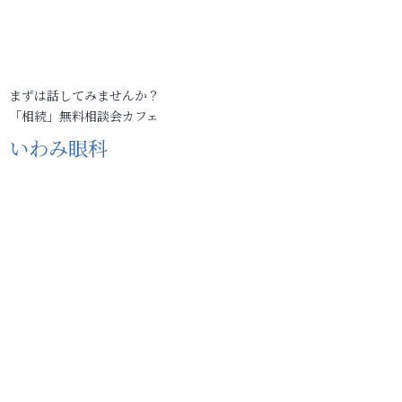
まずは話してみませんか？
「相続」無料相談会カフェ
いわみ眼科