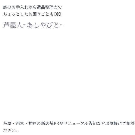
庭のお手入れから遺品整理まで
ちょっとしたお困りごともOK!
芦屋人~あしやびと~
芦屋・西宮・神戸の新店舗PRやリニューアル告知などお気軽にご相談
ださい。