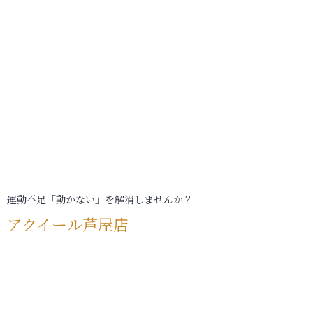
運動不足「動かない」を解消しませんか？
アクイール芦屋店