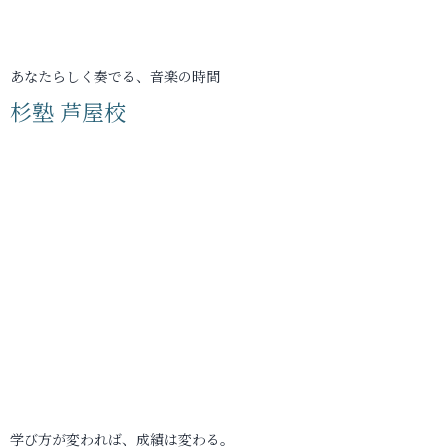
あなたらしく奏でる、音楽の時間
杉塾 芦屋校
学び方が変われば、成績は変わる。