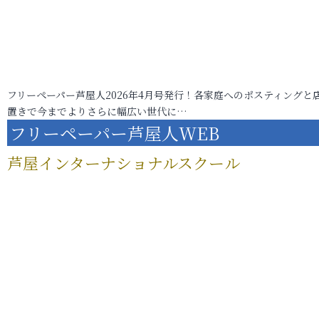
フリーペーパー芦屋人2026年4月号発行！各家庭へのポスティングと
置きで今までよりさらに幅広い世代に…
フリーペーパー芦屋人WEB
芦屋インターナショナルスクール