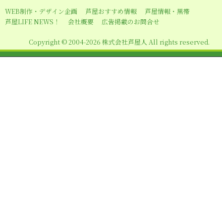
ー
WEB制作・デザイン企画
芦屋おすすめ情報
芦屋情報・黒帯
シ
芦屋LIFE NEWS！
会社概要
広告掲載のお問合せ
ョ
Copyright © 2004-2026 株式会社芦屋人 All rights reserved.
ン