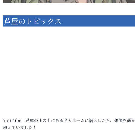
芦屋のトピックス
YouTube 芦屋の山の上にある老人ホームに潜入したら、想像を遥
超えていました！