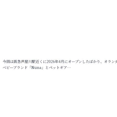
今回は阪急芦屋川駅近くに2026年4月にオープンしたばかり、オラン
ベビーブランド「Nuna」とペットギア…