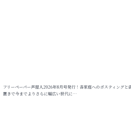
フリーペーパー芦屋人2026年8月号発行！各家庭へのポスティングと
置きで今までよりさらに幅広い世代に…