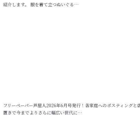
紹介します。 服を着て立つぬいぐる…
フリーペーパー芦屋人2026年6月号発行！各家庭へのポスティングと
置きで今までよりさらに幅広い世代に…