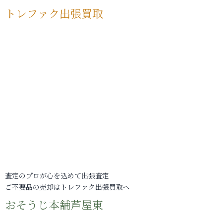
トレファク出張買取
査定のプロが心を込めて出張査定
ご不要品の売却はトレファク出張買取へ
おそうじ本舗芦屋東