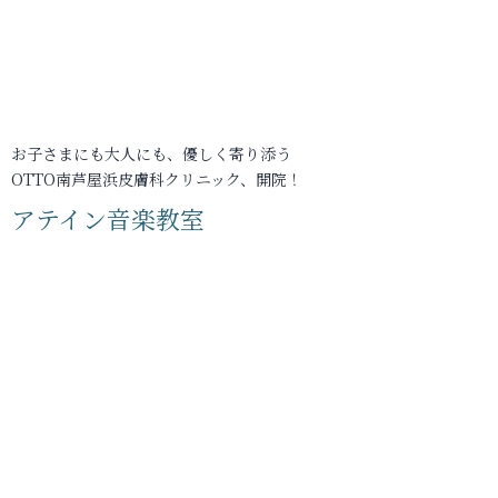
お子さまにも大人にも、優しく寄り添う
OTTO南芦屋浜皮膚科クリニック、開院！
アテイン音楽教室