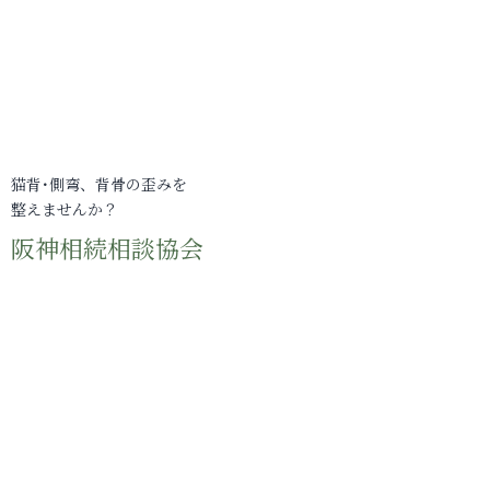
猫背･側弯、背骨の歪みを
整えませんか？
阪神相続相談協会