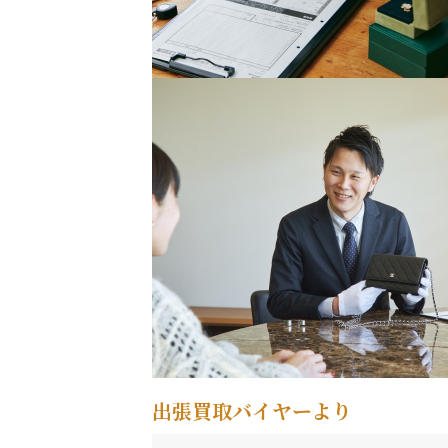
出張買取バイヤーより