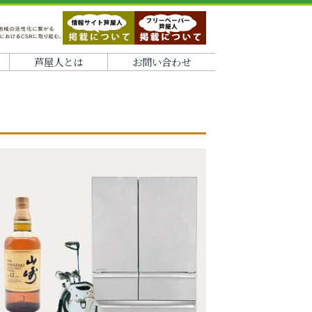
芦屋人とは
お問い合わせ