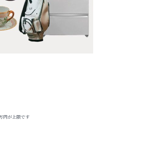
万円が上限です