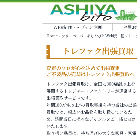
WEB制作・デザイン企画
芦屋お
Home
フリーペーパーあしやびとWeb版一覧
トレ
トレファク出張買取
査定のプロが心を込めて出張査定
ご不要品の売却はトレファク出張買取へ
トレファク出張買取は、全国に300店舗以上を
展開するトレジャー・ファクトリーが運営する
出張買取サービスです。
年間100万件以上*の買取実績を持つ当社の出張
買取では、幅広いお品物を取り扱っているた
め、訪問当日に様々なジャンルをご一緒に査定
いたします。
取り扱い品目は、持ち運びの大変な家具・家電