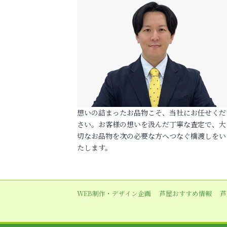
想いの詰まったお品物こそ、当社にお任せくだ
さい。お客様の想いを汲んだ丁寧な査定で、大
切なお品物を次の必要な方へつなぐ橋渡しをい
たします。
WEB制作・デザイン企画
芦屋おすすめ情報
芦