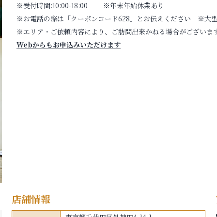
※受付時間:10:00-18:00 ※年末年始休業あり
※お電話の際は「クーポンコード628」とお伝えください ※大
※エリア・ご依頼内容により、ご訪問出来かねる場合がございま
Webからもお申込みいただけます
店舗情報