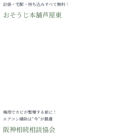
出張・宅配・持ち込みすべて無料！
おそうじ本舗芦屋東
梅雨でカビが繁殖する前に！
エアコン掃除は“今”が最適
阪神相続相談協会