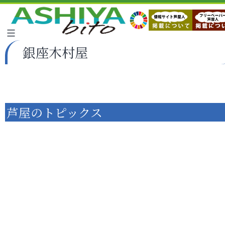
銀座木村屋
芦屋のトピックス