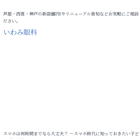
芦屋・西宮・神戸の新店舗PRやリニューアル告知などお気軽にご相談
ださい。
いわみ眼科
スマホは何時間までなら大丈夫？ ～スマホ時代に知っておきたい子