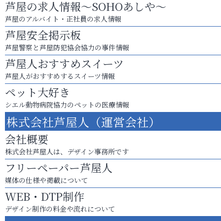
芦屋の求人情報～SOHOあしや～
芦屋のアルバイト・正社員の求人情報
芦屋安全掲示板
芦屋警察と芦屋防犯協会協力の事件情報
芦屋人おすすめスイーツ
芦屋人がおすすめするスイーツ情報
ペット大好き
シエル動物病院協力のペットの医療情報
株式会社芦屋人（運営会社）
会社概要
株式会社芦屋人は、デザイン事務所です
フリーペーパー芦屋人
媒体の仕様や掲載について
WEB・DTP制作
デザイン制作の料金や流れについて