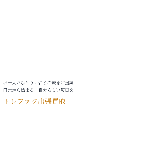
お一人おひとりに合う治療をご提案
口元から始まる、自分らしい毎日を
トレファク出張買取