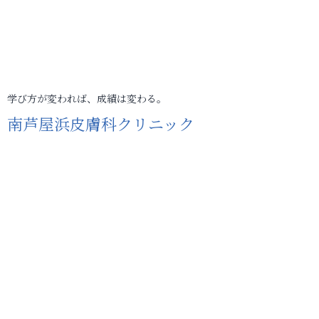
学び方が変われば、成績は変わる。
南芦屋浜皮膚科クリニック