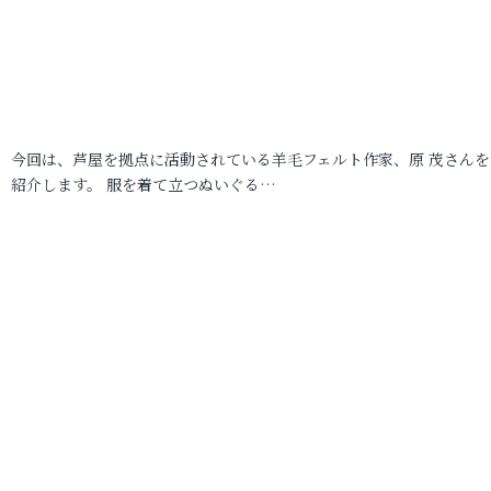
今回は、芦屋を拠点に活動されている羊毛フェルト作家、原 茂さんを
紹介します。 服を着て立つぬいぐる…