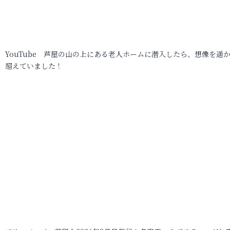
YouTube 芦屋の山の上にある老人ホームに潜入したら、想像を遥
超えていました！