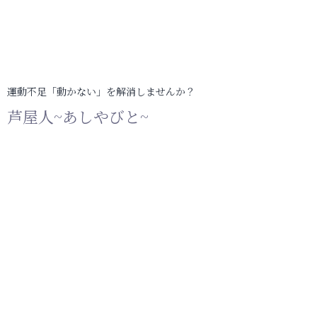
運動不足「動かない」を解消しませんか？
芦屋人~あしやびと~