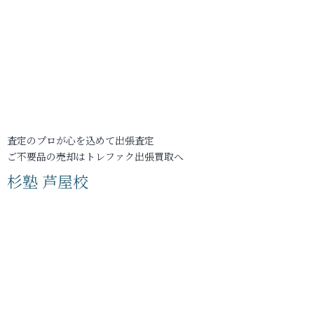
査定のプロが心を込めて出張査定
ご不要品の売却はトレファク出張買取へ
杉塾 芦屋校