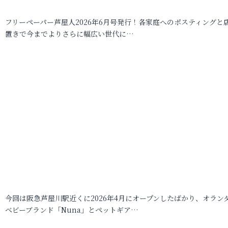
フリーペーパー芦屋人2026年6月号発行！各家庭へのポスティングと
置きで今までよりさらに幅広い世代に…
今回は阪急芦屋川駅近くに2026年4月にオープンしたばかり、オラン
ベビーブランド「Nuna」とペットギア…