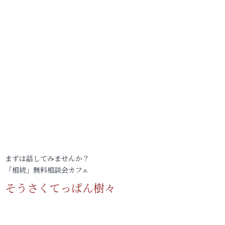
まずは話してみませんか？
「相続」無料相談会カフェ
そうさくてっぱん樹々