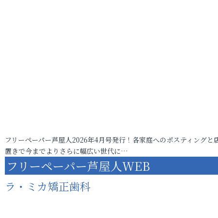
フリーペーパー芦屋人2026年4月号発行！各家庭へのポスティングと
置きで今までよりさらに幅広い世代に…
フリーペーパー芦屋人WEB
ラ・ミカ矯正歯科