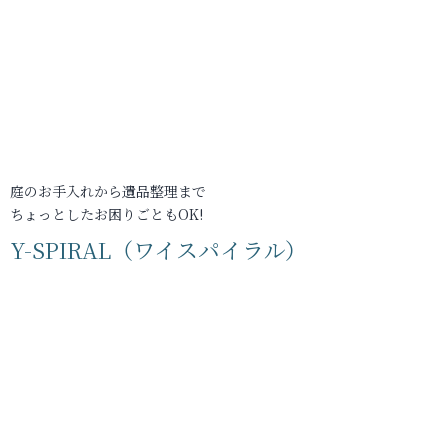
庭のお手入れから遺品整理まで
ちょっとしたお困りごともOK!
Y-SPIRAL（ワイスパイラル）