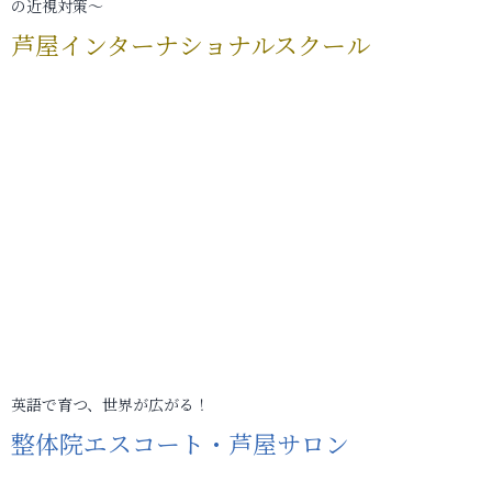
の近視対策～
芦屋インターナショナルスクール
英語で育つ、世界が広がる！
整体院エスコート・芦屋サロン