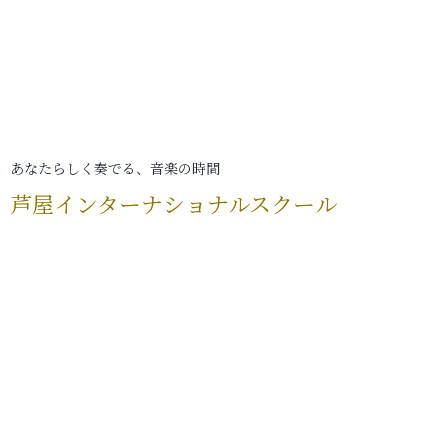
あなたらしく奏でる、音楽の時間
芦屋インターナショナルスクール