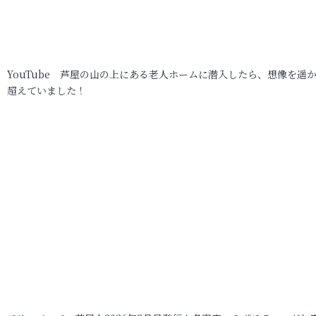
YouTube 芦屋の山の上にある老人ホームに潜入したら、想像を遥
超えていました！