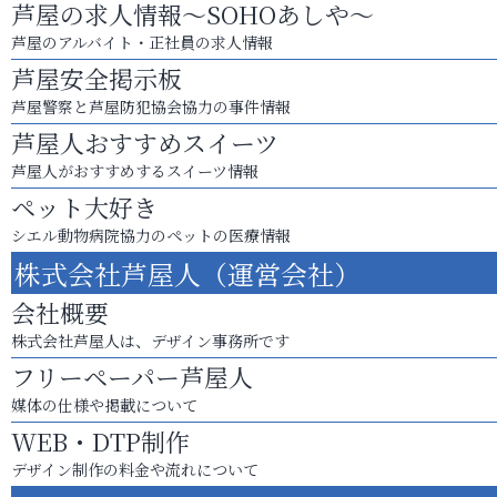
芦屋の求人情報～SOHOあしや～
芦屋のアルバイト・正社員の求人情報
芦屋安全掲示板
芦屋警察と芦屋防犯協会協力の事件情報
芦屋人おすすめスイーツ
芦屋人がおすすめするスイーツ情報
ペット大好き
シエル動物病院協力のペットの医療情報
株式会社芦屋人（運営会社）
会社概要
株式会社芦屋人は、デザイン事務所です
フリーペーパー芦屋人
媒体の仕様や掲載について
WEB・DTP制作
デザイン制作の料金や流れについて