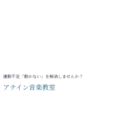
運動不足「動かない」を解消しませんか？
アテイン音楽教室