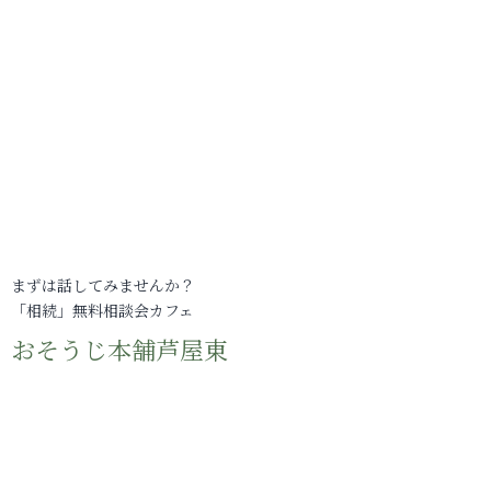
まずは話してみませんか？
「相続」無料相談会カフェ
おそうじ本舗芦屋東