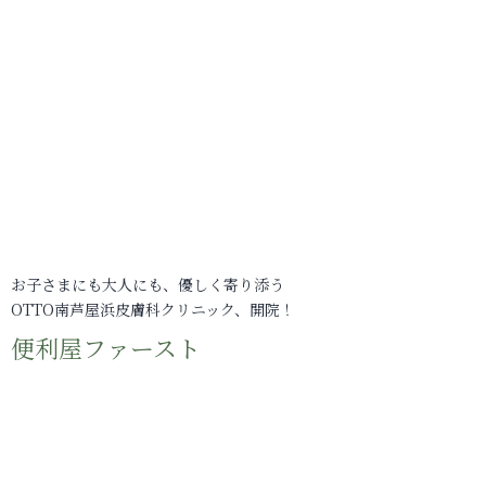
お子さまにも大人にも、優しく寄り添う
OTTO南芦屋浜皮膚科クリニック、開院！
便利屋ファースト