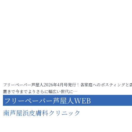
フリーペーパー芦屋人2026年4月号発行！各家庭へのポスティングと
置きで今までよりさらに幅広い世代に…
フリーペーパー芦屋人WEB
南芦屋浜皮膚科クリニック