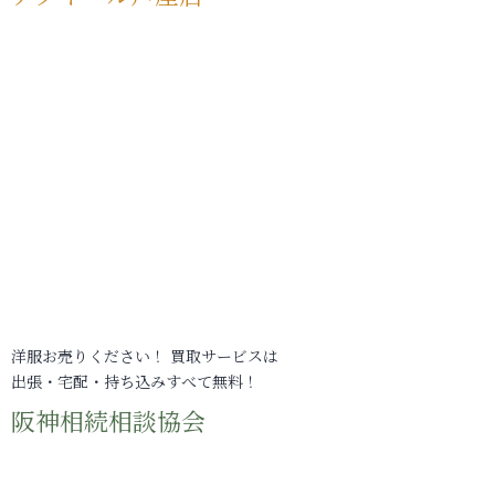
洋服お売りください！ 買取サービスは
出張・宅配・持ち込みすべて無料！
阪神相続相談協会