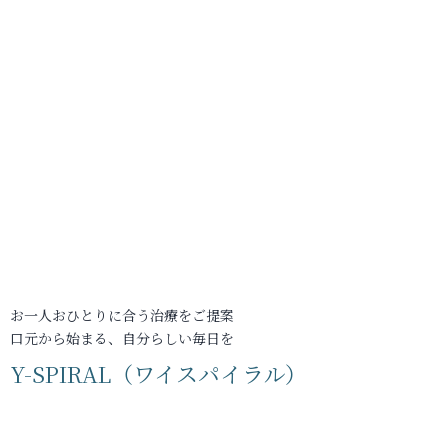
お一人おひとりに合う治療をご提案
口元から始まる、自分らしい毎日を
Y-SPIRAL（ワイスパイラル）