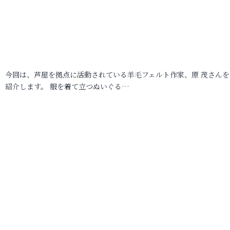
今回は、芦屋を拠点に活動されている羊毛フェルト作家、原 茂さんを
紹介します。 服を着て立つぬいぐる…