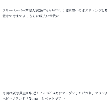
フリーペーパー芦屋人2026年6月号発行！各家庭へのポスティングと
置きで今までよりさらに幅広い世代に…
今回は阪急芦屋川駅近くに2026年4月にオープンしたばかり、オラン
ベビーブランド「Nuna」とペットギア…