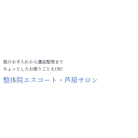
庭のお手入れから遺品整理まで
ちょっとしたお困りごともOK!
整体院エスコート・芦屋サロン