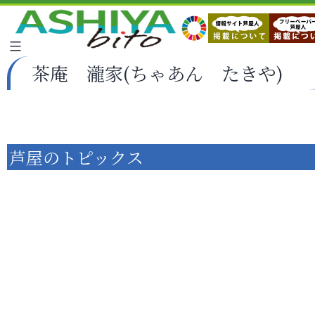
茶庵 瀧家(ちゃあん たきや)
芦屋のトピックス