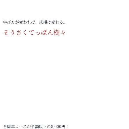
学び方が変われば、成績は変わる。
そうさくてっぱん樹々
８周年コースが半額以下の8,000円！