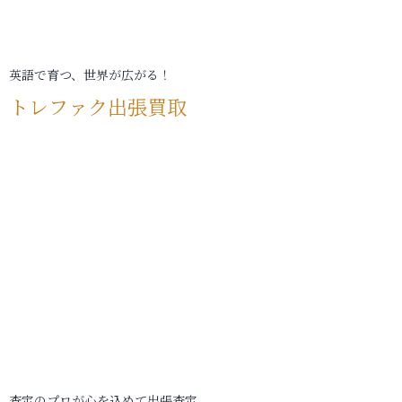
英語で育つ、世界が広がる！
トレファク出張買取
査定のプロが心を込めて出張査定