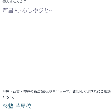
整えませんか？
芦屋人~あしやびと~
芦屋・西宮・神戸の新店舗PRやリニューアル告知などお気軽にご相談
ださい。
杉塾 芦屋校