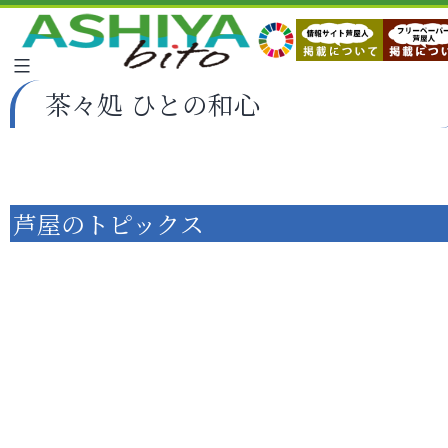
茶々処 ひとの和心
芦屋のトピックス