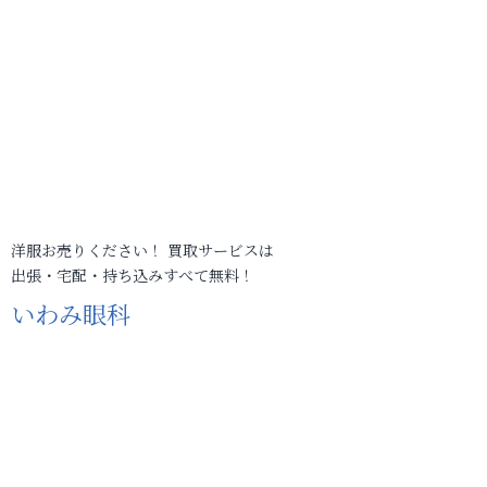
洋服お売りください！ 買取サービスは
出張・宅配・持ち込みすべて無料！
いわみ眼科