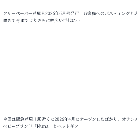
フリーペーパー芦屋人2026年6月号発行！各家庭へのポスティングと
置きで今までよりさらに幅広い世代に…
今回は阪急芦屋川駅近くに2026年4月にオープンしたばかり、オラン
ベビーブランド「Nuna」とペットギア…