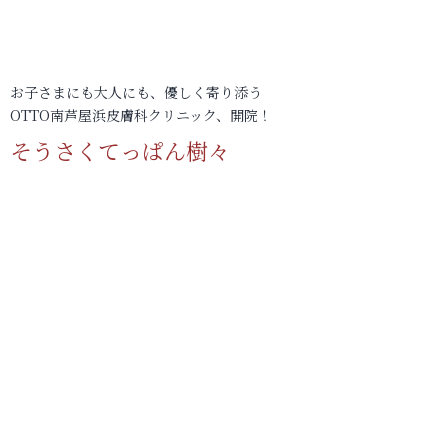
お子さまにも大人にも、優しく寄り添う
OTTO南芦屋浜皮膚科クリニック、開院！
そうさくてっぱん樹々