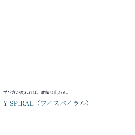
学び方が変われば、成績は変わる。
Y-SPIRAL（ワイスパイラル）