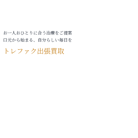
お一人おひとりに合う治療をご提案
口元から始まる、自分らしい毎日を
トレファク出張買取