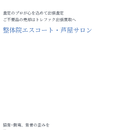
査定のプロが心を込めて出張査定
ご不要品の売却はトレファク出張買取へ
整体院エスコート・芦屋サロン
猫背･側弯、背骨の歪みを