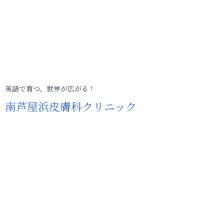
英語で育つ、世界が広がる！
南芦屋浜皮膚科クリニック