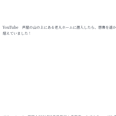
YouTube 芦屋の山の上にある老人ホームに潜入したら、想像を遥
超えていました！