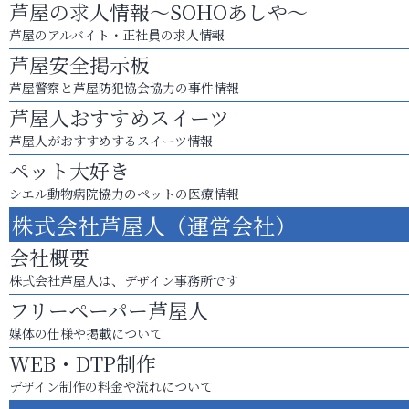
芦屋の求人情報～SOHOあしや～
芦屋のアルバイト・正社員の求人情報
芦屋安全掲示板
芦屋警察と芦屋防犯協会協力の事件情報
芦屋人おすすめスイーツ
芦屋人がおすすめするスイーツ情報
ペット大好き
シエル動物病院協力のペットの医療情報
株式会社芦屋人（運営会社）
会社概要
株式会社芦屋人は、デザイン事務所です
フリーペーパー芦屋人
媒体の仕様や掲載について
WEB・DTP制作
デザイン制作の料金や流れについて