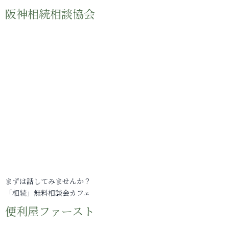
阪神相続相談協会
まずは話してみませんか？
「相続」無料相談会カフェ
便利屋ファースト