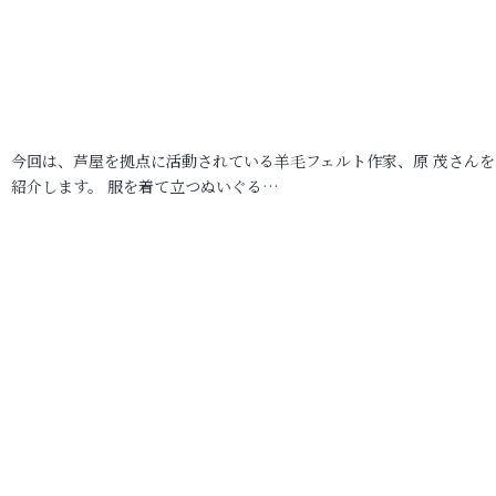
今回は、芦屋を拠点に活動されている羊毛フェルト作家、原 茂さんを
紹介します。 服を着て立つぬいぐる…