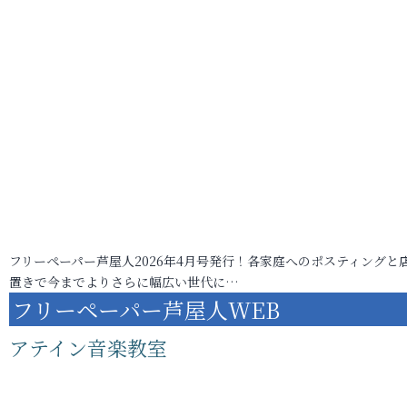
フリーペーパー芦屋人2026年4月号発行！各家庭へのポスティングと
置きで今までよりさらに幅広い世代に…
フリーペーパー芦屋人WEB
アテイン音楽教室