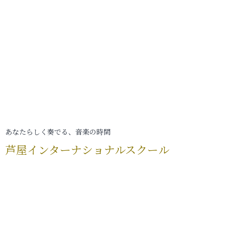
あなたらしく奏でる、音楽の時間
芦屋インターナショナルスクール