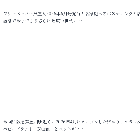
フリーペーパー芦屋人2026年6月号発行！各家庭へのポスティングと
置きで今までよりさらに幅広い世代に…
今回は阪急芦屋川駅近くに2026年4月にオープンしたばかり、オラン
ベビーブランド「Nuna」とペットギア…