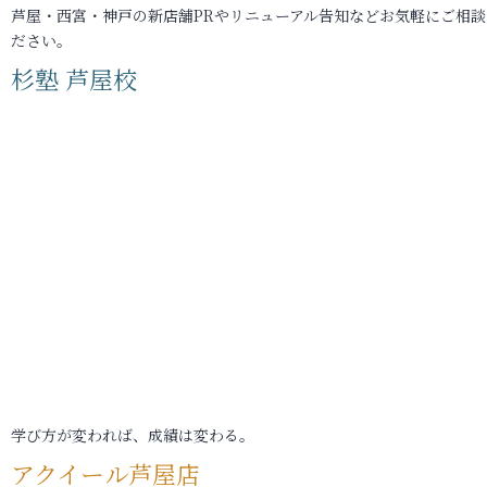
芦屋・西宮・神戸の新店舗PRやリニューアル告知などお気軽にご相談
ださい。
杉塾 芦屋校
学び方が変われば、成績は変わる。
アクイール芦屋店