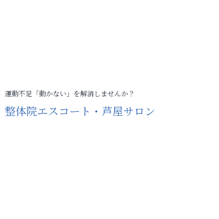
運動不足「動かない」を解消しませんか？
整体院エスコート・芦屋サロン