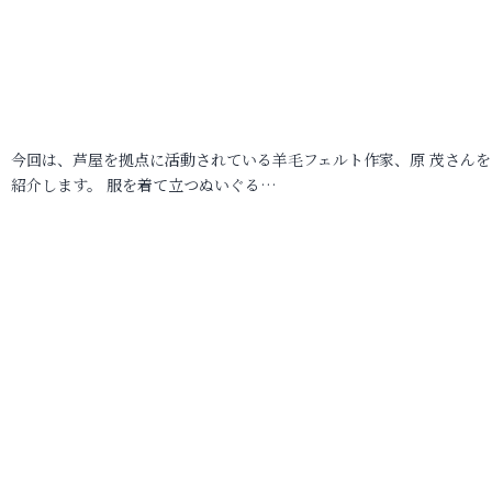
今回は、芦屋を拠点に活動されている羊毛フェルト作家、原 茂さんを
紹介します。 服を着て立つぬいぐる…