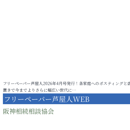
フリーペーパー芦屋人2026年4月号発行！各家庭へのポスティングと
置きで今までよりさらに幅広い世代に…
フリーペーパー芦屋人WEB
阪神相続相談協会