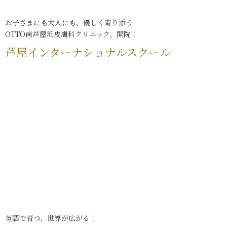
お子さまにも大人にも、優しく寄り添う
OTTO南芦屋浜皮膚科クリニック、開院！
芦屋インターナショナルスクール
英語で育つ、世界が広がる！