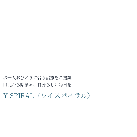
お一人おひとりに合う治療をご提案
口元から始まる、自分らしい毎日を
Y-SPIRAL（ワイスパイラル）