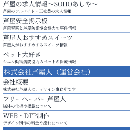
芦屋の求人情報～SOHOあしや～
芦屋のアルバイト・正社員の求人情報
芦屋安全掲示板
芦屋警察と芦屋防犯協会協力の事件情報
芦屋人おすすめスイーツ
芦屋人がおすすめするスイーツ情報
ペット大好き
シエル動物病院協力のペットの医療情報
株式会社芦屋人（運営会社）
会社概要
株式会社芦屋人は、デザイン事務所です
フリーペーパー芦屋人
媒体の仕様や掲載について
WEB・DTP制作
デザイン制作の料金や流れについて