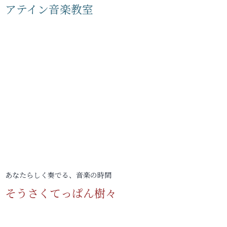
アテイン音楽教室
あなたらしく奏でる、音楽の時間
そうさくてっぱん樹々