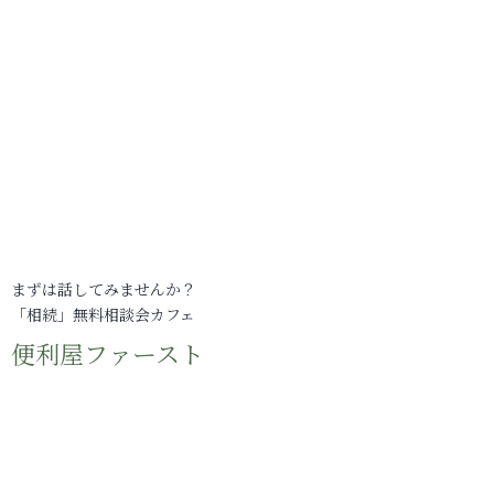
まずは話してみませんか？
「相続」無料相談会カフェ
便利屋ファースト