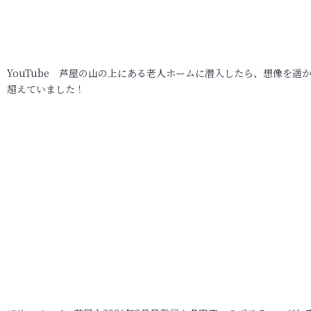
YouTube 芦屋の山の上にある老人ホームに潜入したら、想像を遥
超えていました！