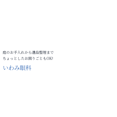
庭のお手入れから遺品整理まで
ちょっとしたお困りごともOK!
いわみ眼科