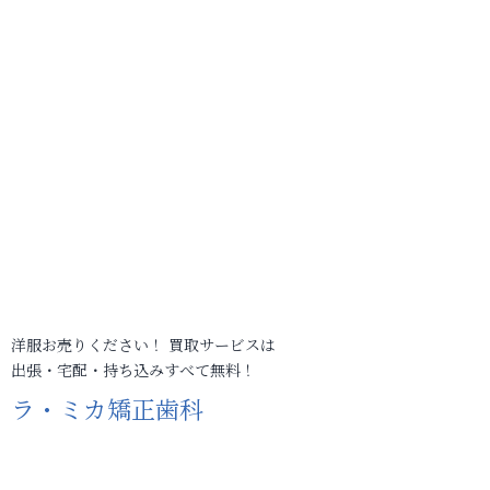
洋服お売りください！ 買取サービスは
出張・宅配・持ち込みすべて無料！
ラ・ミカ矯正歯科