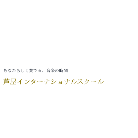
あなたらしく奏でる、音楽の時間
芦屋インターナショナルスクール