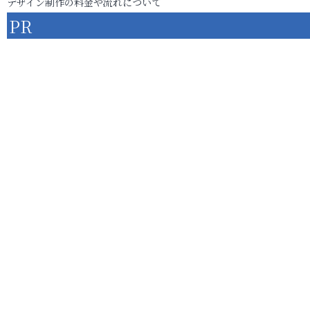
デザイン制作の料金や流れについて
PR