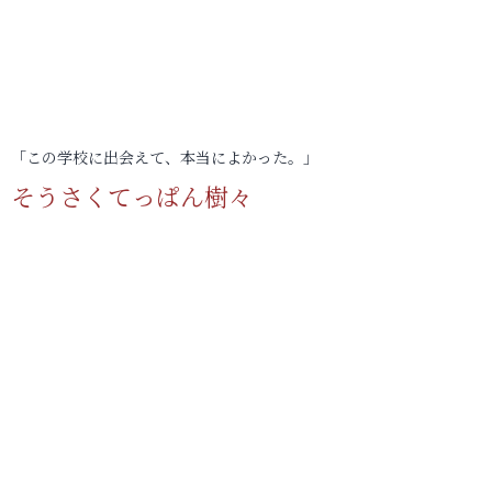
「この学校に出会えて、本当によかった。」
そうさくてっぱん樹々