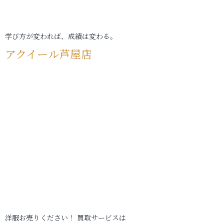
学び方が変われば、成績は変わる。
アクイール芦屋店
洋服お売りください！ 買取サービスは