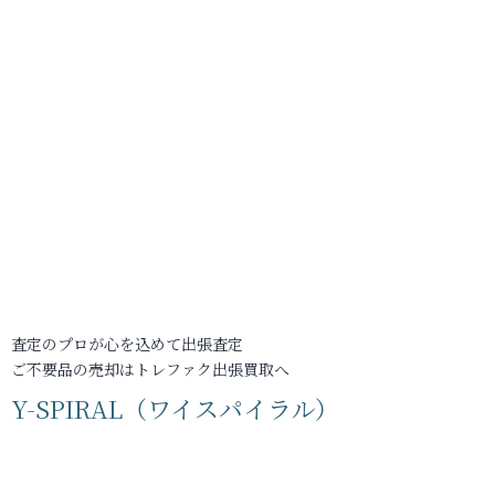
査定のプロが心を込めて出張査定
ご不要品の売却はトレファク出張買取へ
Y-SPIRAL（ワイスパイラル）