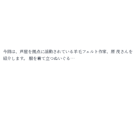
今回は、芦屋を拠点に活動されている羊毛フェルト作家、原 茂さんを
紹介します。 服を着て立つぬいぐる…