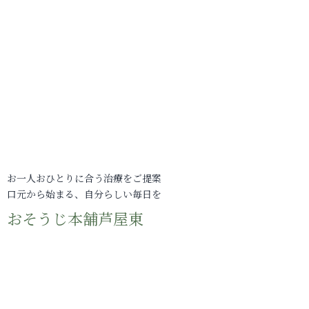
お一人おひとりに合う治療をご提案
口元から始まる、自分らしい毎日を
おそうじ本舗芦屋東