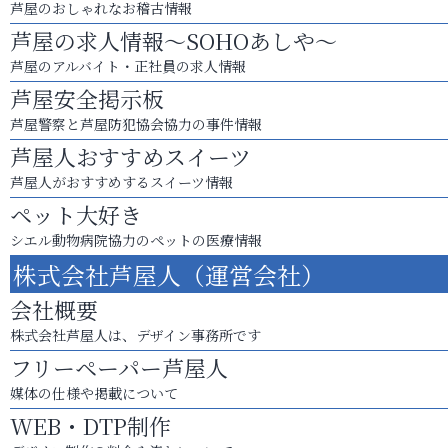
芦屋のおしゃれなお稽古情報
芦屋の求人情報～SOHOあしや～
芦屋のアルバイト・正社員の求人情報
芦屋安全掲示板
芦屋警察と芦屋防犯協会協力の事件情報
芦屋人おすすめスイーツ
芦屋人がおすすめするスイーツ情報
ペット大好き
シエル動物病院協力のペットの医療情報
株式会社芦屋人（運営会社）
会社概要
株式会社芦屋人は、デザイン事務所です
フリーペーパー芦屋人
媒体の仕様や掲載について
WEB・DTP制作