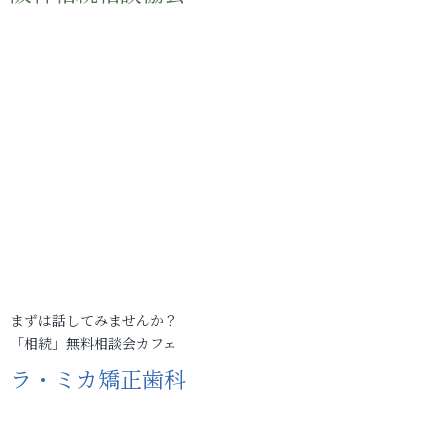
まずは話してみませんか？
「相続」無料相談会カフェ
ラ・ミカ矯正歯科