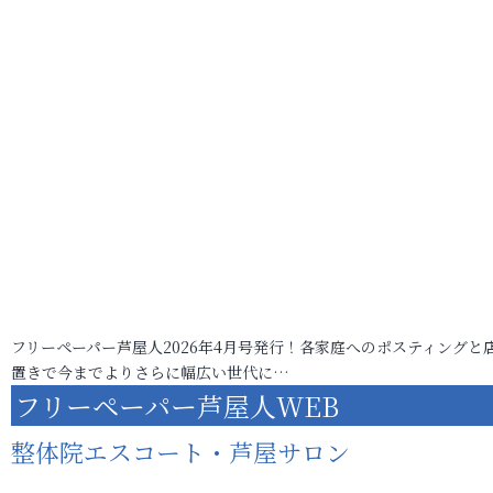
フリーペーパー芦屋人2026年4月号発行！各家庭へのポスティングと
置きで今までよりさらに幅広い世代に…
フリーペーパー芦屋人WEB
整体院エスコート・芦屋サロン