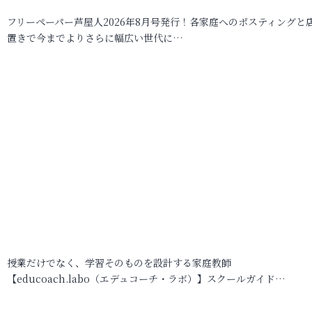
フリーペーパー芦屋人2026年8月号発行！各家庭へのポスティングと
置きで今までよりさらに幅広い世代に…
授業だけでなく、学習そのものを設計する家庭教師
【educoach.labo（エデュコーチ・ラボ）】スクールガイド…