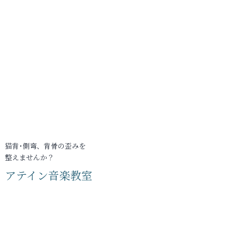
猫背･側弯、背骨の歪みを
整えませんか？
アテイン音楽教室