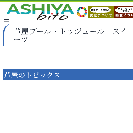
芦屋プール・トゥジュール スイ
ーツ
芦屋のトピックス