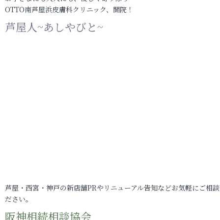
OTTO南芦屋浜皮膚科クリニック、開院！
芦屋人~あしやびと~
芦屋・西宮・神戸の新店舗PRやリニューアル告知などお気軽にご相談
ださい。
阪神相続相談協会