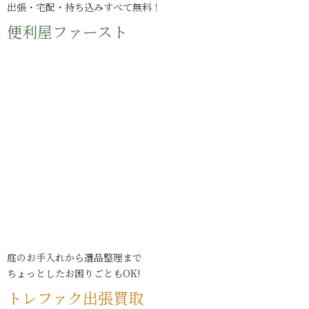
出張・宅配・持ち込みすべて無料！
便利屋ファースト
庭のお手入れから遺品整理まで
ちょっとしたお困りごともOK!
トレファク出張買取