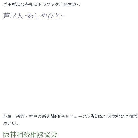
ご不要品の売却はトレファク出張買取へ
芦屋人~あしやびと~
芦屋・西宮・神戸の新店舗PRやリニューアル告知などお気軽にご相談
ださい。
阪神相続相談協会