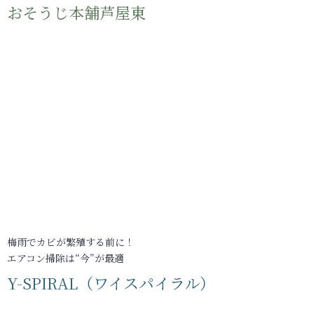
おそうじ本舗芦屋東
梅雨でカビが繁殖する前に！
エアコン掃除は“今”が最適
Y-SPIRAL（ワイスパイラル）