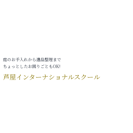
庭のお手入れから遺品整理まで
ちょっとしたお困りごともOK!
芦屋インターナショナルスクール