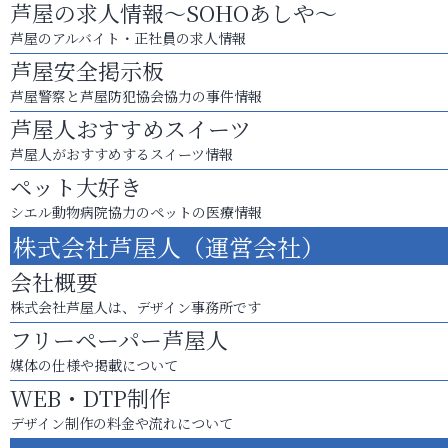
芦屋の求人情報～SOHOあしや～
芦屋のアルバイト・正社員の求人情報
芦屋安全掲示板
芦屋警察と芦屋防犯協会協力の事件情報
芦屋人おすすめスイーツ
芦屋人がおすすめするスイーツ情報
ペット大好き
シエル動物病院協力のペットの医療情報
株式会社芦屋人（運営会社）
会社概要
株式会社芦屋人は、デザイン事務所です
フリーペーパー芦屋人
媒体の仕様や掲載について
WEB・DTP制作
デザイン制作の料金や流れについて