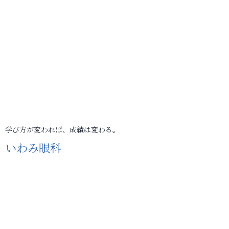
学び方が変われば、成績は変わる。
いわみ眼科