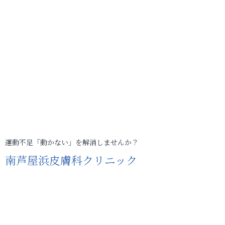
運動不足「動かない」を解消しませんか？
南芦屋浜皮膚科クリニック