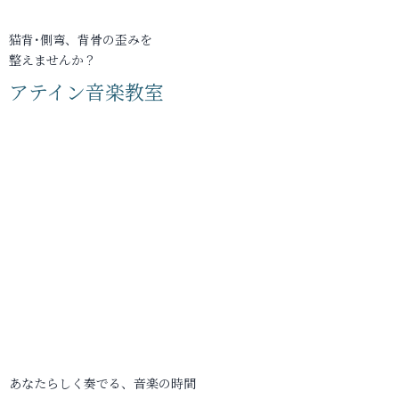
猫背･側弯、背骨の歪みを
整えませんか？
アテイン音楽教室
あなたらしく奏でる、音楽の時間