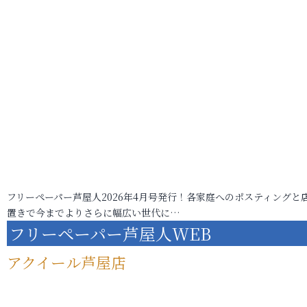
フリーペーパー芦屋人2026年4月号発行！各家庭へのポスティングと
置きで今までよりさらに幅広い世代に…
フリーペーパー芦屋人WEB
アクイール芦屋店