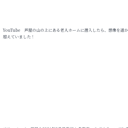
YouTube 芦屋の山の上にある老人ホームに潜入したら、想像を遥
超えていました！