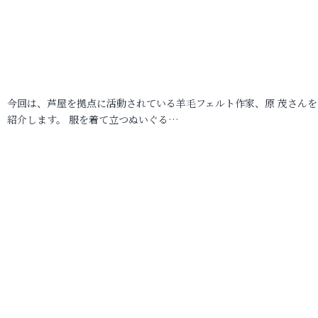
今回は、芦屋を拠点に活動されている羊毛フェルト作家、原 茂さんを
紹介します。 服を着て立つぬいぐる…