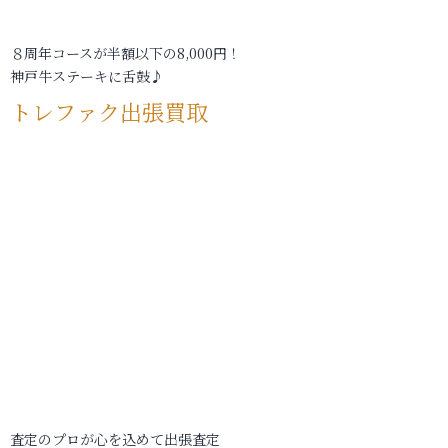
８周年コースが半額以下の8,000円！
神戸牛ステーキに舌鼓♪
トレファク出張買取
査定のプロが心を込めて出張査定