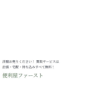
洋服お売りください！ 買取サービスは
出張・宅配・持ち込みすべて無料！
便利屋ファースト