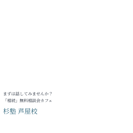
まずは話してみませんか？
「相続」無料相談会カフェ
杉塾 芦屋校