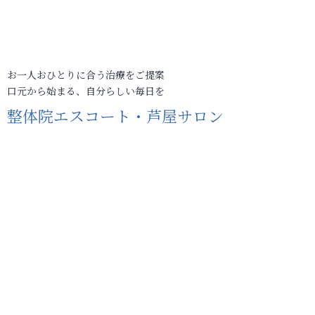
お一人おひとりに合う治療をご提案
口元から始まる、自分らしい毎日を
整体院エスコート・芦屋サロン