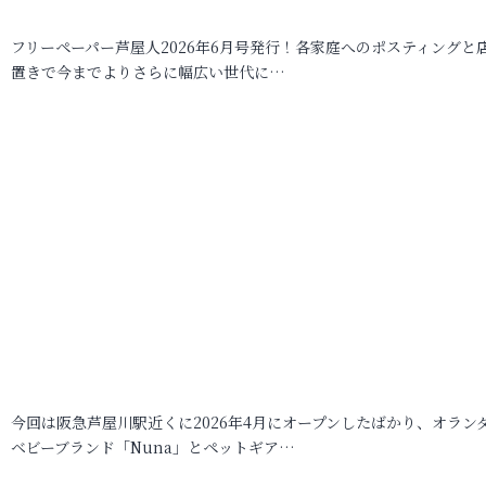
フリーペーパー芦屋人2026年6月号発行！各家庭へのポスティングと
置きで今までよりさらに幅広い世代に…
今回は阪急芦屋川駅近くに2026年4月にオープンしたばかり、オラン
ベビーブランド「Nuna」とペットギア…