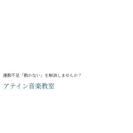
運動不足「動かない」を解消しませんか？
アテイン音楽教室