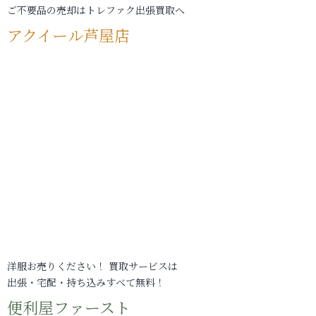
ご不要品の売却はトレファク出張買取へ
アクイール芦屋店
洋服お売りください！ 買取サービスは
出張・宅配・持ち込みすべて無料！
便利屋ファースト