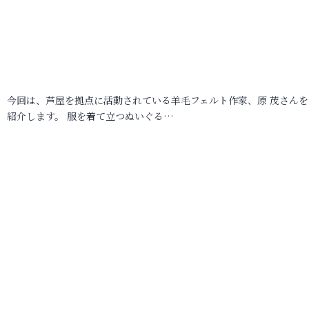
今回は、芦屋を拠点に活動されている羊毛フェルト作家、原 茂さんを
紹介します。 服を着て立つぬいぐる…