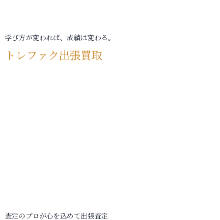
学び方が変われば、成績は変わる。
トレファク出張買取
査定のプロが心を込めて出張査定