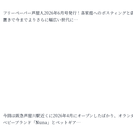
フリーペーパー芦屋人2026年6月号発行！各家庭へのポスティングと
置きで今までよりさらに幅広い世代に…
今回は阪急芦屋川駅近くに2026年4月にオープンしたばかり、オラン
ベビーブランド「Nuna」とペットギア…