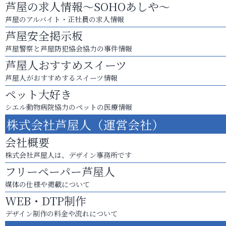
芦屋の求人情報～SOHOあしや～
芦屋のアルバイト・正社員の求人情報
芦屋安全掲示板
芦屋警察と芦屋防犯協会協力の事件情報
芦屋人おすすめスイーツ
芦屋人がおすすめするスイーツ情報
ペット大好き
シエル動物病院協力のペットの医療情報
株式会社芦屋人（運営会社）
会社概要
株式会社芦屋人は、デザイン事務所です
フリーペーパー芦屋人
媒体の仕様や掲載について
WEB・DTP制作
デザイン制作の料金や流れについて