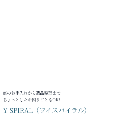
庭のお手入れから遺品整理まで
ちょっとしたお困りごともOK!
Y-SPIRAL（ワイスパイラル）