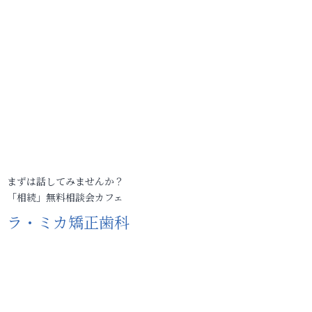
まずは話してみませんか？
「相続」無料相談会カフェ
ラ・ミカ矯正歯科