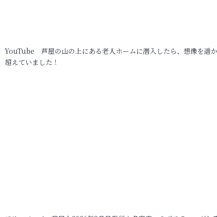
YouTube 芦屋の山の上にある老人ホームに潜入したら、想像を遥
超えていました！