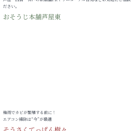
ださい。
おそうじ本舗芦屋東
梅雨でカビが繁殖する前に！
エアコン掃除は“今”が最適
そうさくてっぱん樹々