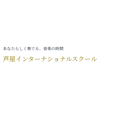
あなたらしく奏でる、音楽の時間
芦屋インターナショナルスクール