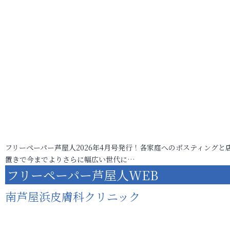
フリーペーパー芦屋人2026年4月号発行！各家庭へのポスティングと
置きで今までよりさらに幅広い世代に…
フリーペーパー芦屋人WEB
南芦屋浜皮膚科クリニック